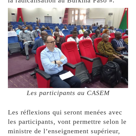
la radicalisation au Burkina Faso ».
Les participants au CASEM
Les réflexions qui seront menées avec
les participants, vont permettre selon le
ministre de l’enseignement supérieur,