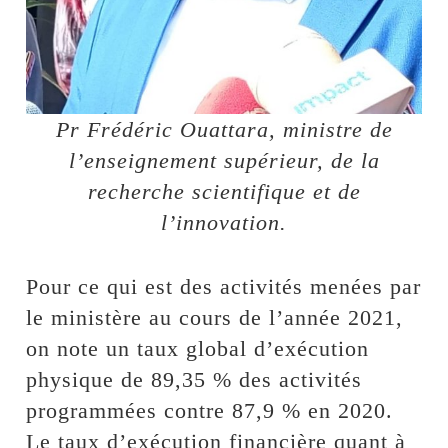
Pr Frédéric Ouattara, ministre de
l’enseignement supérieur, de la
recherche scientifique et de
l’innovation.
Pour ce qui est des activités menées par
le ministère au cours de l’année 2021,
on note un taux global d’exécution
physique de 89,35 % des activités
programmées contre 87,9 % en 2020.
Le taux d’exécution financière quant à