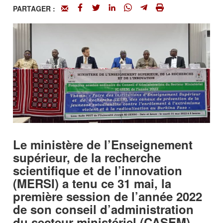
PARTAGER :
Le ministère de l’Enseignement
supérieur, de la recherche
scientifique et de l’innovation
(MERSI) a tenu ce 31 mai, la
première session de l’année 2022
de son conseil d’administration
du secteur ministériel (CASEM).