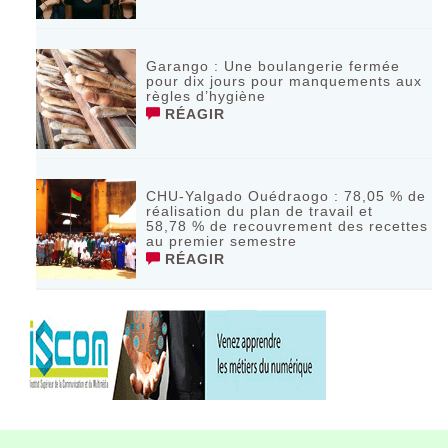
Garango : Une boulangerie fermée
pour dix jours pour manquements aux
règles d’hygiène
RÉAGIR
CHU-Yalgado Ouédraogo : 78,05 % de
réalisation du plan de travail et
58,78 % de recouvrement des recettes
au premier semestre
RÉAGIR