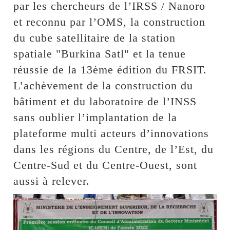
par les chercheurs de l’IRSS / Nanoro
et reconnu par l’OMS, la construction
du cube satellitaire de la station
spatiale "Burkina Satl" et la tenue
réussie de la 13ème édition du FRSIT.
L’achèvement de la construction du
bâtiment et du laboratoire de l’INSS
sans oublier l’implantation de la
plateforme multi acteurs d’innovations
dans les régions du Centre, de l’Est, du
Centre-Sud et du Centre-Ouest, sont
aussi à relever.