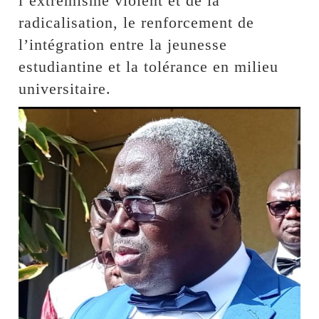
l’extrémisme violent et de la
radicalisation, le renforcement de
l’intégration entre la jeunesse
estudiantine et la tolérance en milieu
universitaire.