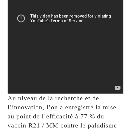
Au niveau de la recherche et de
l’innovation, l’on a enregistré la mise
au point de l’efficacité à 77 % du
vaccin R21 / MM contre le paludisme