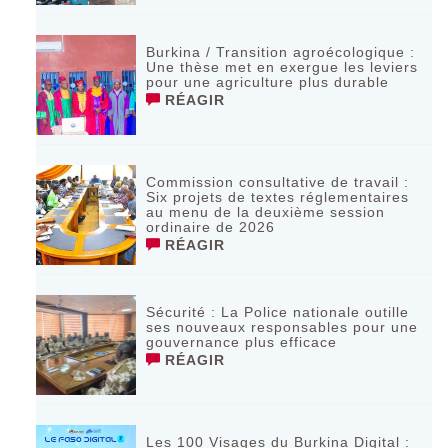
Burkina / Transition agroécologique :
Une thèse met en exergue les leviers
pour une agriculture plus durable
RÉAGIR
Commission consultative de travail :
Six projets de textes réglementaires
au menu de la deuxième session
ordinaire de 2026
RÉAGIR
Sécurité : La Police nationale outille
ses nouveaux responsables pour une
gouvernance plus efficace
RÉAGIR
Les 100 Visages du Burkina Digital :