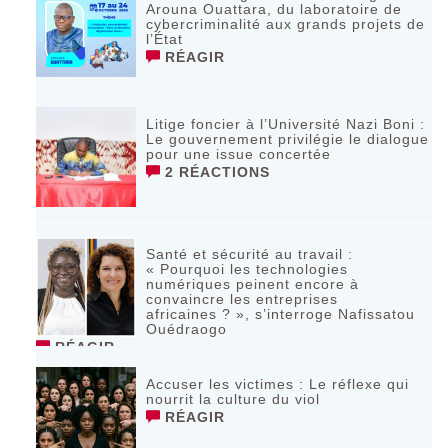
Arouna Ouattara, du laboratoire de
cybercriminalité aux grands projets de
l’État
RÉAGIR
Litige foncier à l’Université Nazi Boni :
Le gouvernement privilégie le dialogue
pour une issue concertée
2 RÉACTIONS
Santé et sécurité au travail :
« Pourquoi les technologies
numériques peinent encore à
convaincre les entreprises
africaines ? », s’interroge Nafissatou
Ouédraogo
RÉAGIR
Accuser les victimes : Le réflexe qui
nourrit la culture du viol
RÉAGIR