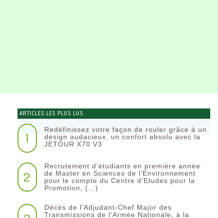
ARTICLES LES PLUS LUS
Redéfinissez votre façon de rouler grâce à un
1
design audacieux, un confort absolu avec la
JETOUR X70 V3
Recrutement d’étudiants en première année
2
de Master en Sciences de l’Environnement
pour le compte du Centre d’Etudes pour la
Promotion, (…)
Décès de l’Adjudant-Chef Major des
Transmissions de l’Armée Nationale, à la