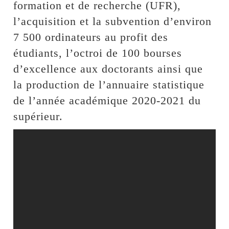
formation et de recherche (UFR),
l’acquisition et la subvention d’environ
7 500 ordinateurs au profit des
étudiants, l’octroi de 100 bourses
d’excellence aux doctorants ainsi que
la production de l’annuaire statistique
de l’année académique 2020-2021 du
supérieur.