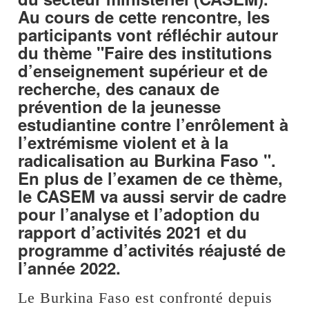
Au cours de cette rencontre, les
participants vont réfléchir autour
du thème "Faire des institutions
d’enseignement supérieur et de
recherche, des canaux de
prévention de la jeunesse
estudiantine contre l’enrôlement à
l’extrémisme violent et à la
radicalisation au Burkina Faso ".
En plus de l’examen de ce thème,
le CASEM va aussi servir de cadre
pour l’analyse et l’adoption du
rapport d’activités 2021 et du
programme d’activités réajusté de
l’année 2022.
Le Burkina Faso est confronté depuis