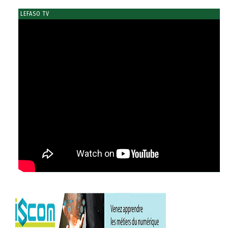
LEFASO TV