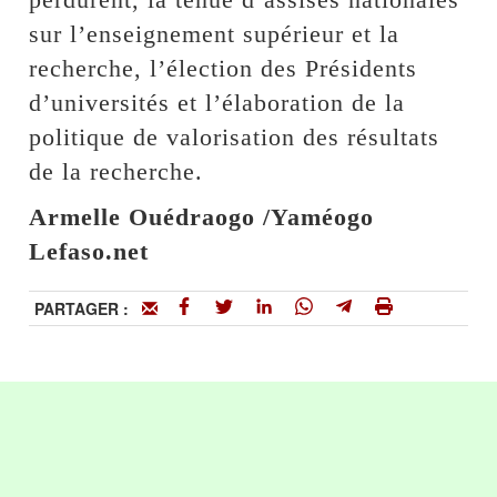
sur l’enseignement supérieur et la
recherche, l’élection des Présidents
d’universités et l’élaboration de la
politique de valorisation des résultats
de la recherche.
Armelle Ouédraogo /Yaméogo
Lefaso.net
PARTAGER :