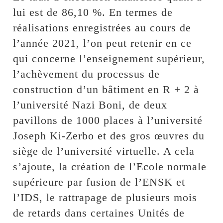
lui est de 86,10 %. En termes de
réalisations enregistrées au cours de
l’année 2021, l’on peut retenir en ce
qui concerne l’enseignement supérieur,
l’achèvement du processus de
construction d’un bâtiment en R + 2 à
l’université Nazi Boni, de deux
pavillons de 1000 places à l’université
Joseph Ki-Zerbo et des gros œuvres du
siège de l’université virtuelle. A cela
s’ajoute, la création de l’Ecole normale
supérieure par fusion de l’ENSK et
l’IDS, le rattrapage de plusieurs mois
de retards dans certaines Unités de