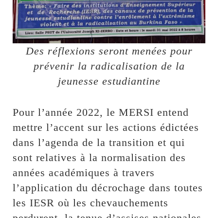
Des réflexions seront menées pour
prévenir la radicalisation de la
jeunesse estudiantine
Pour l’année 2022, le MERSI entend
mettre l’accent sur les actions édictées
dans l’agenda de la transition et qui
sont relatives à la normalisation des
années académiques à travers
l’application du décrochage dans toutes
les IESR où les chevauchements
perdurent, la tenue d’assises nationales