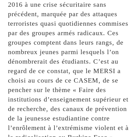
2016 à une crise sécuritaire sans
précédent, marquée par des attaques
terroristes quasi quotidiennes commises
par des groupes armés radicaux. Ces
groupes comptent dans leurs rangs, de
nombreux jeunes parmi lesquels l’on
dénombrerait des étudiants. C’est au
regard de ce constat, que le MERSI a
choisi au cours de ce CASEM, de se
pencher sur le thème « Faire des
institutions d’enseignement supérieur et
de recherche, des canaux de prévention
de la jeunesse estudiantine contre
l’enrôlement à l’extrémisme violent et à