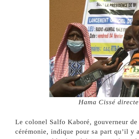
Hama Cissé directe
Le colonel Salfo Kaboré, gouverneur de 
cérémonie, indique pour sa part qu’il y a