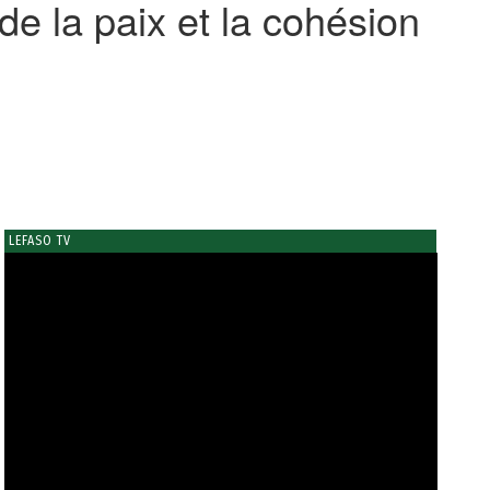
e la paix et la cohésion
LEFASO TV