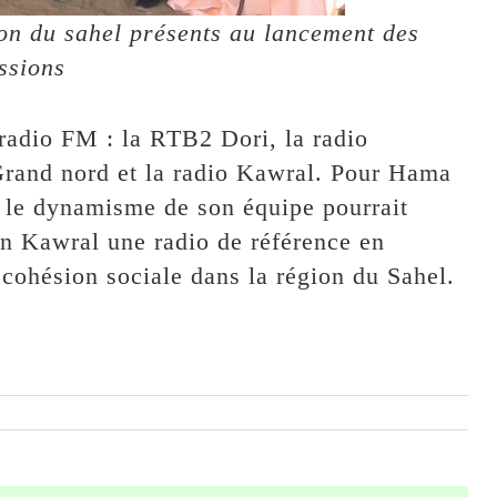
ion du sahel présents au lancement des
ssions
radio FM : la RTB2 Dori, la radio
Grand nord et la radio Kawral. Pour Hama
s le dynamisme de son équipe pourrait
tion Kawral une radio de référence en
 cohésion sociale dans la région du Sahel.