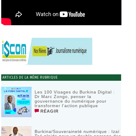
ARTICLES DE LA MÊME RUBRIQUE
Les 100 Visages du Burkina Digital :
Dr Marc Zongo, penser la
gouvernance du numérique pour
transformer l’action publique
RÉAGIR
Burkina/Souveraineté numérique : Izaï