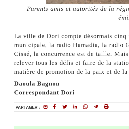
Parents amis et autorités de la rég
émi
La ville de Dori compte désormais cinq 
municipale, la radio Hamadia, la radio 
Cissé, la concurrence est de taille. Mai
relever tous les défis et faire de la sta
matière de promotion de la paix et de la
Daoula Bagnon
Correspondant Dori
PARTAGER :