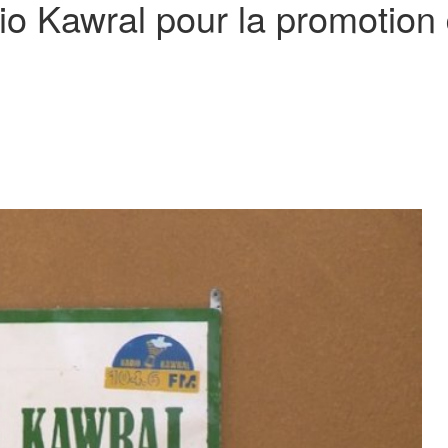
io Kawral pour la promotion d