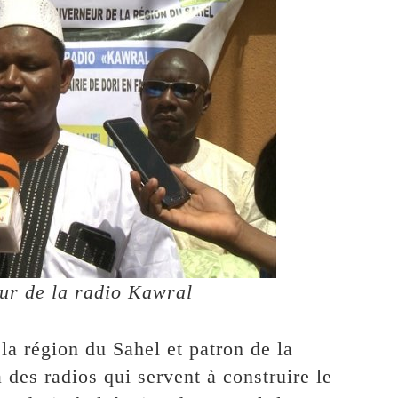
ur de la radio Kawral
la région du Sahel et patron de la
 des radios qui servent à construire le