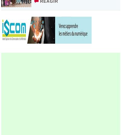
RÉAGIR