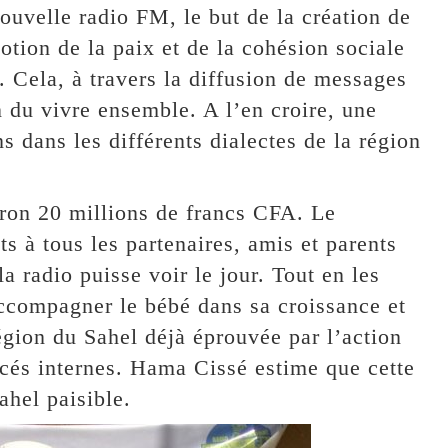
ouvelle radio FM, le but de la création de
otion de la paix et de la cohésion sociale
. Cela, à travers la diffusion de messages
n du vivre ensemble. A l’en croire, une
 dans les différents dialectes de la région
viron 20 millions de francs CFA. Le
s à tous les partenaires, amis et parents
 radio puisse voir le jour. Tout en les
accompagner le bébé dans sa croissance et
égion du Sahel déjà éprouvée par l’action
cés internes. Hama Cissé estime que cette
ahel paisible.