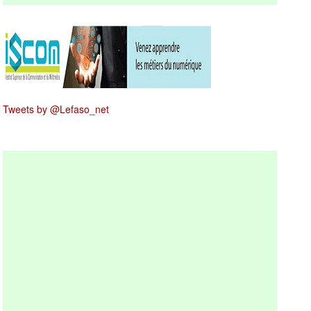
Tweets by @Lefaso_net