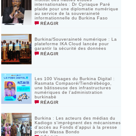
internationales : Dr Cyriaque Paré
plaide pour une diplomatie numérique
au service de la souveraineté
informationnelle du Burkina Faso
RÉAGIR
Burkina/Souveraineté numérique : La
plateforme IKA Cloud lancée pour
garantir la sécurité des données
RÉAGIR
Les 100 Visages du Burkina Digital :
Rasmata Compaoré/Tiendrébéogo,
une bâtisseuse des infrastructures
numériques de l’administration
burkinabè
RÉAGIR
Burkina : Les acteurs des médias du
Kadiogo s’imprègnent des mécanismes
d’accès au Fonds d’appui à la presse
privée Wassa Bondo