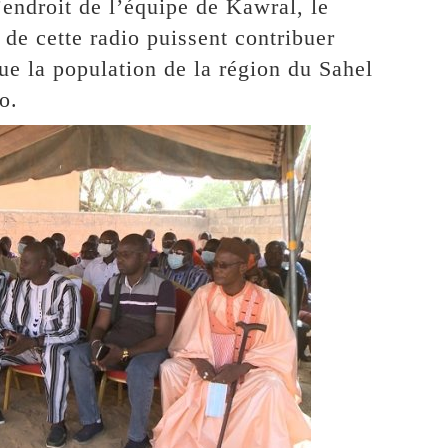
’endroit de l’équipe de Kawral, le
de cette radio puissent contribuer
ue la population de la région du Sahel
o.