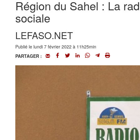
Région du Sahel : La rad
sociale
LEFASO.NET
Publié le lundi 7 février 2022 à 11h25min
PARTAGER :