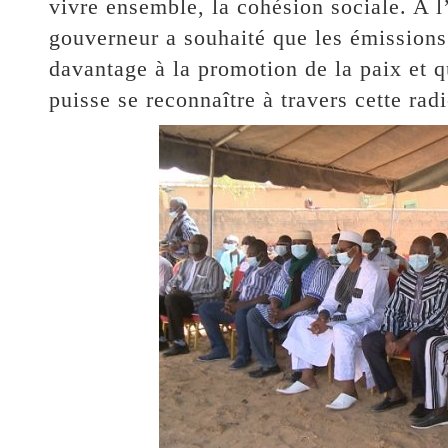
vivre ensemble, la cohésion sociale. A l
gouverneur a souhaité que les émissions 
davantage à la promotion de la paix et q
puisse se reconnaître à travers cette radi