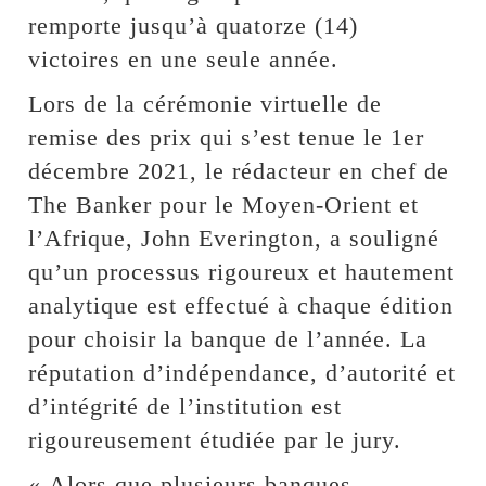
remporte jusqu’à quatorze (14)
victoires en une seule année.
Lors de la cérémonie virtuelle de
remise des prix qui s’est tenue le 1er
décembre 2021, le rédacteur en chef de
The Banker pour le Moyen-Orient et
l’Afrique, John Everington, a souligné
qu’un processus rigoureux et hautement
analytique est effectué à chaque édition
pour choisir la banque de l’année. La
réputation d’indépendance, d’autorité et
d’intégrité de l’institution est
rigoureusement étudiée par le jury.
« Alors que plusieurs banques