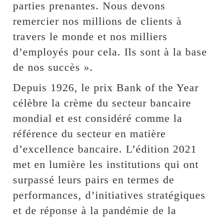
parties prenantes. Nous devons
remercier nos millions de clients à
travers le monde et nos milliers
d’employés pour cela. Ils sont à la base
de nos succès ».
Depuis 1926, le prix Bank of the Year
célèbre la crème du secteur bancaire
mondial et est considéré comme la
référence du secteur en matière
d’excellence bancaire. L’édition 2021
met en lumière les institutions qui ont
surpassé leurs pairs en termes de
performances, d’initiatives stratégiques
et de réponse à la pandémie de la