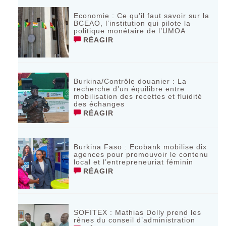
Economie : Ce qu’il faut savoir sur la
BCEAO, l’institution qui pilote la
politique monétaire de l’UMOA
RÉAGIR
Burkina/Contrôle douanier : La
recherche d’un équilibre entre
mobilisation des recettes et fluidité
des échanges
RÉAGIR
Burkina Faso : Ecobank mobilise dix
agences pour promouvoir le contenu
local et l’entrepreneuriat féminin
RÉAGIR
SOFITEX : Mathias Dolly prend les
rênes du conseil d’administration