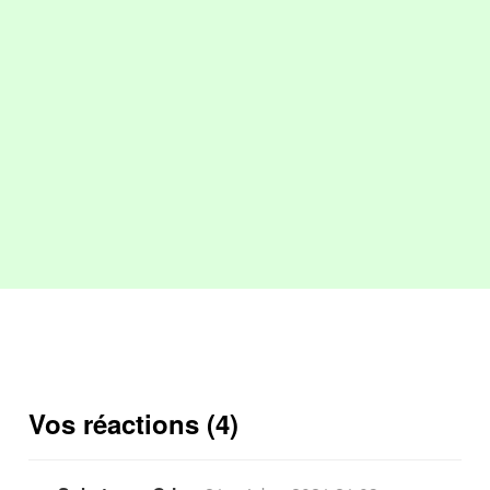
Vos réactions (4)