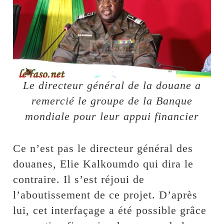
Le directeur général de la douane a
remercié le groupe de la Banque
mondiale pour leur appui financier
Ce n’est pas le directeur général des
douanes, Elie Kalkoumdo qui dira le
contraire. Il s’est réjoui de
l’aboutissement de ce projet. D’après
lui, cet interfaçage a été possible grâce