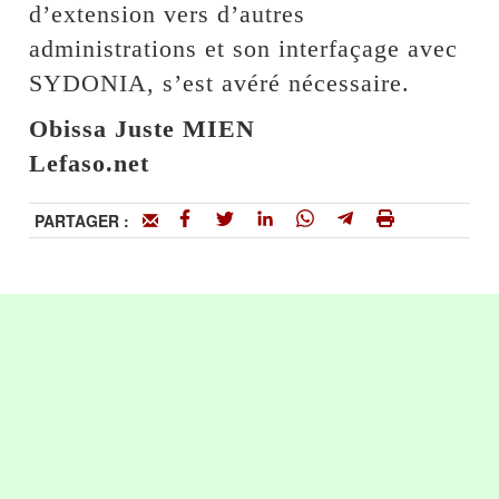
d’extension vers d’autres
administrations et son interfaçage avec
SYDONIA, s’est avéré nécessaire.
Obissa Juste MIEN
Lefaso.net
PARTAGER :