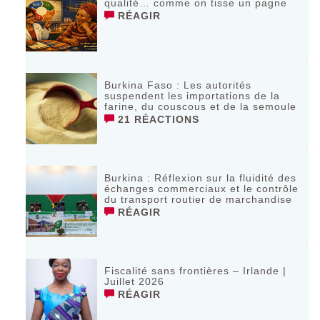
qualité… comme on tisse un pagne
RÉAGIR
Burkina Faso : Les autorités
suspendent les importations de la
farine, du couscous et de la semoule
21 RÉACTIONS
Burkina : Réflexion sur la fluidité des
échanges commerciaux et le contrôle
du transport routier de marchandise
RÉAGIR
Fiscalité sans frontières – Irlande |
Juillet 2026
RÉAGIR