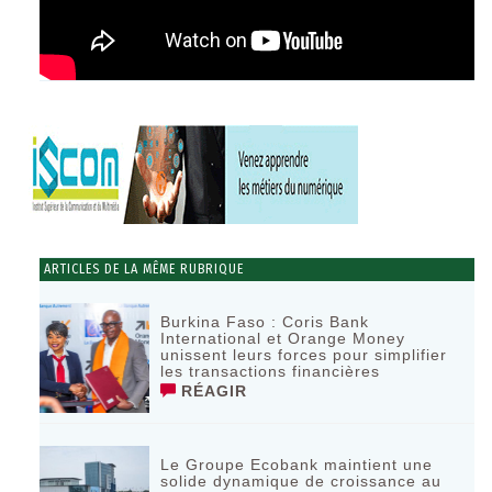
ARTICLES DE LA MÊME RUBRIQUE
Burkina Faso : Coris Bank
International et Orange Money
unissent leurs forces pour simplifier
les transactions financières
RÉAGIR
Le Groupe Ecobank maintient une
solide dynamique de croissance au