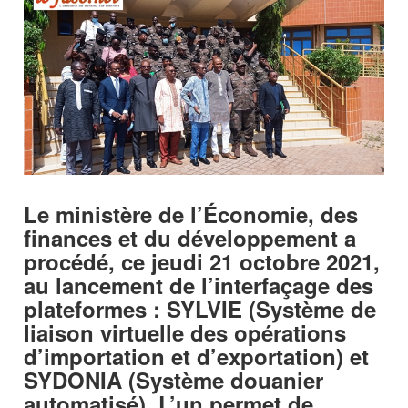
Le ministère de l’Économie, des
finances et du développement a
procédé, ce jeudi 21 octobre 2021,
au lancement de l’interfaçage des
plateformes : SYLVIE (Système de
liaison virtuelle des opérations
d’importation et d’exportation) et
SYDONIA (Système douanier
automatisé). L’un permet de