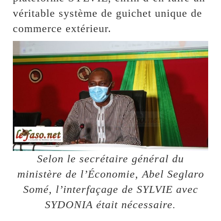
véritable système de guichet unique de
commerce extérieur.
Selon le secrétaire général du
ministère de l’Économie, Abel Seglaro
Somé, l’interfaçage de SYLVIE avec
SYDONIA était nécessaire.