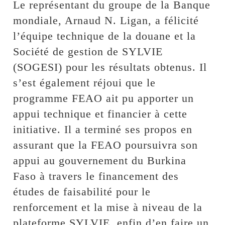
Le représentant du groupe de la Banque
mondiale, Arnaud N. Ligan, a félicité
l’équipe technique de la douane et la
Société de gestion de SYLVIE
(SOGESI) pour les résultats obtenus. Il
s’est également réjoui que le
programme FEAO ait pu apporter un
appui technique et financier à cette
initiative. Il a terminé ses propos en
assurant que la FEAO poursuivra son
appui au gouvernement du Burkina
Faso à travers le financement des
études de faisabilité pour le
renforcement et la mise à niveau de la
plateforme SYLVIE, enfin d’en faire un