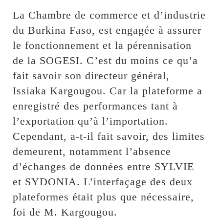
La Chambre de commerce et d’industrie
du Burkina Faso, est engagée à assurer
le fonctionnement et la pérennisation
de la SOGESI. C’est du moins ce qu’a
fait savoir son directeur général,
Issiaka Kargougou. Car la plateforme a
enregistré des performances tant à
l’exportation qu’à l’importation.
Cependant, a-t-il fait savoir, des limites
demeurent, notamment l’absence
d’échanges de données entre SYLVIE
et SYDONIA. L’interfaçage des deux
plateformes était plus que nécessaire,
foi de M. Kargougou.