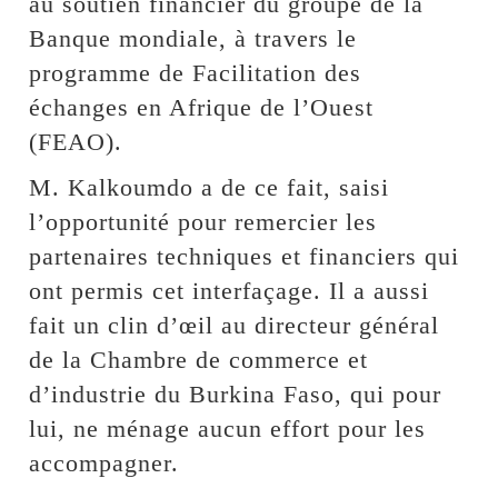
au soutien financier du groupe de la
Banque mondiale, à travers le
programme de Facilitation des
échanges en Afrique de l’Ouest
(FEAO).
M. Kalkoumdo a de ce fait, saisi
l’opportunité pour remercier les
partenaires techniques et financiers qui
ont permis cet interfaçage. Il a aussi
fait un clin d’œil au directeur général
de la Chambre de commerce et
d’industrie du Burkina Faso, qui pour
lui, ne ménage aucun effort pour les
accompagner.