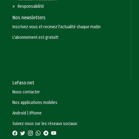
»
Responsabilité
Nos newsletters
Inscrivez vous et recevez l'actualité chaque matin
L'abonnement est gratuit!
LeFaso.net
Nous contacter
Nos applications mobiles
Android
|
iPhone
Suivez nous sur les réseaux sociaux: