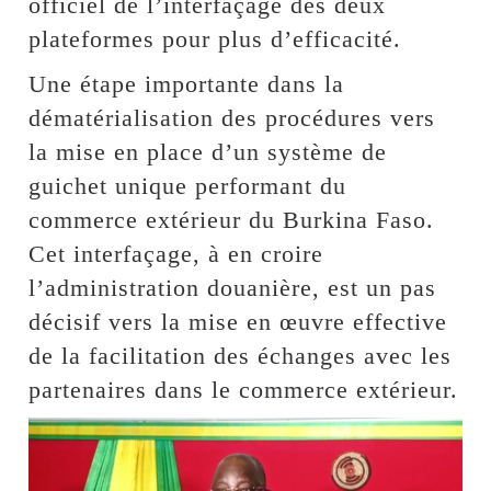
officiel de l’interfaçage des deux
plateformes pour plus d’efficacité.
Une étape importante dans la
dématérialisation des procédures vers
la mise en place d’un système de
guichet unique performant du
commerce extérieur du Burkina Faso.
Cet interfaçage, à en croire
l’administration douanière, est un pas
décisif vers la mise en œuvre effective
de la facilitation des échanges avec les
partenaires dans le commerce extérieur.