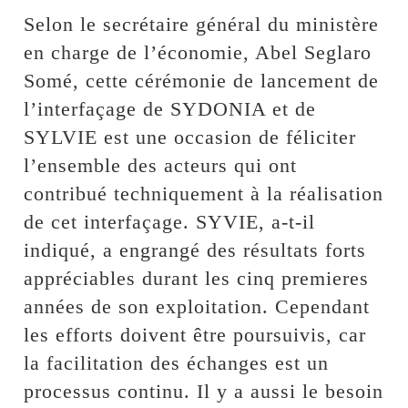
Selon le secrétaire général du ministère
en charge de l’économie, Abel Seglaro
Somé, cette cérémonie de lancement de
l’interfaçage de SYDONIA et de
SYLVIE est une occasion de féliciter
l’ensemble des acteurs qui ont
contribué techniquement à la réalisation
de cet interfaçage. SYVIE, a-t-il
indiqué, a engrangé des résultats forts
appréciables durant les cinq premieres
années de son exploitation. Cependant
les efforts doivent être poursuivis, car
la facilitation des échanges est un
processus continu. Il y a aussi le besoin