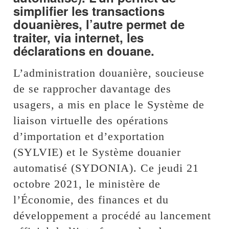
simplifier les transactions
douanières, l’autre permet de
traiter, via internet, les
déclarations en douane.
L’administration douanière, soucieuse
de se rapprocher davantage des
usagers, a mis en place le Système de
liaison virtuelle des opérations
d’importation et d’exportation
(SYLVIE) et le Système douanier
automatisé (SYDONIA). Ce jeudi 21
octobre 2021, le ministère de
l’Économie, des finances et du
développement a procédé au lancement