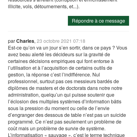
illicite, vols, détournements, et...).
Répondre à ce message
par
Charles
,
23 octobre 2021 07:18
Est-ce qu’on va un jour s’en sortir, dans ce pays ? Vous
avez beau alerté les décideurs sur la gravité de
certaines décisions empiriques qui font entorse à
l’utilisation et à l’acquisition de certains outils de
gestion, la réponse c’est l’indifférence. Nul
professionnel, surtout pas ces messieurs bardés de
diplômes de masters et de doctorats dans notre notre
administration, quelqu’un qui puisse soutenir que
l’éclosion des multiples systèmes d’information bâtis
sous la pression du moment ou celle de l’envie
d’engranger des dessous de table n’est pas un suicide
programmé. Ce n’est pas seulement un problème de
coût mais un problème de survie de système.
L’informatisation « sauvage », c’est le terme technique