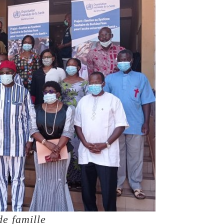
de famille