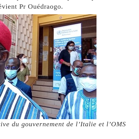
prévient Pr Ouédraogo.
ative du gouvernement de l’Italie et l’OMS