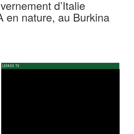
vernement d’Italie
A en nature, au Burkina
LEFASO TV