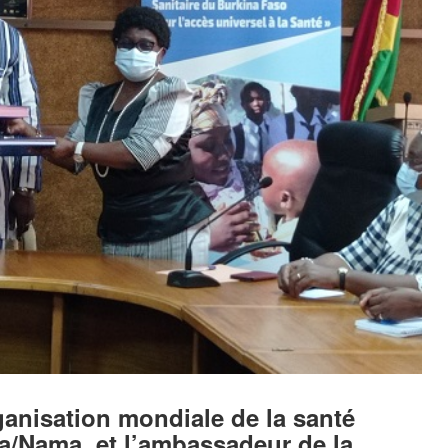
ganisation mondiale de la santé
ra/Nama, et l’ambassadeur de la