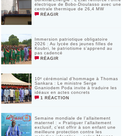
électrique de Bobo-Dioulasso avec une
centrale thermique de 26,4 MW
RÉAGIR
Immersion patriotique obligatoire
2026 : Au lycée des jeunes filles de
Koubri, le patriotisme s’apprend au
pas cadencé
RÉAGIR
10ᵉ cérémonial d’hommage à Thomas
Sankara : Le ministre Serge
Gnaniodem Poda invite à traduire les
idéaux en actes concrets
1 RÉACTION
Semaine mondiale de l’allaitement
maternel : « Pratiquer l’allaitement
exclusif, c’est offrir à son enfant une
meilleure protection contre les