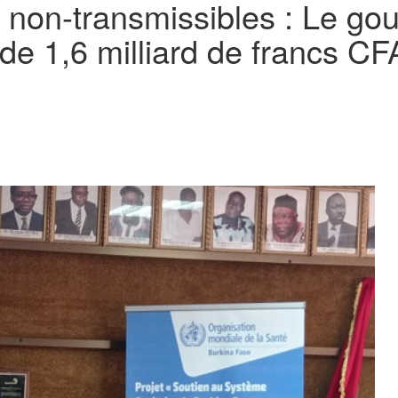
 non-transmissibles : Le gou
de 1,6 milliard de francs CF