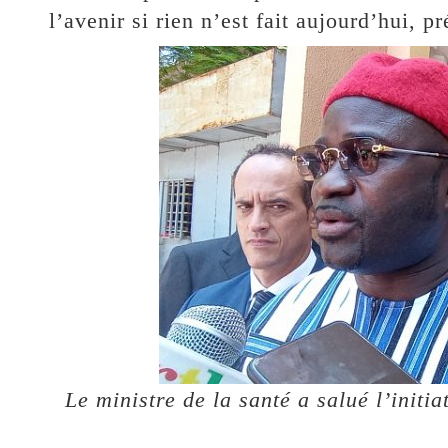
l’avenir si rien n’est fait aujourd’hui, 
Le ministre de la santé a salué l’initi