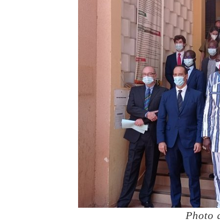
Photo 