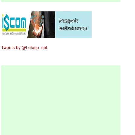
Tweets by @Lefaso_net