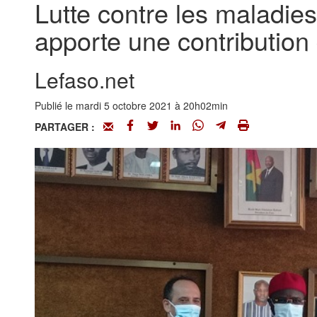
Lutte contre les maladies
apporte une contribution 
Lefaso.net
Publié le mardi 5 octobre 2021 à 20h02min
PARTAGER :