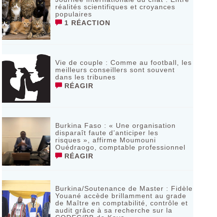
réalités scientifiques et croyances
populaires
1 RÉACTION
Vie de couple : Comme au football, les
meilleurs conseillers sont souvent
dans les tribunes
RÉAGIR
Burkina Faso : « Une organisation
disparaît faute d’anticiper les
risques », affirme Moumouni
Ouédraogo, comptable professionnel
RÉAGIR
Burkina/Soutenance de Master : Fidèle
Youané accède brillamment au grade
de Maître en comptabilité, contrôle et
audit grâce à sa recherche sur la