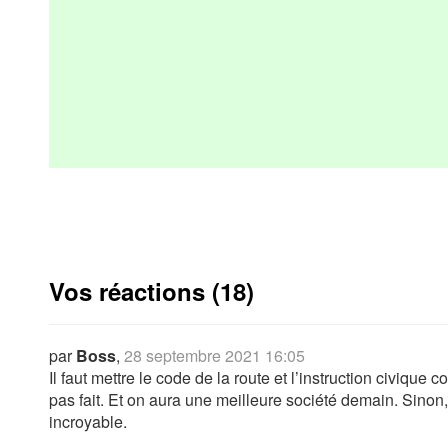
Vos réactions (18)
par
Boss
,
28 septembre 2021 16:05
Il faut mettre le code de la route et l’instruction civique
pas fait. Et on aura une meilleure société demain. Sinon,
incroyable.