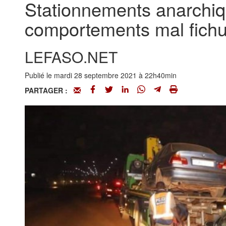
Stationnements anarchiq
comportements mal fichu
LEFASO.NET
Publié le mardi 28 septembre 2021 à 22h40min
PARTAGER :