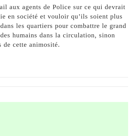
il aux agents de Police sur ce qui devrait
e en société et vouloir qu’ils soient plus
dans les quartiers pour combattre le grand
 des humains dans la circulation, sinon
s de cette animosité.