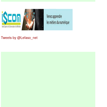
Tweets by @Lefaso_net