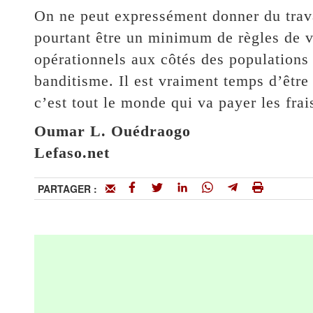
On ne peut expressément donner du trava
pourtant être un minimum de règles de vi
opérationnels aux côtés des populations 
banditisme. Il est vraiment temps d’être
c’est tout le monde qui va payer les frai
Oumar L. Ouédraogo
Lefaso.net
PARTAGER :