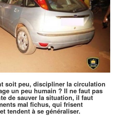
t soit peu, discipliner la circulation
ge un peu humain ? Il ne faut pas
te de sauver la situation, il faut
ments mal fichus, qui frisent
 et tendent à se généraliser.