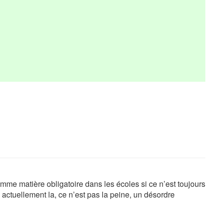
 comme matière obligatoire dans les écoles si ce n’est toujours
 actuellement la, ce n’est pas la peine, un désordre