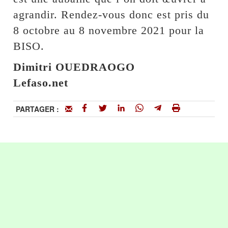
agrandir. Rendez-vous donc est pris du
8 octobre au 8 novembre 2021 pour la
BISO.
Dimitri OUEDRAOGO
Lefaso.net
PARTAGER :