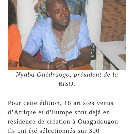
Nyaba Ouédraogo, président de la
BISO.
Pour cette édition, 18 artistes venus
d’Afrique et d’Europe sont déjà en
résidence de création à Ouagadougou.
Ils ont été sélectionnés sur 300