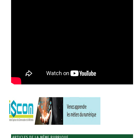
ARTICLES DE LA MÊME RUBRIQUE