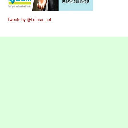
Tweets by @Lefaso_net