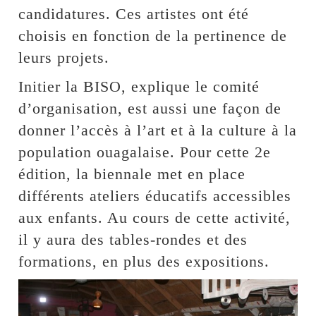
candidatures. Ces artistes ont été
choisis en fonction de la pertinence de
leurs projets.
Initier la BISO, explique le comité
d’organisation, est aussi une façon de
donner l’accès à l’art et à la culture à la
population ouagalaise. Pour cette 2e
édition, la biennale met en place
différents ateliers éducatifs accessibles
aux enfants. Au cours de cette activité,
il y aura des tables-rondes et des
formations, en plus des expositions.