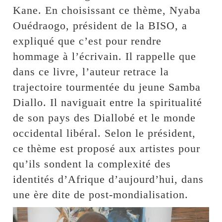
Kane. En choisissant ce thème, Nyaba
Ouédraogo, président de la BISO, a
expliqué que c’est pour rendre
hommage à l’écrivain. Il rappelle que
dans ce livre, l’auteur retrace la
trajectoire tourmentée du jeune Samba
Diallo. Il naviguait entre la spiritualité
de son pays des Diallobé et le monde
occidental libéral. Selon le président,
ce thème est proposé aux artistes pour
qu’ils sondent la complexité des
identités d’Afrique d’aujourd’hui, dans
une ère dite de post-mondialisation.