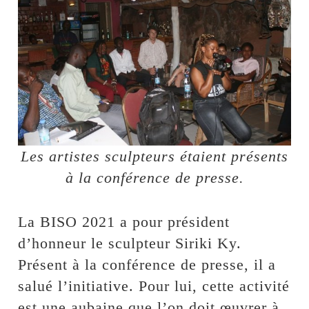
Les artistes sculpteurs étaient présents
à la conférence de presse.
La BISO 2021 a pour président
d’honneur le sculpteur Siriki Ky.
Présent à la conférence de presse, il a
salué l’initiative. Pour lui, cette activité
est une aubaine que l’on doit œuvrer à