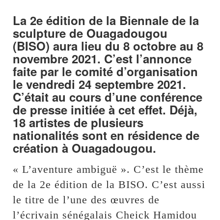
La 2e édition de la Biennale de la
sculpture de Ouagadougou
(BISO) aura lieu du 8 octobre au 8
novembre 2021. C’est l’annonce
faite par le comité d’organisation
le vendredi 24 septembre 2021.
C’était au cours d’une conférence
de presse initiée à cet effet. Déjà,
18 artistes de plusieurs
nationalités sont en résidence de
création à Ouagadougou.
« L’aventure ambiguë ». C’est le thème
de la 2e édition de la BISO. C’est aussi
le titre de l’une des œuvres de
l’écrivain sénégalais Cheick Hamidou