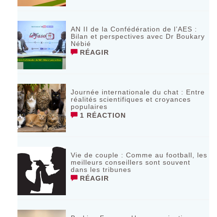
AN II de la Confédération de l’AES :
Bilan et perspectives avec Dr Boukary
Nébié
RÉAGIR
Journée internationale du chat : Entre
réalités scientifiques et croyances
populaires
1 RÉACTION
Vie de couple : Comme au football, les
meilleurs conseillers sont souvent
dans les tribunes
RÉAGIR