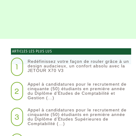
ARTICLES LES PLUS LUS
Redéfinissez votre façon de rouler grâce à un
1
design audacieux, un confort absolu avec la
JETOUR X70 V3
Appel à candidatures pour le recrutement de
2
cinquante (50) étudiants en première année
du Diplôme d’Etudes de Comptabilité et
Gestion (…)
Appel à candidatures pour le recrutement de
3
cinquante (50) étudiants en première année
du Diplôme d’Etudes Supérieures de
Comptabilité (…)