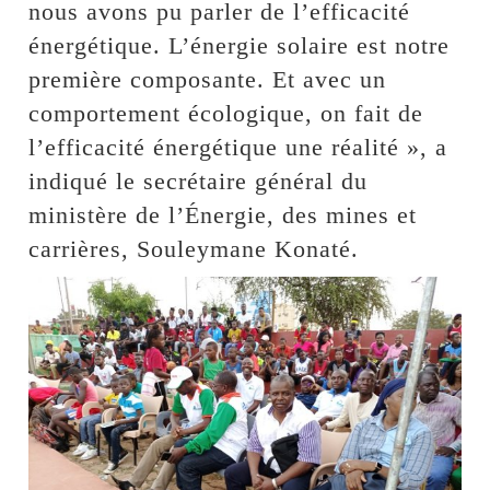
nous avons pu parler de l’efficacité
énergétique. L’énergie solaire est notre
première composante. Et avec un
comportement écologique, on fait de
l’efficacité énergétique une réalité », a
indiqué le secrétaire général du
ministère de l’Énergie, des mines et
carrières, Souleymane Konaté.