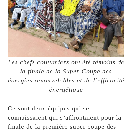
Les chefs coutumiers ont été témoins de
la finale de la Super Coupe des
énergies renouvelables et de l’efficacité
énergétique
Ce sont deux équipes qui se
connaissaient qui s’affrontaient pour la
finale de la première super coupe des