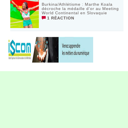
Burkina/Athlétisme : Marthe Koala
décroche la médaille d’or au Meeting
World Continental en Slovaquie ‎
1 RÉACTION