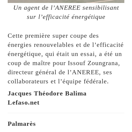
Un agent de l’ANEREE sensibilisant
sur l’efficacité énergétique
Cette première super coupe des
énergies renouvelables et de l’efficacité
énergétique, qui était un essai, a été un
coup de maître pour Issouf Zoungrana,
directeur général de l’ANEREE, ses
collaborateurs et l’équipe fédérale.
Jacques Théodore Balima
Lefaso.net
Palmarès