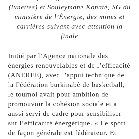
(lunettes) et Souleymane Konaté, SG du
ministère de l’Énergie, des mines et
carrières suivant avec attention la
finale
Initié par l’Agence nationale des
énergies renouvelables et de l’efficacité
(ANEREE), avec l’appui technique de
la Fédération burkinabè de basketball,
le tournoi avait pour ambition de
promouvoir la cohésion sociale et a
aussi servi de cadre pour sensibiliser
sur l’efficacité énergétique. « Le sport
de façon générale est fédérateur. Et