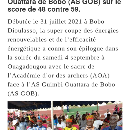
Ouattara de Bobo (AS GOB) sur le
score de 48 contre 59.
Débutée le 31 juillet 2021 à Bobo-
Dioulasso, la super coupe des énergies
renouvelables et de l’efficacité
énergétique a connu son épilogue dans
la soirée du samedi 4 septembre à
Ouagadougou avec le sacre de
l’Académie d’or des archers (AOA)
face à l’AS Guimbi Ouattara de Bobo
(AS GOB).