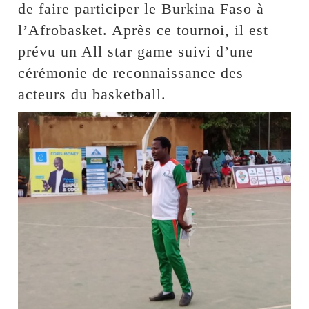
de faire participer le Burkina Faso à
l’Afrobasket. Après ce tournoi, il est
prévu un All star game suivi d’une
cérémonie de reconnaissance des
acteurs du basketball.