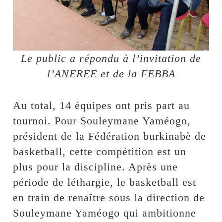
Le public a répondu à l’invitation de
l’ANEREE et de la FEBBA
Au total, 14 équipes ont pris part au
tournoi. Pour Souleymane Yaméogo,
président de la Fédération burkinabè de
basketball, cette compétition est un
plus pour la discipline. Après une
période de léthargie, le basketball est
en train de renaître sous la direction de
Souleymane Yaméogo qui ambitionne