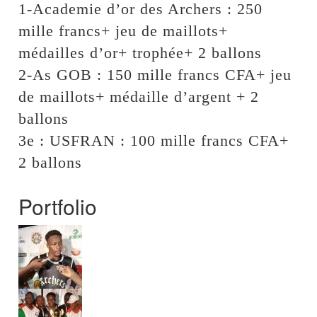
1-Academie d’or des Archers : 250
mille francs+ jeu de maillots+
médailles d’or+ trophée+ 2 ballons
2-As GOB : 150 mille francs CFA+ jeu
de maillots+ médaille d’argent + 2
ballons
3e : USFRAN : 100 mille francs CFA+
2 ballons
Portfolio