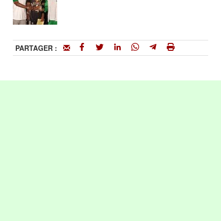
PARTAGER :