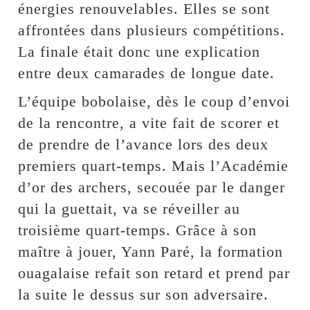
énergies renouvelables. Elles se sont
affrontées dans plusieurs compétitions.
La finale était donc une explication
entre deux camarades de longue date.
L’équipe bobolaise, dès le coup d’envoi
de la rencontre, a vite fait de scorer et
de prendre de l’avance lors des deux
premiers quart-temps. Mais l’Académie
d’or des archers, secouée par le danger
qui la guettait, va se réveiller au
troisième quart-temps. Grâce à son
maître à jouer, Yann Paré, la formation
ouagalaise refait son retard et prend par
la suite le dessus sur son adversaire.