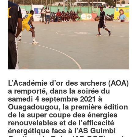
L’Académie d’or des archers (AOA)
a remporté, dans la soirée du
samedi 4 septembre 2021 à
Ouagadougou, la première édition
de la super coupe des énergies
renouvelables et de l’efficacité
énergétique face à l’AS Guimbi