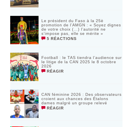
Le président du Faso à la 25è
promotion de l’AMGN : « Soyez dignes
de votre choix (…) l’autorité ne
s’impose pas, elle se mérite »
5 RÉACTIONS
Football : le TAS tiendra l’audience sur
le litige de la CAN 2025 le 8 octobre
2026
RÉAGIR
CAN féminine 2026 : Des observateurs
croient aux chances des Étalons
dames malgré un groupe relevé
RÉAGIR