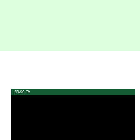
LEFASO TV