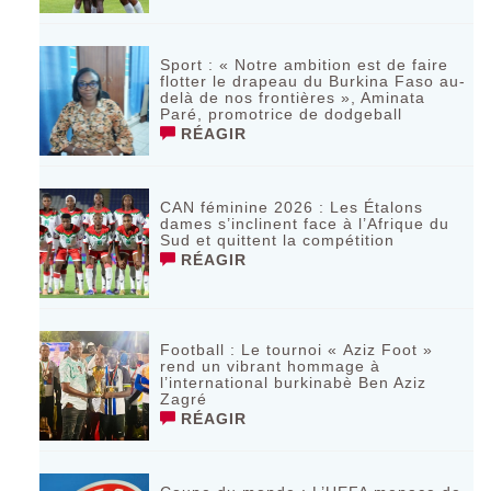
Sport : « Notre ambition est de faire
flotter le drapeau du Burkina Faso au-
delà de nos frontières », Aminata
Paré, promotrice de dodgeball
RÉAGIR
CAN féminine 2026 : Les Étalons
dames s’inclinent face à l’Afrique du
Sud et quittent la compétition
RÉAGIR
Football : Le tournoi « Aziz Foot »
rend un vibrant hommage à
l’international burkinabè Ben Aziz
Zagré
RÉAGIR