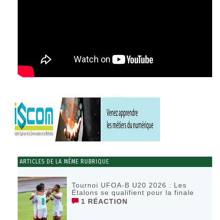
ARTICLES DE LA MÊME RUBRIQUE
Tournoi UFOA-B U20 2026 : Les
Étalons se qualifient pour la finale
1 RÉACTION