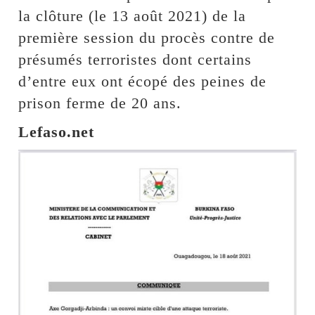
la clôture (le 13 août 2021) de la
première session du procès contre de
présumés terroristes dont certains
d’entre eux ont écopé des peines de
prison ferme de 20 ans.
Lefaso.net