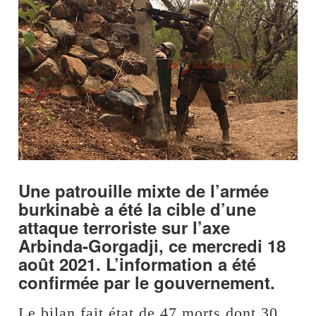
Une patrouille mixte de l’armée
burkinabè a été la cible d’une
attaque terroriste sur l’axe
Arbinda-Gorgadji, ce mercredi 18
août 2021. L’information a été
confirmée par le gouvernement.
Le bilan fait état de 47 morts dont 30