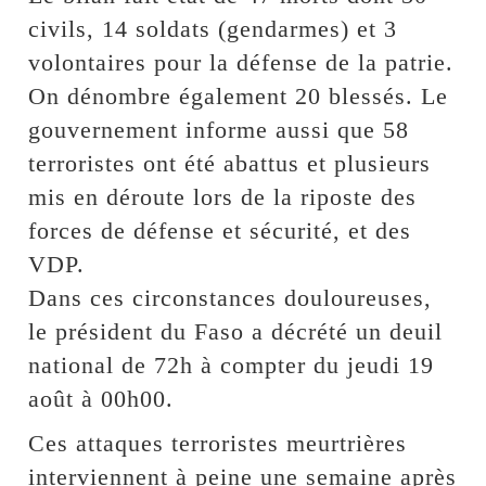
civils, 14 soldats (gendarmes) et 3
volontaires pour la défense de la patrie.
On dénombre également 20 blessés. Le
gouvernement informe aussi que 58
terroristes ont été abattus et plusieurs
mis en déroute lors de la riposte des
forces de défense et sécurité, et des
VDP.
Dans ces circonstances douloureuses,
le président du Faso a décrété un deuil
national de 72h à compter du jeudi 19
août à 00h00.
Ces attaques terroristes meurtrières
interviennent à peine une semaine après