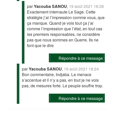
par
Yacouba SANOU
,
19 août 2021 18:28
Exactement internaute Le Sage. Cette
stratégie j’ai l’impression comme vous, que
ça manque. Quand je vois tout ça j’ai
comme l’impression que l’état, en tout cas
les premiers responsables, ne considère
pas que nous sommes en Guerre. Ils ne
font que le dire
Répondre à ce message
par
Yacouba SANOU
,
19 août 2021 18:24
Bon commentaire, Indjaba. La menace
s’accentue et il n’y a pas, en tout je ne vois
pas, de mesures forte. Le peuple souffre trop.
Répondre à ce message