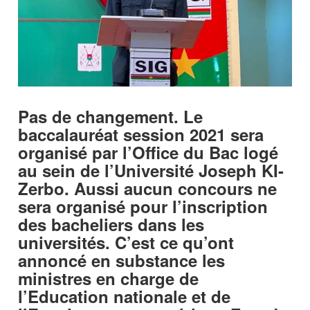
Pas de changement. Le
baccalauréat session 2021 sera
organisé par l’Office du Bac logé
au sein de l’Université Joseph KI-
Zerbo. Aussi aucun concours ne
sera organisé pour l’inscription
des bacheliers dans les
universités. C’est ce qu’ont
annoncé en substance les
ministres en charge de
l’Education nationale et de