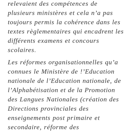
relevaient des compétences de
plusieurs ministères et cela n’a pas
toujours permis la cohérence dans les
textes règlementaires qui encadrent les
différents examens et concours
scolaires.
Les réformes organisationnelles qu’a
connues le Ministère de !’Education
nationale de l’Education nationale, de
l’Alphabétisation et de la Promotion
des Langues Nationales (création des
Directions provinciales des
enseignements post primaire et
secondaire, réforme des