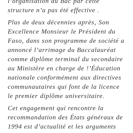
l’organisation du Bac par cette
structure n’a pas été effective .
Plus de deux décennies après, Son
Excellence Monsieur le Président du
Faso, dans son programme de société a
annoncé l’arrimage du Baccalauréat
comme diplôme terminal du secondaire
au Ministère en charge de !’Éducation
nationale conformément aux directives
communautaires qui font de la licence
le premier diplôme universitaire.
Cet engagement qui rencontre la
recommandation des États généraux de
1994 est d’actualité et les arguments