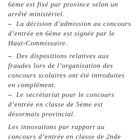
6ème est fixé par province selon un
arrêté ministériel.
–
La décision d’admission au concours
d’entrée en 6ème est signée par le
Haut-Commissaire.
–
Des dispositions relatives aux
fraudes lors de l’organisation des
concours scolaires ont été introduites
en complément.
–
Le secrétariat pour le concours
d’entrée en classe de 5ème est
désormais provincial.
Les innovations par rapport au
concours d’entrée en classe de 2nde