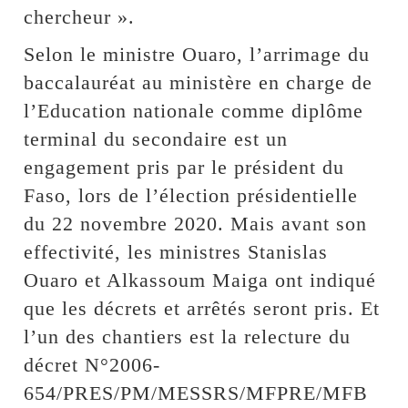
chercheur ».
Selon le ministre Ouaro, l’arrimage du
baccalauréat au ministère en charge de
l’Education nationale comme diplôme
terminal du secondaire est un
engagement pris par le président du
Faso, lors de l’élection présidentielle
du 22 novembre 2020. Mais avant son
effectivité, les ministres Stanislas
Ouaro et Alkassoum Maiga ont indiqué
que les décrets et arrêtés seront pris. Et
l’un des chantiers est la relecture du
décret N°2006-
654/PRES/PM/MESSRS/MFPRE/MFB