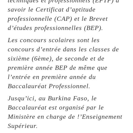
techniques et professionnels (EFTP) à
savoir le Certificat d’aptitude
professionnelle (CAP) et le Brevet
d’études professionnelles (BEP).
Les concours scolaires sont les
concours d’entrée dans les classes de
sixième (6ème), de seconde et de
première année BEP de même que
l’entrée en première année du
Baccalauréat Professionnel.
Jusqu’ici, au Burkina Faso, le
Baccalauréat est organisé par le
Ministère en charge de !’Enseignement
Supérieur.