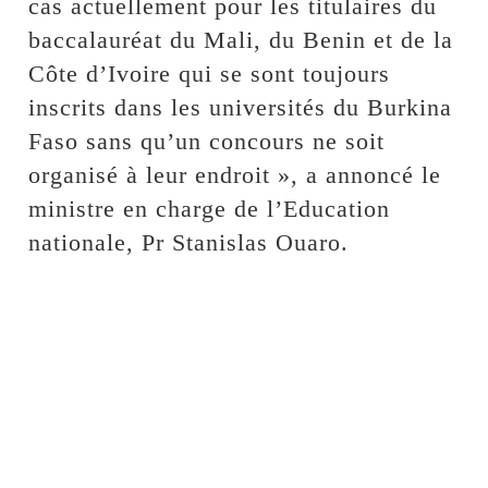
cas actuellement pour les titulaires du
baccalauréat du Mali, du Benin et de la
Côte d’Ivoire qui se sont toujours
inscrits dans les universités du Burkina
Faso sans qu’un concours ne soit
organisé à leur endroit », a annoncé le
ministre en charge de l’Education
nationale, Pr Stanislas Ouaro.