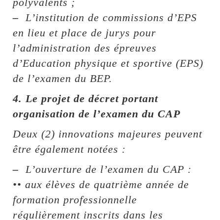
polyvalents ;
–
L’institution de commissions d’EPS
en lieu et place de jurys pour
l’administration des épreuves
d’Education physique et sportive (EPS)
de l’examen du BEP.
4. Le projet de décret portant
organisation de l’examen du CAP
Deux (2) innovations majeures peuvent
être également notées :
–
L’ouverture de l’examen du CAP :
•• aux élèves de quatrième année de
formation professionnelle
régulièrement inscrits dans les