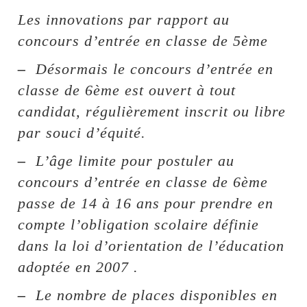
Les innovations par rapport au
concours d’entrée en classe de 5ème
–
Désormais le concours d’entrée en
classe de 6ème est ouvert à tout
candidat, régulièrement inscrit ou libre
par souci d’équité.
–
L’âge limite pour postuler au
concours d’entrée en classe de 6ème
passe de 14 à 16 ans pour prendre en
compte l’obligation scolaire définie
dans la loi d’orientation de l’éducation
adoptée en 2007 .
–
Le nombre de places disponibles en