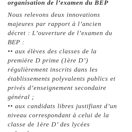
organisation de l’examen du BEP
Nous relevons deux innovations
majeures par rapport à l’ancien
décret : L’ouverture de l’examen du
BEP :
•• aux élèves des classes de la
première D prime (1ère D’)
régulièrement inscrits dans les
établissements polyvalents publics et
privés d’enseignement secondaire
général ;
•• aux candidats libres justifiant d’un
niveau correspondant à celui de la
classe de 1ère D’ des lycées