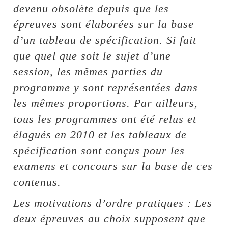
devenu obsolète depuis que les
épreuves sont élaborées sur la base
d’un tableau de spécification. Si fait
que quel que soit le sujet d’une
session, les mêmes parties du
programme y sont représentées dans
les mêmes proportions. Par ailleurs,
tous les programmes ont été relus et
élagués en 2010 et les tableaux de
spécification sont conçus pour les
examens et concours sur la base de ces
contenus.
Les motivations d’ordre pratiques : Les
deux épreuves au choix supposent que