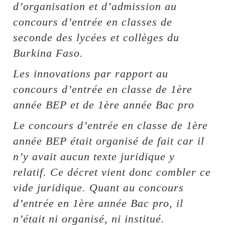
d’organisation et d’admission au
concours d’entrée en classes de
seconde des lycées et collèges du
Burkina Faso.
Les innovations par rapport au
concours d’entrée en classe de 1ère
année BEP et de 1ère année Bac pro
Le concours d’entrée en classe de 1ère
année BEP était organisé de fait car il
n’y avait aucun texte juridique y
relatif. Ce décret vient donc combler ce
vide juridique. Quant au concours
d’entrée en 1ère année Bac pro, il
n’était ni organisé, ni institué.