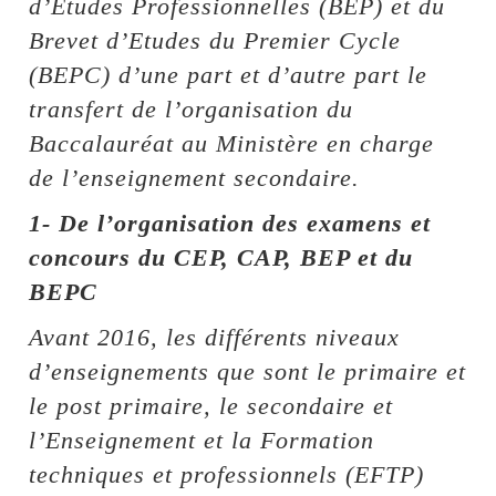
d’Etudes Professionnelles (BEP) et du
Brevet d’Etudes du Premier Cycle
(BEPC) d’une part et d’autre part le
transfert de l’organisation du
Baccalauréat au Ministère en charge
de l’enseignement secondaire.
1- De l’organisation des examens et
concours du CEP, CAP, BEP et du
BEPC
Avant 2016, les différents niveaux
d’enseignements que sont le primaire et
le post primaire, le secondaire et
l’Enseignement et la Formation
techniques et professionnels (EFTP)