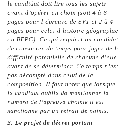
le candidat doit lire tous les sujets
avant d’opérer un choix (soit 4 à 6
pages pour l’épreuve de SVT et 2 à 4
pages pour celui d’histoire géographie
au BEPC). Ce qui requiert au candidat
de consacrer du temps pour juger de la
difficulté potentielle de chacune d’elle
avant de se déterminer. Ce temps n’est
pas décompté dans celui de la
composition. Il faut noter que lorsque
le candidat oublie de mentionner le
numéro de l’épreuve choisie il est
sanctionné par un retrait de points.
3. Le projet de décret portant