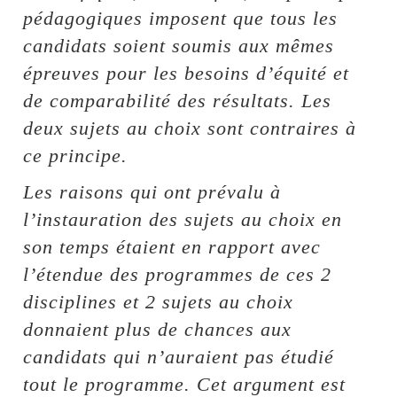
pédagogiques imposent que tous les
candidats soient soumis aux mêmes
épreuves pour les besoins d’équité et
de comparabilité des résultats. Les
deux sujets au choix sont contraires à
ce principe.
Les raisons qui ont prévalu à
l’instauration des sujets au choix en
son temps étaient en rapport avec
l’étendue des programmes de ces 2
disciplines et 2 sujets au choix
donnaient plus de chances aux
candidats qui n’auraient pas étudié
tout le programme. Cet argument est