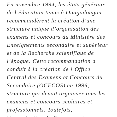
En novembre 1994, les états généraux
de l’éducation tenus à Ouagadougou
recommandèrent la création d’une
structure unique d’organisation des
examens et concours du Ministère des
Enseignements secondaire et supérieur
et de la Recherche scientifique de
l’époque. Cette recommandation a
conduit à la création de !’Office
Central des Examens et Concours du
Secondaire (OCECOS) en 1996,
structure qui devait organiser tous les
examens et concours scolaires et
professionnels. Toutefois,