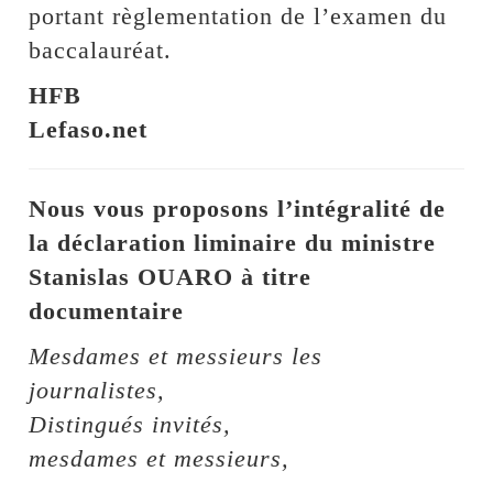
portant règlementation de l’examen du
baccalauréat.
HFB
Lefaso.net
Nous vous proposons l’intégralité de
la déclaration liminaire du ministre
Stanislas OUARO à titre
documentaire
Mesdames et messieurs les
journalistes,
Distingués invités,
mesdames et messieurs,