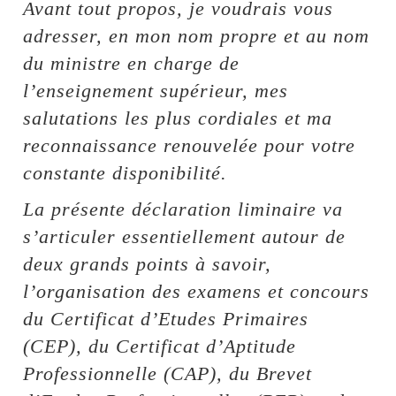
Avant tout propos, je voudrais vous
adresser, en mon nom propre et au nom
du ministre en charge de
l’enseignement supérieur, mes
salutations les plus cordiales et ma
reconnaissance renouvelée pour votre
constante disponibilité.
La présente déclaration liminaire va
s’articuler essentiellement autour de
deux grands points à savoir,
l’organisation des examens et concours
du Certificat d’Etudes Primaires
(CEP), du Certificat d’Aptitude
Professionnelle (CAP), du Brevet