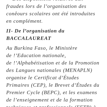
fraudes lors de l’organisation des
conêours scolaires ont été introduites
en complément.
II- De l’organisation du
BACCALAUREAT
Au Burkina Faso, le Ministère
de !’Education nationale,
de !’Alphabétisation et de la Promotion
des Langues nationales (MENAPLN)
organise le Certificat d’Études
Primaires (CEP), le Brevet d’Études du
Premier Cycle (BEPC), et les examens
de l’enseignement et de la formation