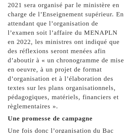
2021 sera organisé par le ministère en
charge de l’Enseignement supérieur. En
attendant que l’organisation de
l’examen soit l’affaire du MENAPLN
en 2022, les ministres ont indiqué que
des réflexions seront menées afin
d’aboutir à « un chronogramme de mise
en oeuvre, à un projet de format
d’organisation et à l’élaboration des
textes sur les plans organisationnels,
pédagogiques, matériels, financiers et
règlementaires ».
Une promesse de campagne
Une fois donc l’organisation du Bac