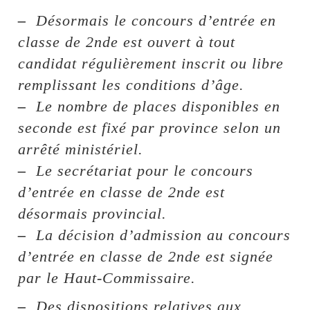
–
Désormais le concours d’entrée en
classe de 2nde est ouvert à tout
candidat régulièrement inscrit ou libre
remplissant les conditions d’âge.
–
Le nombre de places disponibles en
seconde est fixé par province selon un
arrêté ministériel.
–
Le secrétariat pour le concours
d’entrée en classe de 2nde est
désormais provincial.
–
La décision d’admission au concours
d’entrée en classe de 2nde est signée
par le Haut-Commissaire.
–
Des dispositions relatives aux