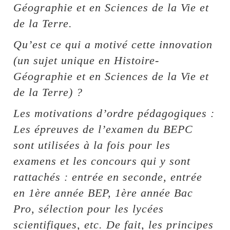
Géographie et en Sciences de la Vie et
de la Terre.
Qu’est ce qui a motivé cette innovation
(un sujet unique en Histoire­
Géographie et en Sciences de la Vie et
de la Terre) ?
Les motivations d’ordre pédagogiques :
Les épreuves de l’examen du BEPC
sont utilisées à la fois pour les
examens et les concours qui y sont
rattachés : entrée en seconde, entrée
en 1ère année BEP, 1ère année Bac
Pro, sélection pour les lycées
scientifiques, etc. De fait, les principes