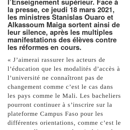
l’Enseignement supérieur. Face à
la presse, ce jeudi 18 mars 2021,
les ministres Stanislas Ouaro et
Alkassoum Maiga sortent ainsi de
leur silence, après les multiples
manifestations des élèves contre
les réformes en cours.
« J’aimerai rassurer les acteurs de
l’éducation que les modalités d’accès à
l’université ne connaîtront pas de
changement comme c’est le cas dans
les pays comme le Mali. Les bacheliers
pourront continuer à s’inscrire sur la
plateforme Campus Faso pour les
différentes orientations, comme c’est le