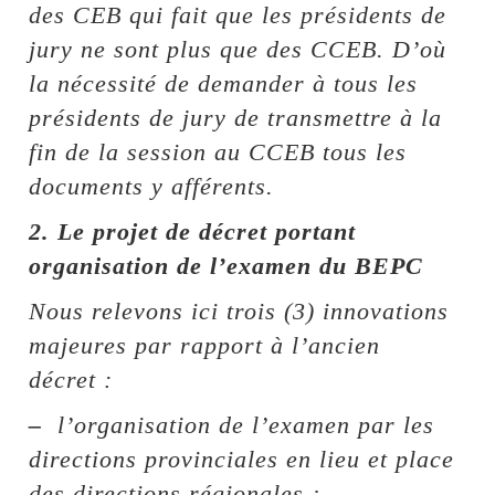
des CEB qui fait que les présidents de
jury ne sont plus que des CCEB. D’où
la nécessité de demander à tous les
présidents de jury de transmettre à la
fin de la session au CCEB tous les
documents y afférents.
2. Le projet de décret portant
organisation de l’examen du BEPC
Nous relevons ici trois (3) innovations
majeures par rapport à l’ancien
décret :
–
l’organisation de l’examen par les
directions provinciales en lieu et place
des directions régionales ;