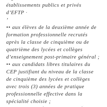
établissements publics et privés
d’EFTP ·
’
•• aux élèves de la deuxième année de
formation professionnelle recrutés
après la classe de cinquième ou de
quatrième des lycées et collèges
d’enseignement post-primaire général ;
•• aux candidats libres titulaires du
CEP justifiant du niveau de la classe
de cinquième des lycées et collèges
avec trois (3) années de pratique
professionnelle effective dans la
spécialité choisie ;