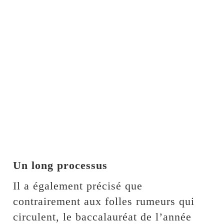
Un long processus
Il a également précisé que
contrairement aux folles rumeurs qui
circulent, le baccalauréat de l’année