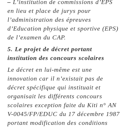
–
L’institution de commissions d’EPS
en lieu et place de jurys pour
l’administration des épreuves
d’Education physique et sportive (EPS)
de l’examen du CAP.
5. Le projet de décret portant
institution des concours scolaires
Le décret en lui-même est une
innovation car il n’existait pas de
décret spécifique qui instituait et
organisait les différents concours
scolaires exception faite du Kiti n° AN
V-0045/FP/EDUC du 17 décembre 1987
portant modification des conditions