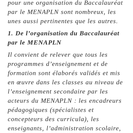
pour une organisation du Baccalauréat
par le MENAPLN sont nombreux, les
unes aussi pertinentes que les autres.
1. De l’organisation du Baccalauréat
par le MENAPLN
Il convient de relever que tous les
programmes d’enseignement et de
formation sont élaborés validés et mis
en œuvre dans les classes au niveau de
l’enseignement secondaire par les
acteurs du MENAPLN : les encadreurs
pédagogiques (spécialistes et
concepteurs des curricula), les
enseignants, l’administration scolaire,