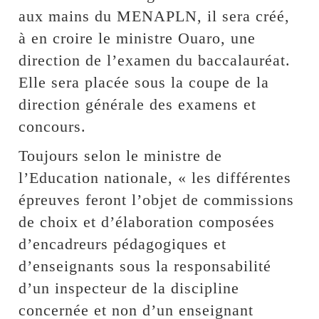
aux mains du MENAPLN, il sera créé,
à en croire le ministre Ouaro, une
direction de l’examen du baccalauréat.
Elle sera placée sous la coupe de la
direction générale des examens et
concours.
Toujours selon le ministre de
l’Education nationale, « les différentes
épreuves feront l’objet de commissions
de choix et d’élaboration composées
d’encadreurs pédagogiques et
d’enseignants sous la responsabilité
d’un inspecteur de la discipline
concernée et non d’un enseignant