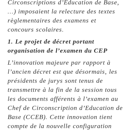
Circonscriptions d’Education de Base,
...) imposaient la relecture des textes
règlementaires des examens et
concours scolaires.
1. Le projet de décret portant
organisation de l’examen du CEP
L’innovation majeure par rapport à
l’ancien décret est que désormais, les
présidents de jurys sont tenus de
transmettre à la fin de la session tous
les documents afférents à l’examen au
Chef de Circonscription d’Education de
Base (CCEB). Cette innovation tient
compte de la nouvelle configuration