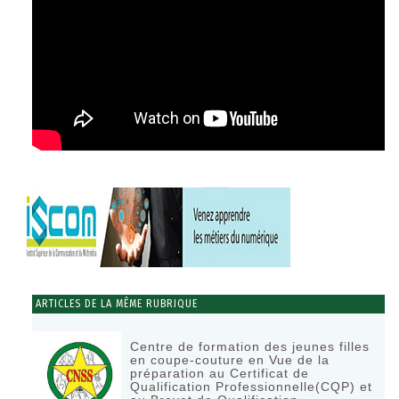
ARTICLES DE LA MÊME RUBRIQUE
Centre de formation des jeunes filles
en coupe-couture en Vue de la
préparation au Certificat de
Qualification Professionnelle(CQP) et