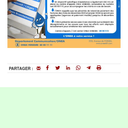
PARTAGER :