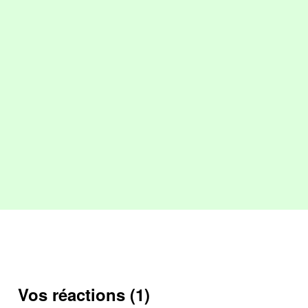
Vos réactions (1)