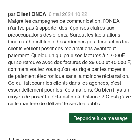
par
Client ONEA
,
6 mai 2024 10:22
Malgré les campagnes de communication, l’ONEA
n’arrive pas à apporter des réponses claires aux
préoccupations des clients. Surtout les facturations
incompréhensibles et hasardeuses pour lesquelles les
clients veulent poser des réclamations avant tout
paiement. Quelqu’un qui paie ses factures à 12.000F
qui se retrouve avec des factures de 39 000 et 40 000 F,
comment voulez vous qu’on les règle par les moyens
de paiement électronique sans la moindre réclamation.
Ce qui fait courir les clients dans les agences, c’est
essentiellement pour les réclamations. Ou bien il ya un
moyen de poser la réclamation à distance ? C’est grave
cette manière de délivrer le service public.
Répondre à ce message