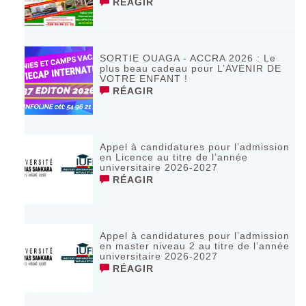
RÉAGIR
SORTIE OUAGA - ACCRA 2026 : Le
plus beau cadeau pour L’AVENIR DE
VOTRE ENFANT !
RÉAGIR
Appel à candidatures pour l’admission
en Licence au titre de l’année
universitaire 2026-2027
RÉAGIR
Appel à candidatures pour l’admission
en master niveau 2 au titre de l’année
universitaire 2026-2027
RÉAGIR