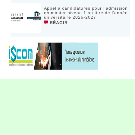
Appel à candidatures pour l’admission
en master niveau 1 au titre de l’année
universitaire 2026-2027
RÉAGIR