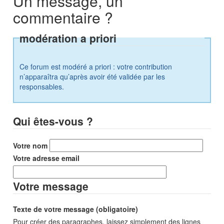
Un message, un
commentaire ?
modération a priori
Ce forum est modéré a priori : votre contribution
n’apparaîtra qu’après avoir été validée par les
responsables.
Qui êtes-vous ?
Votre nom
Votre adresse email
Votre message
Texte de votre message (obligatoire)
Pour créer des paragraphes, laissez simplement des lignes