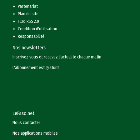
»
Partenariat
»
Plan du site
»
Flux RSS 2.0
»
Condition d'utilisation
»
Responsabilité
Nos newsletters
Inscrivez vous et recevez l'actualité chaque matin
L'abonnement est gratuit!
LeFaso.net
Nous contacter
Nos applications mobiles