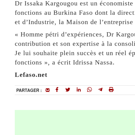
Dr Issaka Kargougou est un économiste d
fonctions au Burkina Faso dont la dire
et d’Industrie, la Maison de l’entreprise
« Homme pétri d’expériences, Dr Kargou
contribution et son expertise à la conso
Je lui souhaite plein succès et un réel 
fonctions », a écrit Idrissa Nassa.
Lefaso.net
PARTAGER :