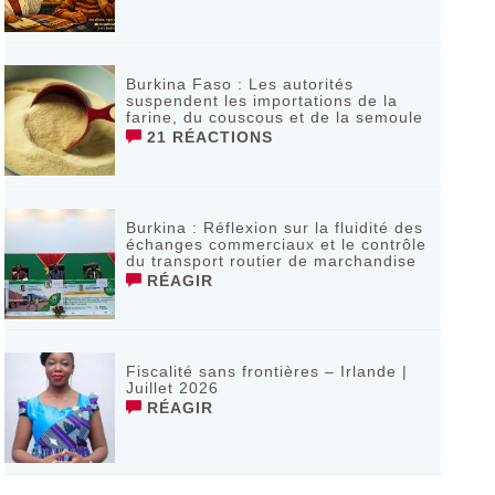
Burkina Faso : Les autorités
suspendent les importations de la
farine, du couscous et de la semoule
21 RÉACTIONS
Burkina : Réflexion sur la fluidité des
échanges commerciaux et le contrôle
du transport routier de marchandise
RÉAGIR
Fiscalité sans frontières – Irlande |
Juillet 2026
RÉAGIR