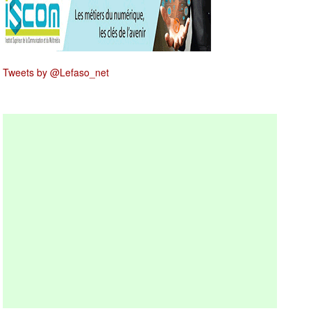
Tweets by @Lefaso_net