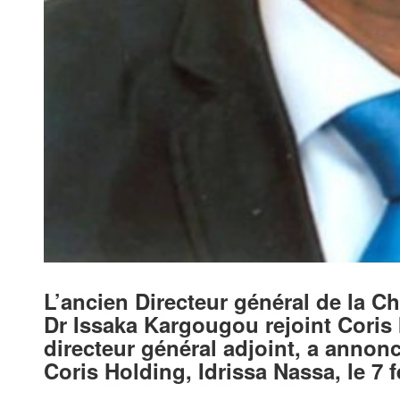
L’ancien Directeur général de la C
Dr Issaka Kargougou rejoint Coris I
directeur général adjoint, a annonc
Coris Holding, Idrissa Nassa, le 7 f