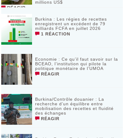
millions US$
RÉAGIR
Burkina : Les régies de recettes
enregistrent un excédent de 79
milliards FCFA en juillet 2026
1 RÉACTION
Economie : Ce qu’il faut savoir sur la
BCEAO, l’institution qui pilote la
politique monétaire de l’UMOA
RÉAGIR
Burkina/Contrôle douanier : La
recherche d’un équilibre entre
mobilisation des recettes et fluidité
des échanges
RÉAGIR