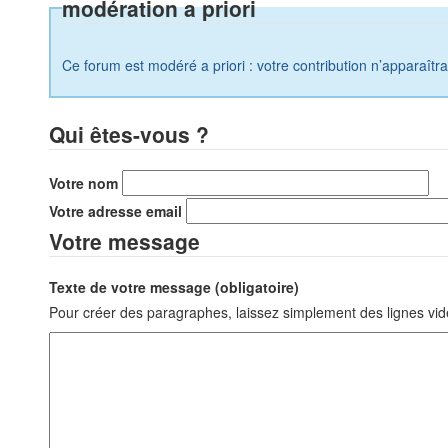
modération a priori
Ce forum est modéré a priori : votre contribution n’apparaîtr
Qui êtes-vous ?
Votre nom
Votre adresse email
Votre message
Texte de votre message (obligatoire)
Pour créer des paragraphes, laissez simplement des lignes vid