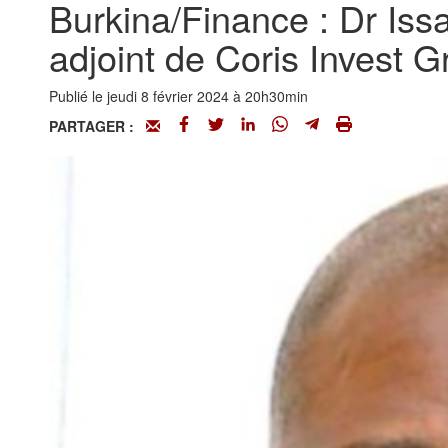
Burkina/Finance : Dr Iss
adjoint de Coris Invest 
Publié le jeudi 8 février 2024 à 20h30min
PARTAGER :