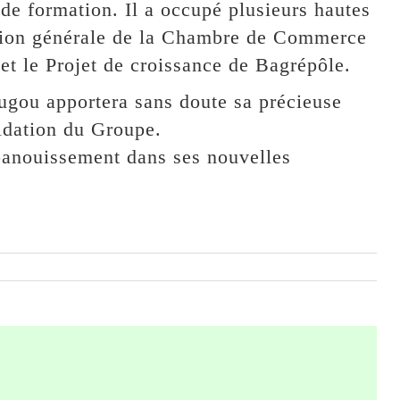
e formation. Il a occupé plusieurs hautes
ction générale de la Chambre de Commerce
 et le Projet de croissance de Bagrépôle.
gou apportera sans doute sa précieuse
lidation du Groupe.
épanouissement dans ses nouvelles