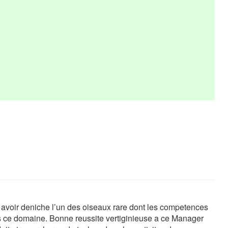
 avoir deniche l’un des oiseaux rare dont les competences
s ce domaine. Bonne reussite vertiginieuse a ce Manager