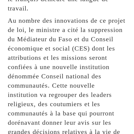
travail.
Au nombre des innovations de ce projet
de loi, le ministre a cité la suppression
du Médiateur du Faso et du Conseil
économique et social (CES) dont les
attributions et les missions seront
confiées à une nouvelle institution
dénommée Conseil national des
communautés. Cette nouvelle
institution va regrouper des leaders
religieux, des coutumiers et les
communautés à la base qui pourront
dorénavant donner leur avis sur les
grandes décisions relatives à la vie de