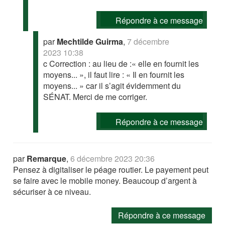
Répondre à ce message
par
Mechtilde Guirma
,
7 décembre
2023 10:38
c Correction : au lieu de :« elle en fournit les
moyens... », il faut lire : « Il en fournit les
moyens... » car il s’agit évidemment du
SÉNAT. Merci de me corriger.
Répondre à ce message
par
Remarque
,
6 décembre 2023 20:36
Pensez à digitaliser le péage routier. Le payement peut
se faire avec le mobile money. Beaucoup d’argent à
sécuriser à ce niveau.
Répondre à ce message