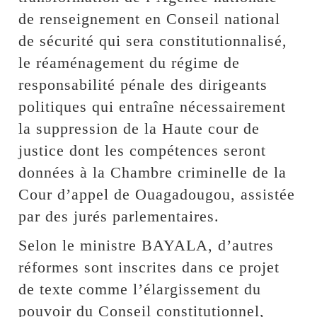
de renseignement en Conseil national
de sécurité qui sera constitutionnalisé,
le réaménagement du régime de
responsabilité pénale des dirigeants
politiques qui entraîne nécessairement
la suppression de la Haute cour de
justice dont les compétences seront
données à la Chambre criminelle de la
Cour d’appel de Ouagadougou, assistée
par des jurés parlementaires.
Selon le ministre BAYALA, d’autres
réformes sont inscrites dans ce projet
de texte comme l’élargissement du
pouvoir du Conseil constitutionnel,