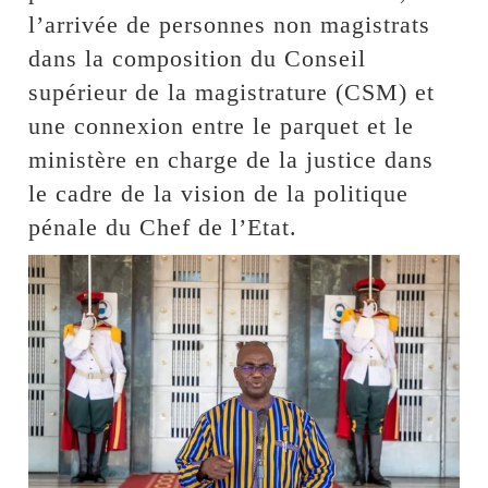
l’arrivée de personnes non magistrats
dans la composition du Conseil
supérieur de la magistrature (CSM) et
une connexion entre le parquet et le
ministère en charge de la justice dans
le cadre de la vision de la politique
pénale du Chef de l’Etat.