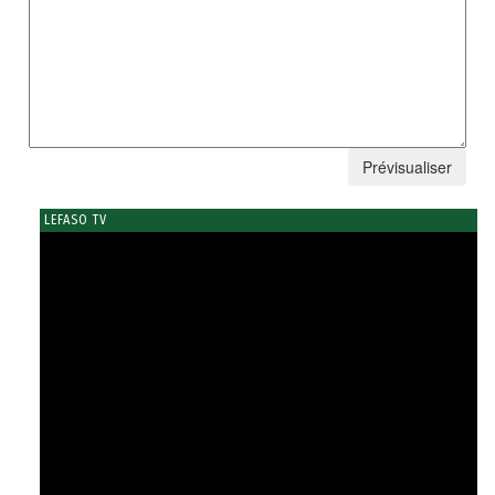
LEFASO TV