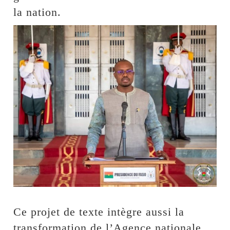
la nation.
Ce projet de texte intègre aussi la
transformation de l’Agence nationale