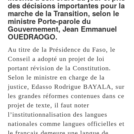
des décisions importantes pour la
marche de la Transition, selon le
ministre Porte-parole du
Gouvernement, Jean Emmanuel
OUEDRAOGO.
Au titre de la Présidence du Faso, le
Conseil a adopté un projet de loi
portant révision de la Constitution.
Selon le ministre en charge de la
justice, Edasso Rodrigue BAYALA, sur
les grandes réformes contenues dans ce
projet de texte, il faut noter
l’institutionnalisation des langues
nationales comme langues officielles et
le français demeure une langue de