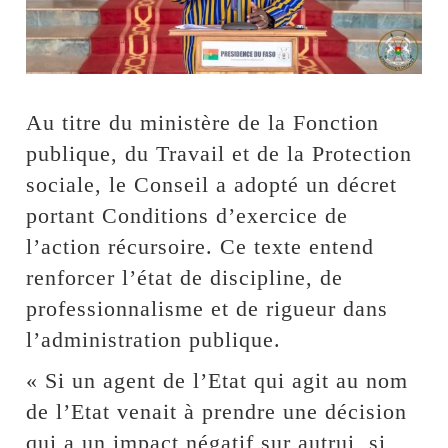
Au titre du ministère de la Fonction
publique, du Travail et de la Protection
sociale, le Conseil a adopté un décret
portant Conditions d’exercice de
l’action récursoire. Ce texte entend
renforcer l’état de discipline, de
professionnalisme et de rigueur dans
l’administration publique.
« Si un agent de l’Etat qui agit au nom
de l’Etat venait à prendre une décision
qui a un impact négatif sur autrui, si