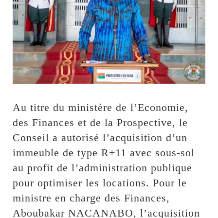
Au titre du ministère de l’Economie,
des Finances et de la Prospective, le
Conseil a autorisé l’acquisition d’un
immeuble de type R+11 avec sous-sol
au profit de l’administration publique
pour optimiser les locations. Pour le
ministre en charge des Finances,
Aboubakar NACANABO, l’acquisition