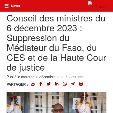
Accueil
>
Actualités
>
Conseil des ministres
Menu
Conseil des ministres du
6 décembre 2023 :
Suppression du
Médiateur du Faso, du
CES et de la Haute Cour
de justice
Publié le mercredi 6 décembre 2023 à 22h10min
PARTAGER :