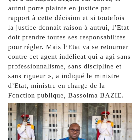
autrui porte plainte en justice par
rapport à cette décision et si toutefois
la justice donnait raison à autrui, l’Etat
doit prendre toutes ses responsabilités
pour régler. Mais l’Etat va se retourner
contre cet agent indélicat qui a agi sans
professionnalisme, sans discipline et
sans rigueur », a indiqué le ministre
d’Etat, ministre en charge de la
Fonction publique, Bassolma BAZIE.