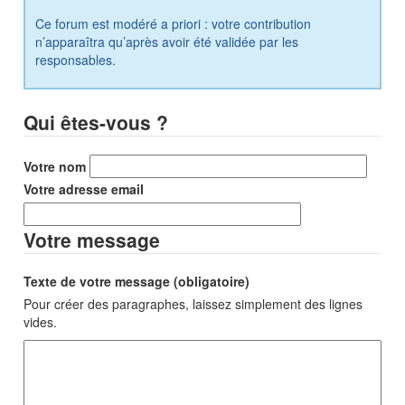
Ce forum est modéré a priori : votre contribution
n’apparaîtra qu’après avoir été validée par les
responsables.
Qui êtes-vous ?
Votre nom
Votre adresse email
Votre message
Texte de votre message (obligatoire)
Pour créer des paragraphes, laissez simplement des lignes
vides.