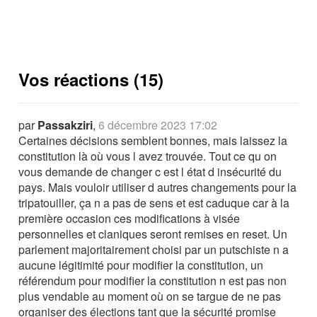
Vos réactions (15)
par
Passakziri
,
6 décembre 2023 17:02
Certaines décisions semblent bonnes, mais laissez la
constitution là où vous l avez trouvée. Tout ce qu on
vous demande de changer c est l état d insécurité du
pays. Mais vouloir utiliser d autres changements pour la
tripatouiller, ça n a pas de sens et est caduque car à la
première occasion ces modifications à visée
personnelles et claniques seront remises en reset. Un
parlement majoritairement choisi par un putschiste n a
aucune légitimité pour modifier la constitution, un
référendum pour modifier la constitution n est pas non
plus vendable au moment où on se targue de ne pas
organiser des élections tant que la sécurité promise