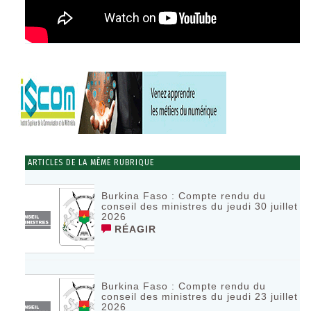
ARTICLES DE LA MÊME RUBRIQUE
Burkina Faso : Compte rendu du
conseil des ministres du jeudi 30 juillet
2026
RÉAGIR
Burkina Faso : Compte rendu du
conseil des ministres du jeudi 23 juillet
2026