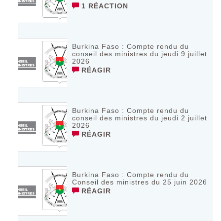
1 RÉACTION
Burkina Faso : Compte rendu du
conseil des ministres du jeudi 9 juillet
2026
RÉAGIR
Burkina Faso : Compte rendu du
conseil des ministres du jeudi 2 juillet
2026
RÉAGIR
Burkina Faso : Compte rendu du
Conseil des ministres du 25 juin 2026
RÉAGIR