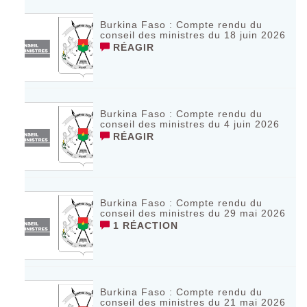
Burkina Faso : Compte rendu du
conseil des ministres du 18 juin 2026
RÉAGIR
Burkina Faso : Compte rendu du
conseil des ministres du 4 juin 2026
RÉAGIR
Burkina Faso : Compte rendu du
conseil des ministres du 29 mai 2026
1 RÉACTION
Burkina Faso : Compte rendu du
conseil des ministres du 21 mai 2026