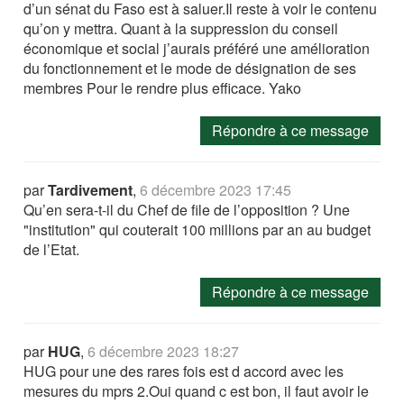
d’un sénat du Faso est à saluer.Il reste à voir le contenu
qu’on y mettra. Quant à la suppression du conseil
économique et social j’aurais préféré une amélioration
du fonctionnement et le mode de désignation de ses
membres Pour le rendre plus efficace. Yako
Répondre à ce message
par
Tardivement
,
6 décembre 2023 17:45
Qu’en sera-t-il du Chef de file de l’opposition ? Une
"institution" qui couterait 100 millions par an au budget
de l’Etat.
Répondre à ce message
par
HUG
,
6 décembre 2023 18:27
HUG pour une des rares fois est d accord avec les
mesures du mprs 2.Oui quand c est bon, il faut avoir le