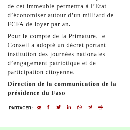
de cet immeuble permettra à l’Etat
d’économiser autour d’un milliard de
FCFA de loyer par an.
Pour le compte de la Primature, le
Conseil a adopté un décret portant
institution des journées nationales
d’engagement patriotique et de
participation citoyenne.
Direction de la communication de la
présidence du Faso
PARTAGER :