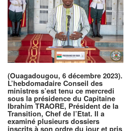
(Ouagadougou, 6 décembre 2023).
L’hebdomadaire Conseil des
ministres s’est tenu ce mercredi
sous la présidence du Capitaine
Ibrahim TRAORE, Président de la
Transition, Chef de l’Etat. Il a
examiné plusieurs dossiers
inscrits à son ordre du jour et pris