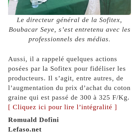
Le directeur général de la Sofitex,
Boubacar Seye, s’est entretenu avec les
professionnels des médias.
Aussi, il a rappelé quelques actions
posées par la Sofitex pour fidéliser les
producteurs. Il s’agit, entre autres, de
l’augmentation du prix d’achat du coton
graine qui est passé de 300 à 325 F/Kg.
[ Cliquez ici pour lire l’intégralité ]
Romuald Dofini
Lefaso.net