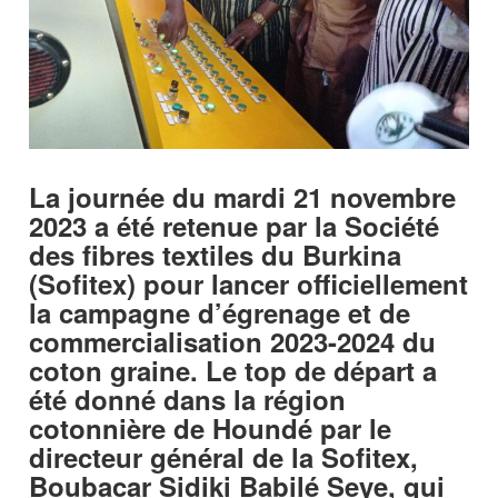
La journée du mardi 21 novembre
2023 a été retenue par la Société
des fibres textiles du Burkina
(Sofitex) pour lancer officiellement
la campagne d’égrenage et de
commercialisation 2023-2024 du
coton graine. Le top de départ a
été donné dans la région
cotonnière de Houndé par le
directeur général de la Sofitex,
Boubacar Sidiki Babilé Seye, qui