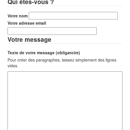
Qui êtes-vous ?
Votre nom
Votre adresse email
Votre message
Texte de votre message (obligatoire)
Pour créer des paragraphes, laissez simplement des lignes
vides.