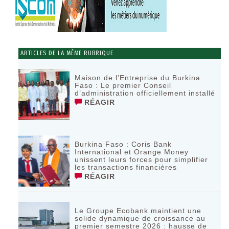
ARTICLES DE LA MÊME RUBRIQUE
Maison de l’Entreprise du Burkina
Faso : Le premier Conseil
d’administration officiellement installé
RÉAGIR
Burkina Faso : Coris Bank
International et Orange Money
unissent leurs forces pour simplifier
les transactions financières
RÉAGIR
Le Groupe Ecobank maintient une
solide dynamique de croissance au
premier semestre 2026 : hausse de