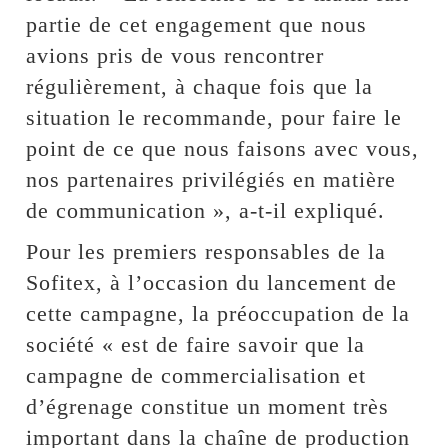
partie de cet engagement que nous
avions pris de vous rencontrer
régulièrement, à chaque fois que la
situation le recommande, pour faire le
point de ce que nous faisons avec vous,
nos partenaires privilégiés en matière
de communication », a-t-il expliqué.
Pour les premiers responsables de la
Sofitex, à l’occasion du lancement de
cette campagne, la préoccupation de la
société « est de faire savoir que la
campagne de commercialisation et
d’égrenage constitue un moment très
important dans la chaîne de production