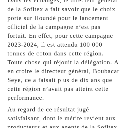
Dans les échanges, le directeur général
de la Sofitex a fait savoir que le choix
porté sur Houndé pour le lancement
officiel de la campagne n’est pas
fortuit. En effet, pour cette campagne
2023-2024, il est attendu 100 000
tonnes de coton dans cette région.
Toute chose qui réjouit la délégation. A
en croire le directeur général, Boubacar
Seye, cela faisait plus de dix ans que
cette région n’avait pas atteint cette
performance.
Au regard de ce résultat jugé
satisfaisant, dont le mérite revient aux
producteurs et aux agents de la Sofitex,