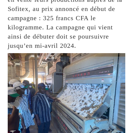
Sofitex, au prix annoncé en début de
campagne : 325 francs CFA le
kilogramme. La campagne qui vient
ainsi de débuter doit se poursuivre
jusqu’en mi-avril 2024.