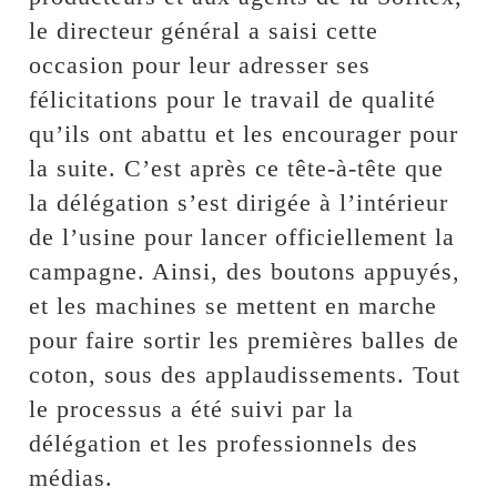
le directeur général a saisi cette
occasion pour leur adresser ses
félicitations pour le travail de qualité
qu’ils ont abattu et les encourager pour
la suite. C’est après ce tête-à-tête que
la délégation s’est dirigée à l’intérieur
de l’usine pour lancer officiellement la
campagne. Ainsi, des boutons appuyés,
et les machines se mettent en marche
pour faire sortir les premières balles de
coton, sous des applaudissements. Tout
le processus a été suivi par la
délégation et les professionnels des
médias.