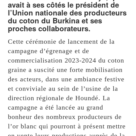
avait à ses côtés le président de
l’Union nationale des producteurs
du coton du Burkina et ses
proches collaborateurs.
Cette cérémonie de lancement de la
campagne d’égrenage et de
commercialisation 2023-2024 du coton
graine a suscité une forte mobilisation
des acteurs, dans une ambiance festive
et conviviale au sein de l’usine de la
direction régionale de Houndé. La
campagne a été lancée au grand
bonheur des nombreux producteurs de
l’or blanc qui pourront à présent mettre
en vente leurs productions auprès de la