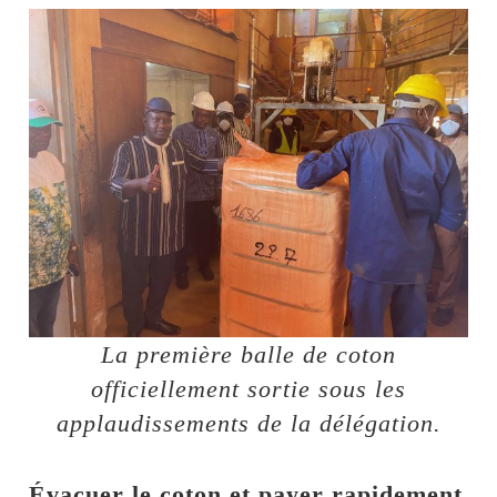
La première balle de coton
officiellement sortie sous les
applaudissements de la délégation.
Évacuer le coton et payer rapidement