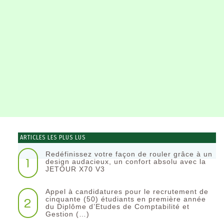
ARTICLES LES PLUS LUS
Redéfinissez votre façon de rouler grâce à un
1
design audacieux, un confort absolu avec la
JETOUR X70 V3
Appel à candidatures pour le recrutement de
2
cinquante (50) étudiants en première année
du Diplôme d’Etudes de Comptabilité et
Gestion (…)