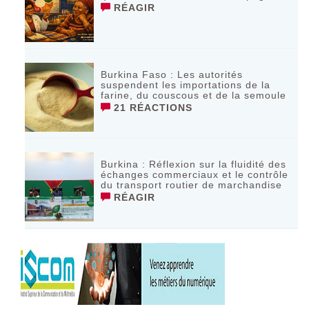
RÉAGIR
Burkina Faso : Les autorités
suspendent les importations de la
farine, du couscous et de la semoule
21 RÉACTIONS
Burkina : Réflexion sur la fluidité des
échanges commerciaux et le contrôle
du transport routier de marchandise
RÉAGIR