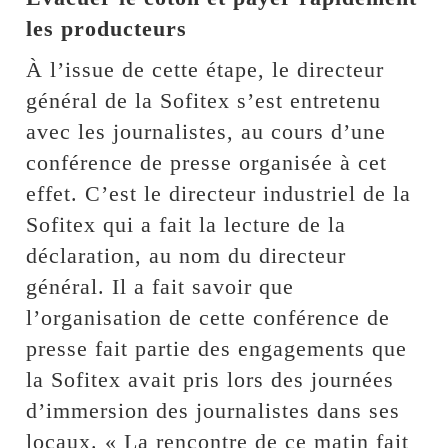
les producteurs
À l’issue de cette étape, le directeur
général de la Sofitex s’est entretenu
avec les journalistes, au cours d’une
conférence de presse organisée à cet
effet. C’est le directeur industriel de la
Sofitex qui a fait la lecture de la
déclaration, au nom du directeur
général. Il a fait savoir que
l’organisation de cette conférence de
presse fait partie des engagements que
la Sofitex avait pris lors des journées
d’immersion des journalistes dans ses
locaux. « La rencontre de ce matin fait