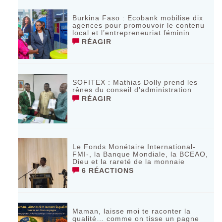
Burkina Faso : Ecobank mobilise dix
agences pour promouvoir le contenu
local et l’entrepreneuriat féminin
RÉAGIR
SOFITEX : Mathias Dolly prend les
rênes du conseil d’administration
RÉAGIR
Le Fonds Monétaire International-
FMI-, la Banque Mondiale, la BCEAO,
Dieu et la rareté de la monnaie
6 RÉACTIONS
Maman, laisse moi te raconter la
qualité… comme on tisse un pagne