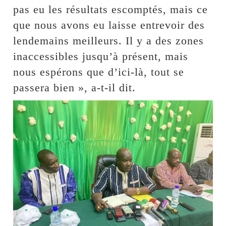
pas eu les résultats escomptés, mais ce
que nous avons eu laisse entrevoir des
lendemains meilleurs. Il y a des zones
inaccessibles jusqu’à présent, mais
nous espérons que d’ici-là, tout se
passera bien », a-t-il dit.