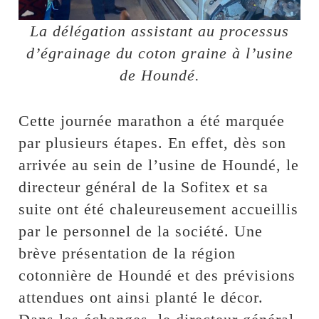
La délégation assistant au processus
d’égrainage du coton graine à l’usine
de Houndé.
Cette journée marathon a été marquée
par plusieurs étapes. En effet, dès son
arrivée au sein de l’usine de Houndé, le
directeur général de la Sofitex et sa
suite ont été chaleureusement accueillis
par le personnel de la société. Une
brève présentation de la région
cotonnière de Houndé et des prévisions
attendues ont ainsi planté le décor.