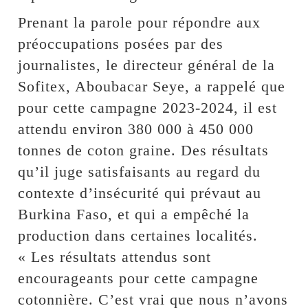
Prenant la parole pour répondre aux
préoccupations posées par des
journalistes, le directeur général de la
Sofitex, Aboubacar Seye, a rappelé que
pour cette campagne 2023-2024, il est
attendu environ 380 000 à 450 000
tonnes de coton graine. Des résultats
qu’il juge satisfaisants au regard du
contexte d’insécurité qui prévaut au
Burkina Faso, et qui a empêché la
production dans certaines localités.
« Les résultats attendus sont
encourageants pour cette campagne
cotonnière. C’est vrai que nous n’avons