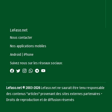
LeFaso.net
Nous contacter
Nos applications mobiles
Android
|
iPhone
Suivez nous sur les réseaux sociaux:
LeFaso.net © 2003-2026
LeFaso.net ne saurait être tenu responsable
des contenus "articles" provenant des sites externes partenaires •
Droits de reproduction et de diffusion réservés