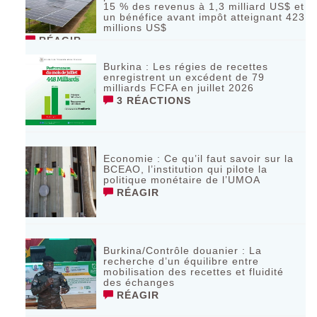
15 % des revenus à 1,3 milliard US$ et
un bénéfice avant impôt atteignant 423
millions US$
RÉAGIR
Burkina : Les régies de recettes
enregistrent un excédent de 79
milliards FCFA en juillet 2026
3 RÉACTIONS
Economie : Ce qu’il faut savoir sur la
BCEAO, l’institution qui pilote la
politique monétaire de l’UMOA
RÉAGIR
Burkina/Contrôle douanier : La
recherche d’un équilibre entre
mobilisation des recettes et fluidité
des échanges
RÉAGIR