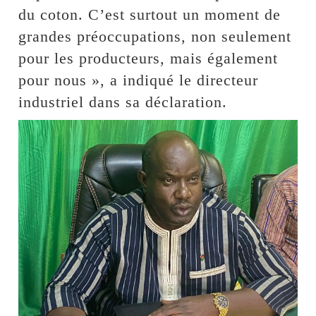
du coton. C’est surtout un moment de
grandes préoccupations, non seulement
pour les producteurs, mais également
pour nous », a indiqué le directeur
industriel dans sa déclaration.