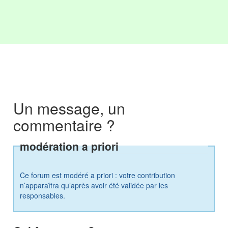
Un message, un
commentaire ?
modération a priori
Ce forum est modéré a priori : votre contribution
n’apparaîtra qu’après avoir été validée par les
responsables.