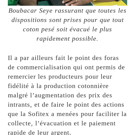
Boubacar Seye rassurant que toutes les
dispositions sont prises pour que tout
coton pesé soit évacué le plus
rapidement possible.
Il a par ailleurs fait le point des foras
de commercialisation qui ont permis de
remercier les producteurs pour leur
fidélité à la production cotonnière
malgré l’augmentation des prix des
intrants, et de faire le point des actions
que la Sofitex a menées pour faciliter la
collecte, l’évacuation et le paiement
rapide de leur argent.