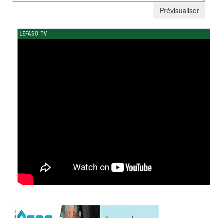
LEFASO TV