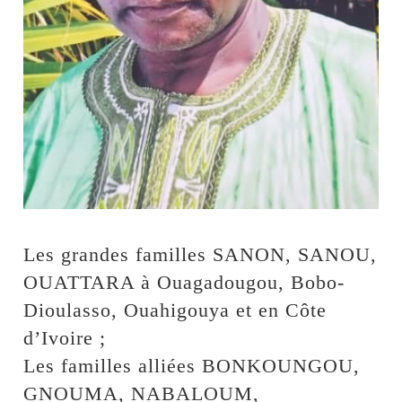
Les grandes familles SANON, SANOU,
OUATTARA à Ouagadougou, Bobo-
Dioulasso, Ouahigouya et en Côte
d’Ivoire ;
Les familles alliées BONKOUNGOU,
GNOUMA, NABALOUM,