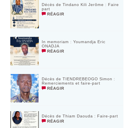
Décès de Tindano Kili Jerôme : Faire
part
RÉAGIR
In memoriam : Youmandja Eric
ONADJA
RÉAGIR
Décès de TIENDREBEOGO Simon :
Remerciements et faire-part
RÉAGIR
Décès de Thiam Daouda : Faire-part
RÉAGIR