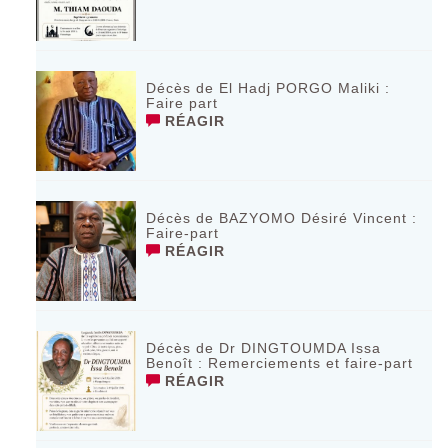
Décès de El Hadj PORGO Maliki :
Faire part
RÉAGIR
Décès de BAZYOMO Désiré Vincent :
Faire-part
RÉAGIR
Décès de Dr DINGTOUMDA Issa
Benoît : Remerciements et faire-part
RÉAGIR