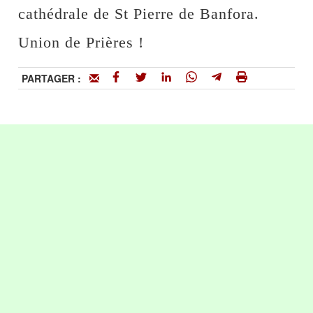
cathédrale de St Pierre de Banfora.
Union de Prières !
PARTAGER :