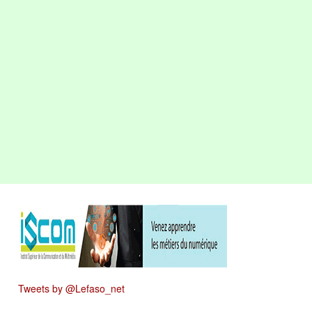
Tweets by @Lefaso_net