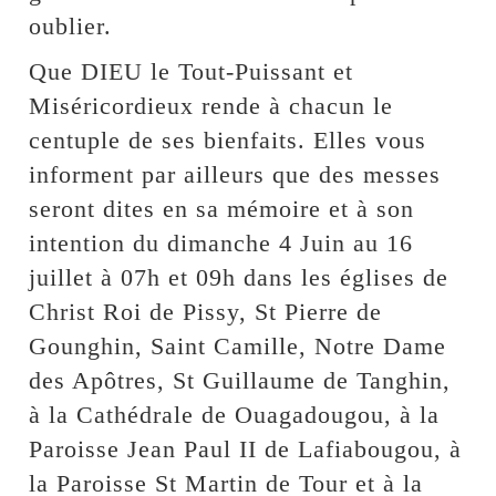
oublier.
Que DIEU le Tout-Puissant et
Miséricordieux rende à chacun le
centuple de ses bienfaits. Elles vous
informent par ailleurs que des messes
seront dites en sa mémoire et à son
intention du dimanche 4 Juin au 16
juillet à 07h et 09h dans les églises de
Christ Roi de Pissy, St Pierre de
Gounghin, Saint Camille, Notre Dame
des Apôtres, St Guillaume de Tanghin,
à la Cathédrale de Ouagadougou, à la
Paroisse Jean Paul II de Lafiabougou, à
la Paroisse St Martin de Tour et à la