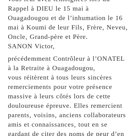
Rappel à DIEU le 15 mai à
Ouagadougou et de l’inhumation le 16
mai à Koumi de leur Fils, Frère, Neveu,
Oncle, Grand-père et Père.
SANON Victor,
précédemment Contrôleur à l’ONATEL
à la Retraite à Ouagadougou,
vous réitèrent à tous leurs sincères
remerciements pour votre présence
massive à leurs côtés lors de cette
douloureuse épreuve. Elles remercient
parents, voisins, anciens collaborateurs
amis et connaissances, tout en se
gardant de citer des noms de peur d’en