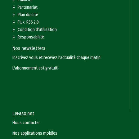
»
Partenariat
»
Plan du site
»
Flux RSS 2.0
»
Condition d'utilisation
»
Responsabilité
Nos newsletters
Inscrivez vous et recevez l'actualité chaque matin
L'abonnement est gratuit!
LeFaso.net
Nous contacter
Nos applications mobiles