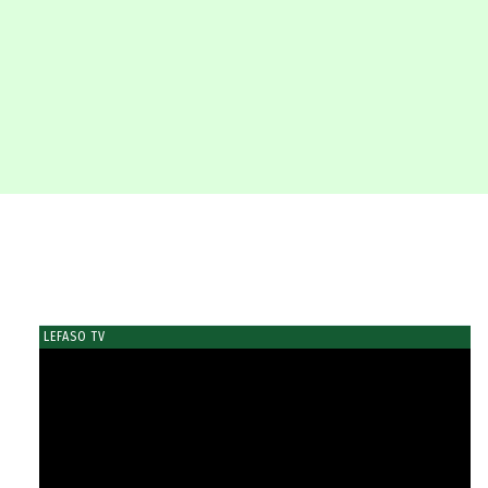
LEFASO TV