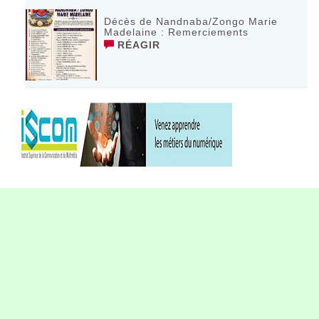
Décès de Nandnaba/Zongo Marie
Madelaine : Remerciements
RÉAGIR