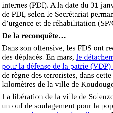
internes (PDI). A la date du 31 jan
de PDI, selon le Secrétariat perma
d’urgence et de réhabilitation (SP
De la reconquête…
Dans son offensive, les FDS ont rec
des déplacés. En mars,
le détachem
pour la défense de la patrie (VDP)
de règne des terroristes, dans cette
kilomètres de la ville de Koudoug
La libération de la ville de Solenzo
un ouf de soulagement pour la popu