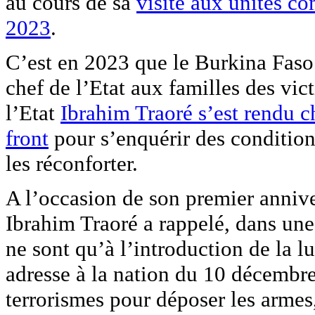
au cours de sa
visite aux unités co
2023
.
C’est en 2023 que le Burkina Faso 
chef de l’Etat aux familles des vict
l’Etat
Ibrahim Traoré s’est rendu 
front
pour s’enquérir des conditions
les réconforter.
A l’occasion de son premier anniver
Ibrahim Traoré a rappelé, dans un
ne sont qu’à l’introduction de la l
adresse à la nation du 10 décembre
terrorismes pour déposer les armes,