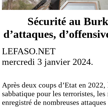
Sécurité au Burk
d’attaques, d’offensiv
LEFASO.NET
mercredi 3 janvier 2024.
Après deux coups d’Etat en 2022, 
sabbatique pour les terroristes, les
enregistré de nombreuses attaques 