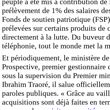
peuple a été mis à contribution de 
prélèvement de 1% des salaires des
Fonds de soutien patriotique (FSP) 
prélevées sur certains produits de
directement à la lutte. Du buveur d
téléphonie, tout le monde met la m
Et périodiquement, le ministère de
Prospective, premier gestionnaire d
sous la supervision du Premier mini
Ibrahim Traoré, il salue officiellem
paroles publiques. « Grâce au vail
acquisitions sont déjà faites en te