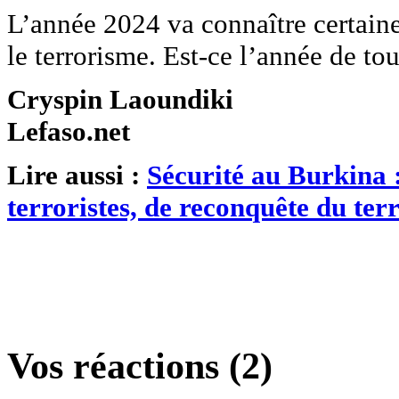
L’année 2024 va connaître certain
le terrorisme. Est-ce l’année de to
Cryspin Laoundiki
Lefaso.net
Lire aussi :
Sécurité au Burkina 
terroristes, de reconquête du terr
Vos réactions (2)