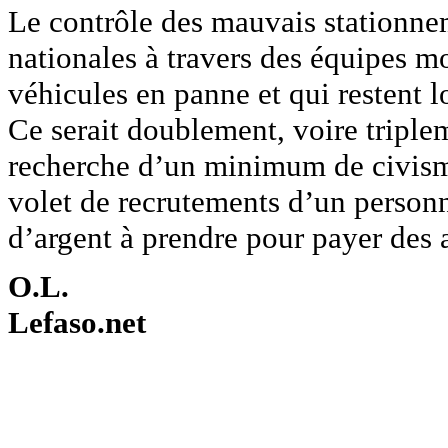
Le contrôle des mauvais stationneme
nationales à travers des équipes m
véhicules en panne et qui restent 
Ce serait doublement, voire tripleme
recherche d’un minimum de civisme 
volet de recrutements d’un personne
d’argent à prendre pour payer des 
O.L.
Lefaso.net