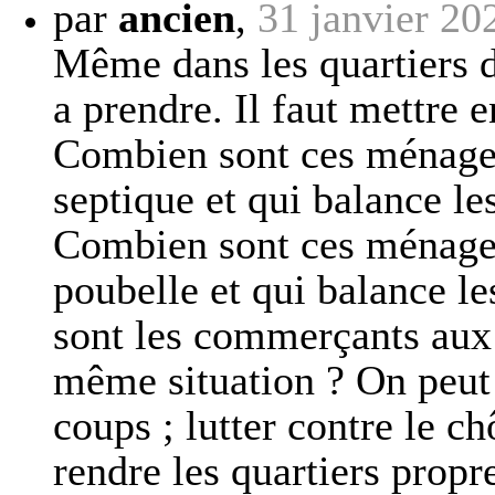
par
ancien
,
31 janvier 20
Même dans les quartiers d
a prendre. Il faut mettre 
Combien sont ces ménages
septique et qui balance le
Combien sont ces ménages
poubelle et qui balance l
sont les commerçants aux 
même situation ? On peut 
coups ; lutter contre le c
rendre les quartiers propre