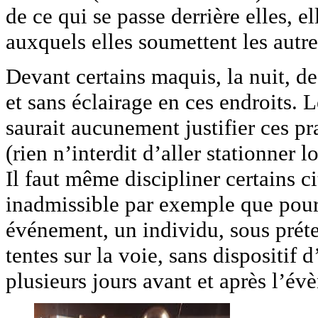
de ce qui se passe derrière elles, e
auxquels elles soumettent les autre
Devant certains maquis, la nuit, d
et sans éclairage en ces endroits.
saurait aucunement justifier ces pr
(rien n’interdit d’aller stationner l
Il faut même discipliner certains ci
inadmissible par exemple que pour
événement, un individu, sous préte
tentes sur la voie, sans dispositif 
plusieurs jours avant et après l’é