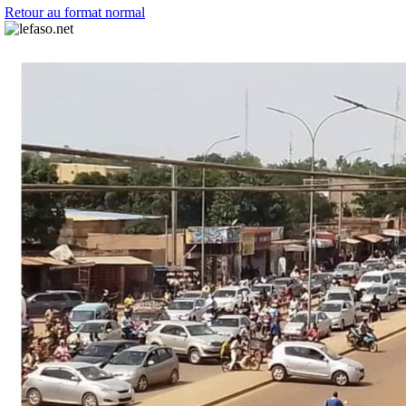
Retour au format normal