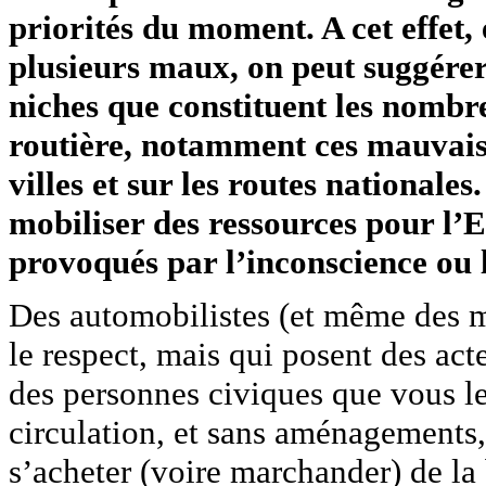
priorités du moment. A cet effet,
plusieurs maux, on peut suggérer
niches que constituent les nombre
routière, notamment ces mauvais 
villes et sur les routes nationale
mobiliser des ressources pour l’E
provoqués par l’inconscience ou 
Des automobilistes (et même des m
le respect, mais qui posent des act
des personnes civiques que vous le
circulation, et sans aménagements, 
s’acheter (voire marchander) de la 