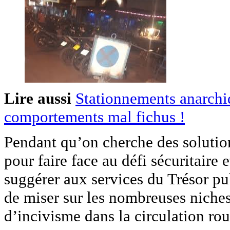
Lire aussi
Stationnements anarchiq
comportements mal fichus !
Pendant qu’on cherche des solutions
pour faire face au défi sécuritaire 
suggérer aux services du Trésor pu
de miser sur les nombreuses niches 
d’incivisme dans la circulation rou