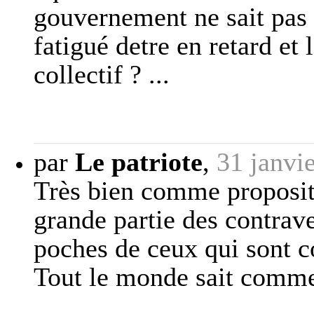
gouvernement ne sait pas 
fatigué detre en retard et 
collectif ? ...
par
Le patriote
,
31 janvi
Très bien comme propositi
grande partie des contrave
poches de ceux qui sont c
Tout le monde sait commen