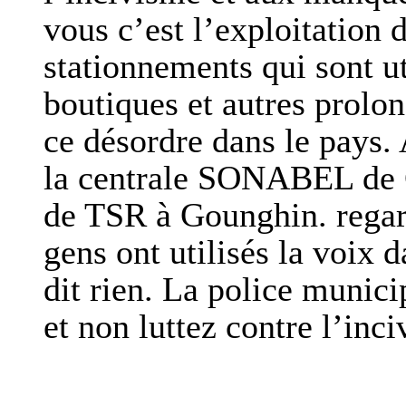
vous c’est l’exploitation 
stationnements qui sont ut
boutiques et autres prolon
ce désordre dans le pays. 
la centrale SONABEL de G
de TSR à Gounghin. regar
gens ont utilisés la voix
dit rien. La police munici
et non luttez contre l’inc