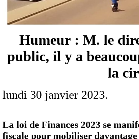
Humeur : M. le dir
public, il y a beauco
la ci
lundi 30 janvier 2023.
La loi de Finances 2023 se manife
fiscale pour mobiliser davantage 