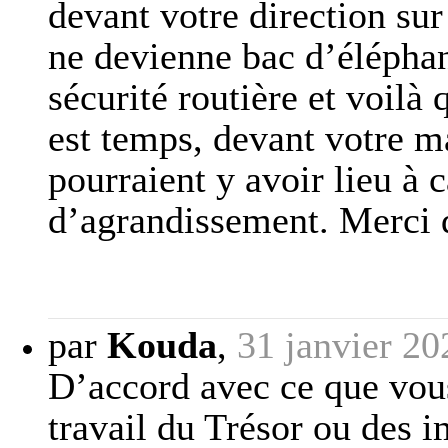
devant votre direction sur
ne devienne bac d’éléphant
sécurité routière et voilà 
est temps, devant votre m
pourraient y avoir lieu à c
d’agrandissement. Merci 
par
Kouda
,
31 janvier 20
D’accord avec ce que vous
travail du Trésor ou des i