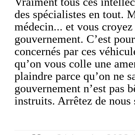
Vraiment tous ces intellec
des spécialistes en tout. 
médecin... et vous croyez
gouvernement. C’est pour
concernés par ces véhicule
qu’on vous colle une ame
plaindre parce qu’on ne sa
gouvernement n’est pas bê
instruits. Arrêtez de nous 