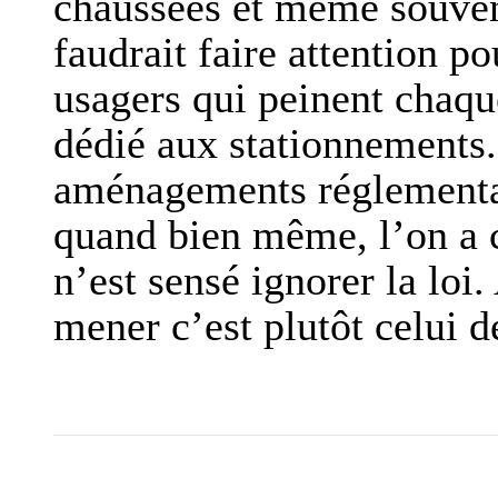
chaussées et même souvent 
faudrait faire attention po
usagers qui peinent chaqu
dédié aux stationnements.
aménagements réglementair
quand bien même, l’on a c
n’est sensé ignorer la loi.
mener c’est plutôt celui de