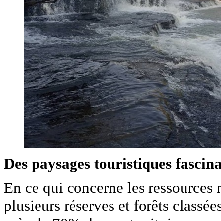
Des paysages touristiques fascin
En ce qui concerne les ressources 
plusieurs réserves et forêts classée