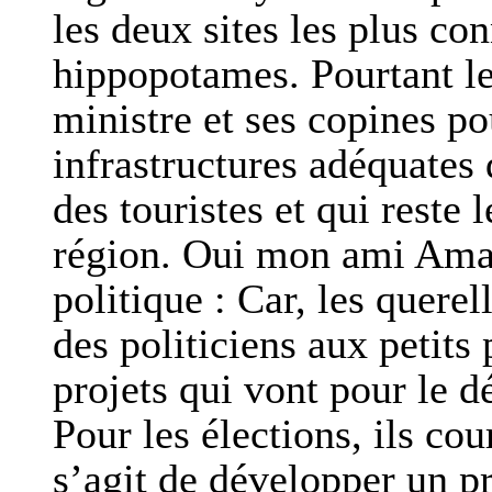
les deux sites les plus co
hippopotames. Pourtant le
ministre et ses copines p
infrastructures adéquates 
des touristes et qui reste 
région. Oui mon ami Ama
politique : Car, les quere
des politiciens aux petits 
projets qui vont pour le 
Pour les élections, ils cou
s’agit de développer un p