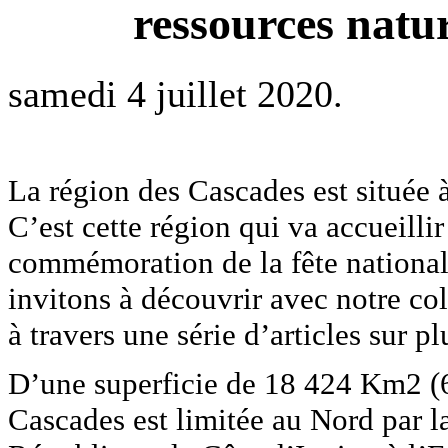
ressources natur
samedi 4 juillet 2020.
La région des Cascades est située
C’est cette région qui va accueilli
commémoration de la fête national
invitons à découvrir avec notre 
à travers une série d’articles sur p
D’une superficie de 18 424 Km2 (6,
Cascades est limitée au Nord par l