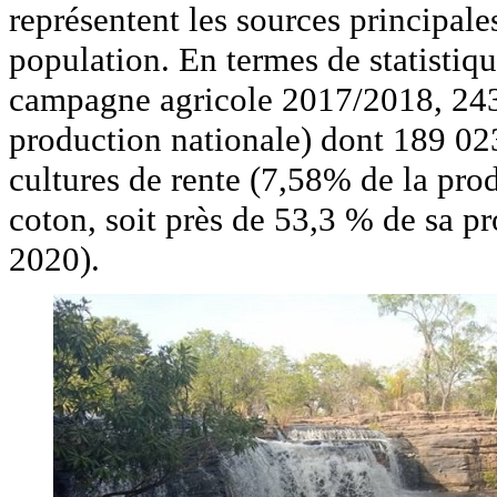
représentent les sources principale
population. En termes de statistique
campagne agricole 2017/2018, 243
production nationale) dont 189 02
cultures de rente (7,58% de la pro
coton, soit près de 53,3 % de sa 
2020).