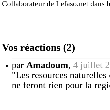
Collaborateur de Lefaso.net dans 
Vos réactions (2)
par
Amadoum
,
4 juillet
"Les resources naturelles
ne feront rien pour la regi