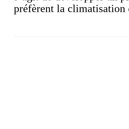
préfèrent la climatisation