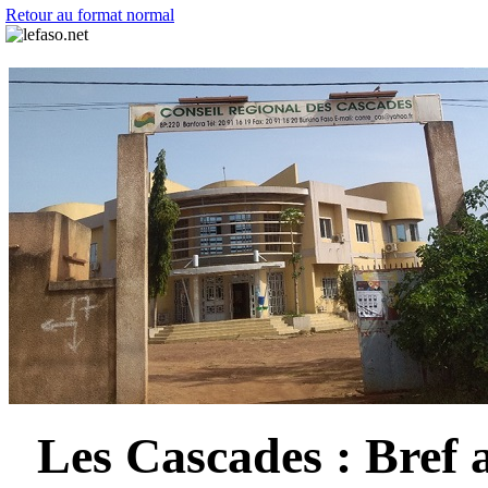
Retour au format normal
Les Cascades : Bref 