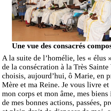
Une vue des consacrés compo
A la suite de l’homélie, les « élus
de la consécration à la Très Sainte
choisis, aujourd’hui, ô Marie, en p
Mère et ma Reine. Je vous livre et
mon corps et mon âme, mes biens in
de mes bonnes actions, passées, pré