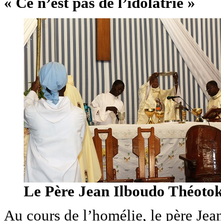
« Ce n’est pas de l’idolâtrie »
Le Père Jean Ilboudo Théotoko
Au cours de l’homélie, le père Jea