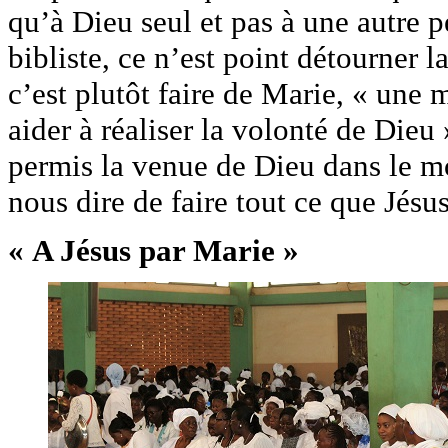
qu’à Dieu seul et pas à une autre p
bibliste, ce n’est point détourner 
c’est plutôt faire de Marie, « une 
aider à réaliser la volonté de Dieu »
permis la venue de Dieu dans le m
nous dire de faire tout ce que Jésus
« A Jésus par Marie »