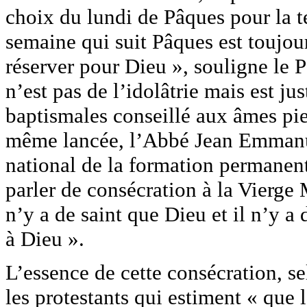
choix du lundi de Pâques pour la te
semaine qui suit Pâques est toujou
réserver pour Dieu », souligne le P
n’est pas de l’idolâtrie mais est j
baptismales conseillé aux âmes pie
même lancée, l’Abbé Jean Emmanue
national de la formation permanent
parler de consécration à la Vierge M
n’y a de saint que Dieu et il n’y a 
à Dieu ».
L’essence de cette consécration, s
les protestants qui estiment « que l