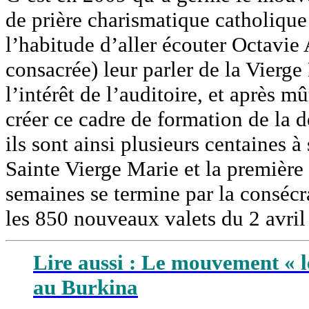
de prière charismatique catholique
l’habitude d’aller écouter Octavi
consacrée) leur parler de la Vierge
l’intérêt de l’auditoire, et après m
créer ce cadre de formation de la 
ils sont ainsi plusieurs centaines à
Sainte Vierge Marie et la première 
semaines se termine par la conséc
les 850 nouveaux valets du 2 avril
Lire aussi : Le mouvement « l
au Burkina