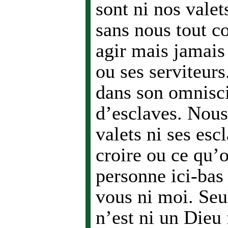
sont ni nos valet
sans nous tout c
agir mais jamais
ou ses serviteurs
dans son omnisci
d’esclaves. Nous
valets ni ses esc
croire ou ce qu’o
personne ici-bas 
vous ni moi. Seul
n’est ni un Dieu 