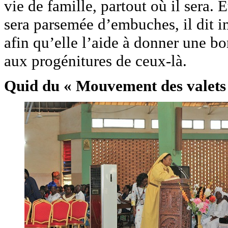
vie de famille, partout où il sera. 
sera parsemée d’embuches, il dit i
afin qu’elle l’aide à donner une bo
aux progénitures de ceux-là.
Quid du « Mouvement des valets