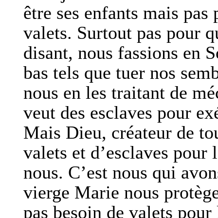
être ses enfants mais pas 
valets. Surtout pas pour q
disant, nous fassions en 
bas tels que tuer nos sem
nous en les traitant de m
veut des esclaves pour exé
Mais Dieu, créateur de to
valets et d’esclaves pour 
nous. C’est nous qui avons
vierge Marie nous protège 
pas besoin de valets pour 