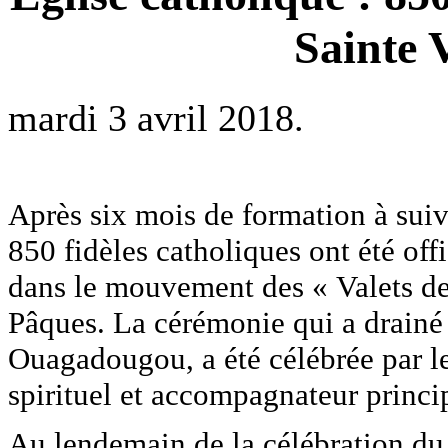
Sainte 
mardi 3 avril 2018.
Après six mois de formation à suivr
850 fidèles catholiques ont été off
dans le mouvement des « Valets de 
Pâques. La cérémonie qui a drainé
Ouagadougou, a été célébrée par l
spirituel et accompagnateur princ
Au lendemain de la célébration du 