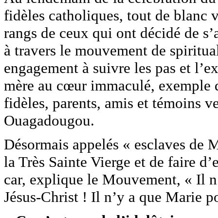
fidèles catholiques, tout de blanc v
rangs de ceux qui ont décidé de s’
à travers le mouvement de spiritua
engagement à suivre les pas et l’e
mère au cœur immaculé, exemple d
fidèles, parents, amis et témoins v
Ouagadougou.
Désormais appelés « esclaves de Ma
la Très Sainte Vierge et de faire d’e
car, explique le Mouvement, « Il 
Jésus-Christ ! Il n’y a que Marie p