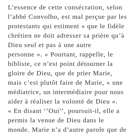
L’essence de cette consécration, selon
l’abbé Convolbo, est mal perçue par les
protestants qui estiment « que le fidèle
chrétien ne doit adresser sa prière qu’à
Dieu seul et pas à une autre
personne ». « Pourtant, rappelle, le
bibliste, ce n’est point détourner la
gloire de Dieu, que de prier Marie,
mais c’est plutôt faire de Marie, « une
médiatrice, un intermédiaire pour nous
aider à réaliser la volonté de Dieu ».
« En disant ‘’Oui’’, poursuit-il, elle a
permis la venue de Dieu dans le
monde. Marie n’a d’autre parole que de