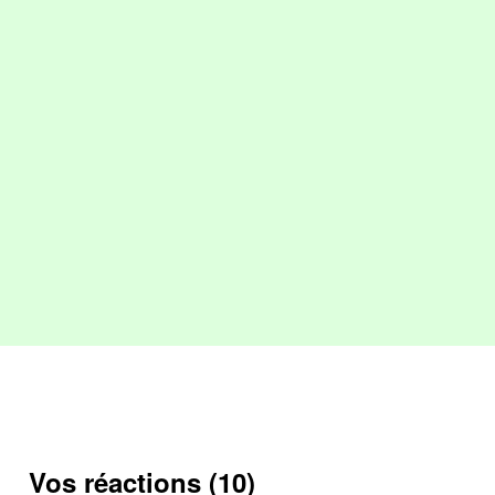
Vos réactions (10)