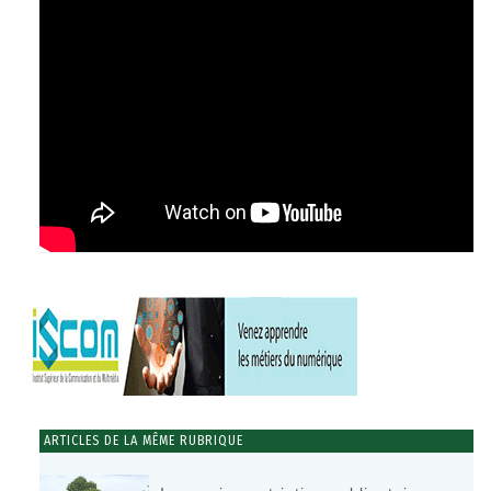
ARTICLES DE LA MÊME RUBRIQUE