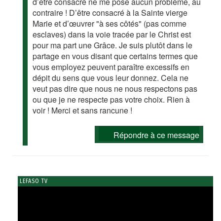
d’être consacré ne me pose aucun problème, au
contraire ! D’être consacré à la Sainte vierge
Marie et d’œuvrer "à ses côtés" (pas comme
esclaves) dans la voie tracée par le Christ est
pour ma part une Grâce. Je suis plutôt dans le
partage en vous disant que certains termes que
vous employez peuvent paraître excessifs en
dépit du sens que vous leur donnez. Cela ne
veut pas dire que nous ne nous respectons pas
ou que je ne respecte pas votre choix. Rien à
voir ! Merci et sans rancune !
Répondre à ce message
LEFASO TV