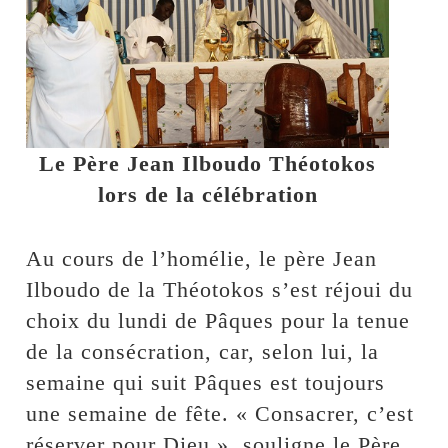
Le Père Jean Ilboudo Théotokos
lors de la célébration
Au cours de l’homélie, le père Jean
Ilboudo de la Théotokos s’est réjoui du
choix du lundi de Pâques pour la tenue
de la consécration, car, selon lui, la
semaine qui suit Pâques est toujours
une semaine de fête. « Consacrer, c’est
réserver pour Dieu », souligne le Père