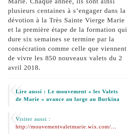
Marie. Chaque année, ils sont ainsi
plusieurs centaines à s’engager dans la
dévotion à la Très Sainte Vierge Marie
et la première étape de la formation qui
dure six semaines se termine par la
consécration comme celle que viennent
de vivre les 850 nouveaux valets du 2
avril 2018.
Lire aussi : Le mouvement « les Valets
de Marie » avance au large au Burkina
Visiter aussi :
http://mouvementvaletmarie.wix.com/...