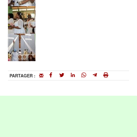
PARTAGER :