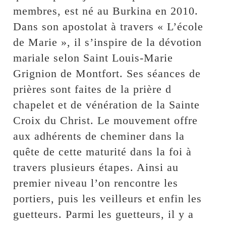
membres, est né au Burkina en 2010.
Dans son apostolat à travers « L’école
de Marie », il s’inspire de la dévotion
mariale selon Saint Louis-Marie
Grignion de Montfort. Ses séances de
prières sont faites de la prière d
chapelet et de vénération de la Sainte
Croix du Christ. Le mouvement offre
aux adhérents de cheminer dans la
quête de cette maturité dans la foi à
travers plusieurs étapes. Ainsi au
premier niveau l’on rencontre les
portiers, puis les veilleurs et enfin les
guetteurs. Parmi les guetteurs, il y a