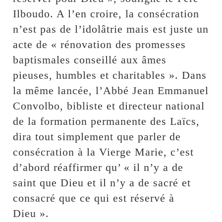
Ilboudo. A l’en croire, la consécration
n’est pas de l’idolâtrie mais est juste un
acte de « rénovation des promesses
baptismales conseillé aux âmes
pieuses, humbles et charitables ». Dans
la même lancée, l’Abbé Jean Emmanuel
Convolbo, bibliste et directeur national
de la formation permanente des Laïcs,
dira tout simplement que parler de
consécration à la Vierge Marie, c’est
d’abord réaffirmer qu’ « il n’y a de
saint que Dieu et il n’y a de sacré et
consacré que ce qui est réservé à
Dieu ».