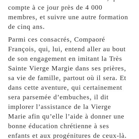
compte à ce jour près de 4 000
membres, et suivre une autre formation
de cinq ans.
Parmi ces consacrés, Compaoré
François, qui, lui, entend aller au bout
de son engagement en imitant la Très
Sainte Vierge Margie dans ses prières,
sa vie de famille, partout où il sera. Et
dans cette aventure, qui certainement
sera parsemée d’embuches, il dit
implorer l’assistance de la Vierge
Marie afin qu’elle l’aide à donner une
bonne éducation chrétienne à ses
enfants et aux progénitures de ceux-là.