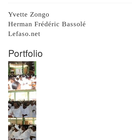
Yvette Zongo
Herman Frédéric Bassolé
Lefaso.net
Portfolio