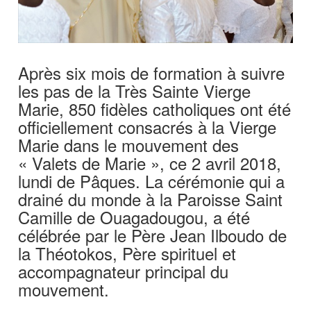
Après six mois de formation à suivre
les pas de la Très Sainte Vierge
Marie, 850 fidèles catholiques ont été
officiellement consacrés à la Vierge
Marie dans le mouvement des
« Valets de Marie », ce 2 avril 2018,
lundi de Pâques. La cérémonie qui a
drainé du monde à la Paroisse Saint
Camille de Ouagadougou, a été
célébrée par le Père Jean Ilboudo de
la Théotokos, Père spirituel et
accompagnateur principal du
mouvement.