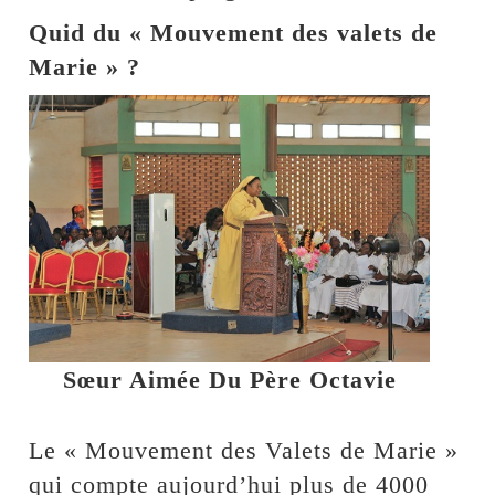
Quid du « Mouvement des valets de
Marie » ?
Sœur Aimée Du Père Octavie
Le « Mouvement des Valets de Marie »
qui compte aujourd’hui plus de 4000