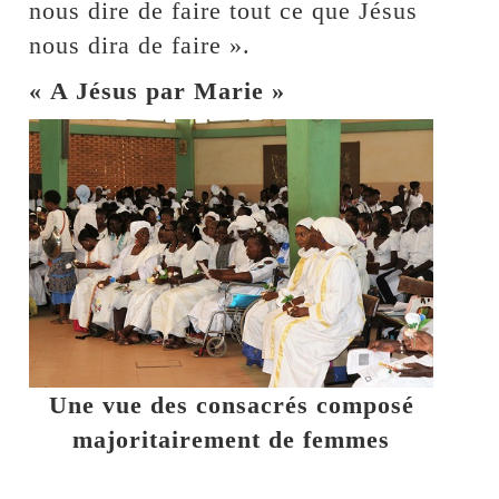
nous dire de faire tout ce que Jésus
nous dira de faire ».
« A Jésus par Marie »
Une vue des consacrés composé
majoritairement de femmes