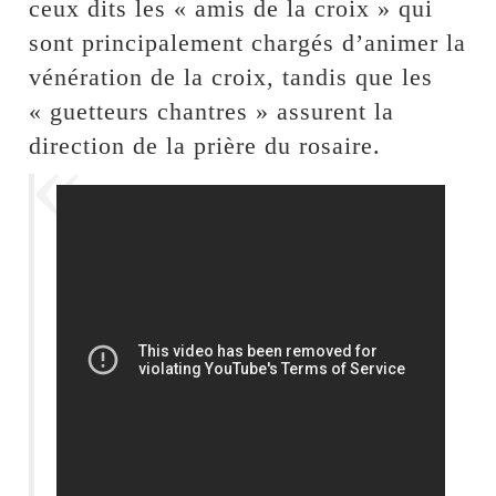
ceux dits les « amis de la croix » qui
sont principalement chargés d’animer la
vénération de la croix, tandis que les
« guetteurs chantres » assurent la
direction de la prière du rosaire.