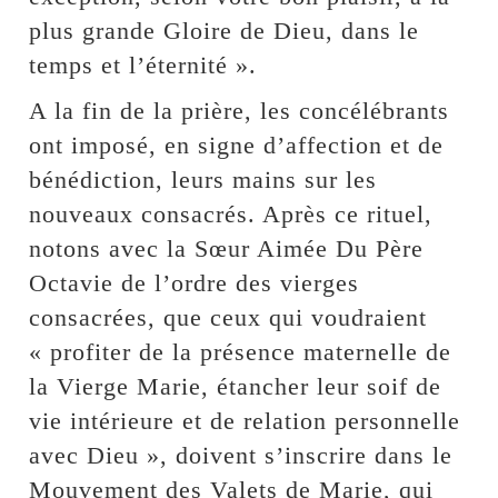
plus grande Gloire de Dieu, dans le
temps et l’éternité ».
A la fin de la prière, les concélébrants
ont imposé, en signe d’affection et de
bénédiction, leurs mains sur les
nouveaux consacrés. Après ce rituel,
notons avec la Sœur Aimée Du Père
Octavie de l’ordre des vierges
consacrées, que ceux qui voudraient
« profiter de la présence maternelle de
la Vierge Marie, étancher leur soif de
vie intérieure et de relation personnelle
avec Dieu », doivent s’inscrire dans le
Mouvement des Valets de Marie, qui