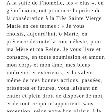
A la suite de l’homélie, les « élus », en
génuflexion, ont prononcé la prière de
la consécration à la Très Sainte Vierge
Marie en ces termes : « Je vous
choisis, aujourd’hui, ô Marie, en
présence de toute la cour céleste, pour
ma Mère et ma Reine. Je vous livre et
consacre, en toute soumission et amour,
mon corps et mon âme, mes biens
intérieurs et extérieurs, et la valeur
même de mes bonnes actions, passées,
présentes et futures, vous laissant un
entier et plein droit de disposer de moi,
et de tout ce qui m’appartient, sans
exception, selon votre bon plaisir, à la