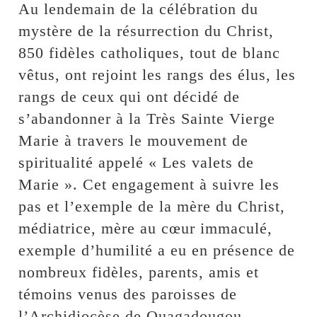
Au lendemain de la célébration du
mystère de la résurrection du Christ,
850 fidèles catholiques, tout de blanc
vêtus, ont rejoint les rangs des élus, les
rangs de ceux qui ont décidé de
s’abandonner à la Très Sainte Vierge
Marie à travers le mouvement de
spiritualité appelé « Les valets de
Marie ». Cet engagement à suivre les
pas et l’exemple de la mère du Christ,
médiatrice, mère au cœur immaculé,
exemple d’humilité a eu en présence de
nombreux fidèles, parents, amis et
témoins venus des paroisses de
l’Archidiocèse de Ouagadougou.