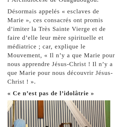
Désormais appelés « esclaves de
Marie », ces consacrés ont promis
d’imiter la Très Sainte Vierge et de
faire d’elle leur mère spirituelle et
médiatrice ; car, explique le
Mouvement, « Il n’y a que Marie pour
nous apprendre Jésus-Christ ! Il n’y a
que Marie pour nous découvrir Jésus-
Christ ! ».
« Ce n’est pas de l’idolâtrie »