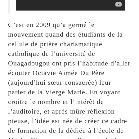
C’est en 2009 qu’a germé le
mouvement quand des étudiants de la
cellule de prière charismatique
catholique de l’université de
Ouagadougou ont pris l’habitude d’aller
écouter Octavie Aimée Du Père
(aujourd’hui sœur consacrée) leur
parler de la Vierge Marie. En voyant
croitre le nombre et l’intérêt de
l’auditoire, et après mûre réflexion
pieuse, l’idée est née de créer ce cadre
de formation de la dédiée à l’école de