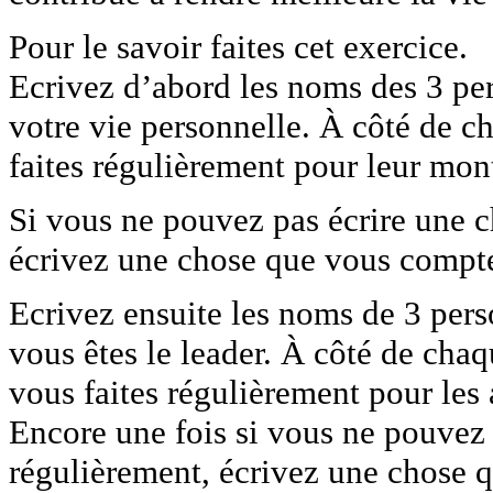
Pour le savoir faites cet exercice.
Ecrivez d’abord les noms des 3 pe
votre vie personnelle. À côté de 
faites régulièrement pour leur mon
Si vous ne pouvez pas écrire une c
écrivez une chose que vous compte
Ecrivez ensuite les noms de 3 pers
vous êtes le leader. À côté de ch
vous faites régulièrement pour les 
Encore une fois si vous ne pouvez 
régulièrement, écrivez une chose 