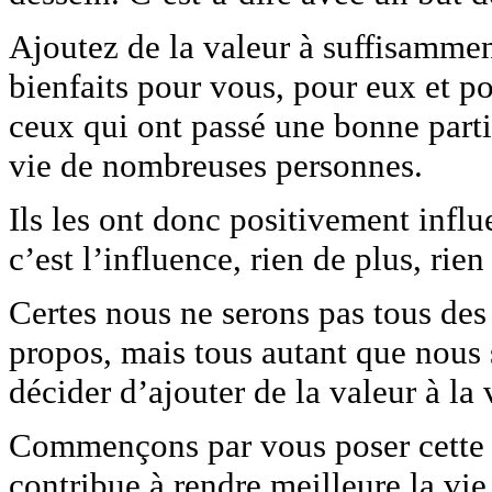
Ajoutez de la valeur à suffisammen
bienfaits pour vous, pour eux et 
ceux qui ont passé une bonne partie
vie de nombreuses personnes.
Ils les ont donc positivement infl
c’est l’influence, rien de plus, rie
Certes nous ne serons pas tous d
propos, mais tous autant que nou
décider d’ajouter de la valeur à la
Commençons par vous poser cette q
contribue à rendre meilleure la vi