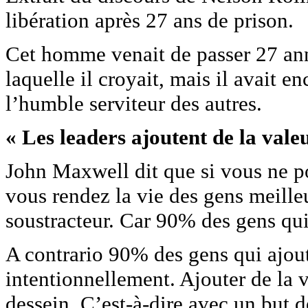
libération après 27 ans de prison.
Cet homme venait de passer 27 ann
laquelle il croyait, mais il avait en
l’humble serviteur des autres.
« Les leaders ajoutent de la valeu
John Maxwell dit que si vous ne p
vous rendez la vie des gens meille
soustracteur. Car 90% des gens qui
A contrario 90% des gens qui ajoute
intentionnellement. Ajouter de la 
dessein. C’est-à-dire avec un but d