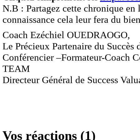
N.B : Partagez cette chronique en l
connaissance cela leur fera du bien 
Coach Ezéchiel OUEDRAOGO,
Le Précieux Partenaire du Succès 
Conférencier –Formateur-Coach C
TEAM
Directeur Général de Success Valu
Vos réactions (1)