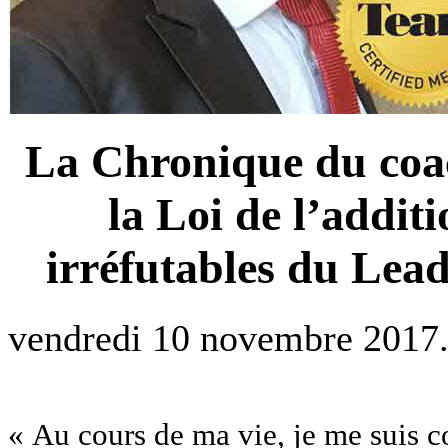
La Chronique du co
la Loi de l’additi
irréfutables du Lea
vendredi 10 novembre 2017
« Au cours de ma vie, je me suis co