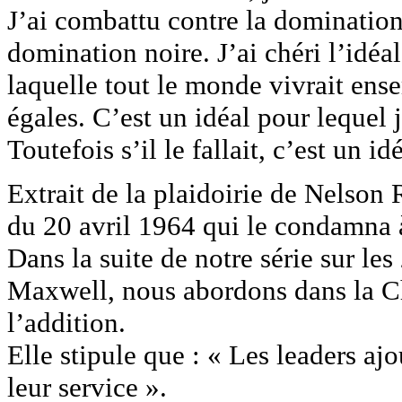
J’ai combattu contre la domination
domination noire. J’ai chéri l’idéa
laquelle tout le monde vivrait en
égales. C’est un idéal pour lequel 
Toutefois s’il le fallait, c’est un i
Extrait de la plaidoirie de Nelso
du 20 avril 1964 qui le condamna à
Dans la suite de notre série sur les
Maxwell, nous abordons dans la Ch
l’addition.
Elle stipule que : « Les leaders ajo
leur service ».