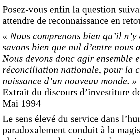
Posez-vous enfin la question suivant
attendre de reconnaissance en reto
« Nous comprenons bien qu’il n’y a
savons bien que nul d’entre nous ag
Nous devons donc agir ensemble en
réconciliation nationale, pour la c
naissance d’un nouveau monde. »
Extrait du discours d’investitur
Mai 1994
Le sens élevé du service dans l’hu
paradoxalement conduit à la magist