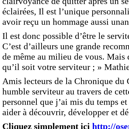
clairvoyance de quitter après un s
éclairées, Il est l’unique personn
avoir reçu un hommage aussi unanim
Il est donc possible d’être le servi
C’est d’ailleurs une grande recomm
de même au milieu de vous. Mais 
qu’il soit votre serviteur ; » Mathi
Amis lecteurs de la Chronique du 
humble serviteur au travers de cett
personnel que j’ai mis du temps et 
aider à découvrir, développer et dé
Cliquez simplement ici
http://os