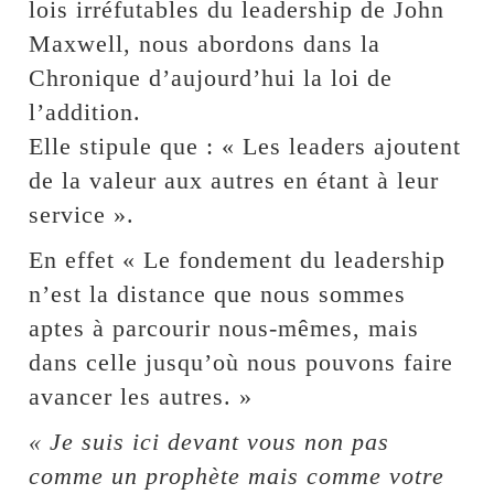
lois irréfutables du leadership de John
Maxwell, nous abordons dans la
Chronique d’aujourd’hui la loi de
l’addition.
Elle stipule que : « Les leaders ajoutent
de la valeur aux autres en étant à leur
service ».
En effet « Le fondement du leadership
n’est la distance que nous sommes
aptes à parcourir nous-mêmes, mais
dans celle jusqu’où nous pouvons faire
avancer les autres. »
« Je suis ici devant vous non pas
comme un prophète mais comme votre