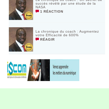
succès révélé par une étude de la
NASA
1 RÉACTION
La chronique du coach : Augmentez
votre Efficacité de 600%
RÉAGIR