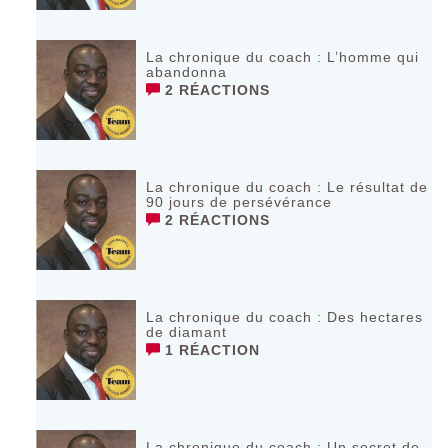
La chronique du coach : L’homme qui
abandonna
2 RÉACTIONS
La chronique du coach : Le résultat de
90 jours de persévérance
2 RÉACTIONS
La chronique du coach : Des hectares
de diamant
1 RÉACTION
La chronique du coach : Un secret de