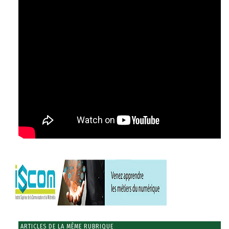
ARTICLES DE LA MÊME RUBRIQUE