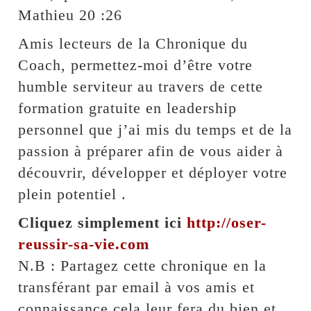
Mathieu 20 :26
Amis lecteurs de la Chronique du
Coach, permettez-moi d’être votre
humble serviteur au travers de cette
formation gratuite en leadership
personnel que j’ai mis du temps et de la
passion à préparer afin de vous aider à
découvrir, développer et déployer votre
plein potentiel .
Cliquez simplement ici
http://oser-
reussir-sa-vie.com
N.B : Partagez cette chronique en la
transférant par email à vos amis et
connaissance cela leur fera du bien et