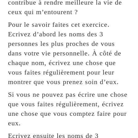
contribue à rendre meilleure la vie de
ceux qui m’entourent ?
Pour le savoir faites cet exercice.
Ecrivez d’abord les noms des 3
personnes les plus proches de vous
dans votre vie personnelle. À côté de
chaque nom, écrivez une chose que
vous faites régulièrement pour leur
montrer que vous prenez soin d’eux.
Si vous ne pouvez pas écrire une chose
que vous faites régulièrement, écrivez
une chose que vous comptez faire pour
eux.
Ecrivez ensuite les noms de 3