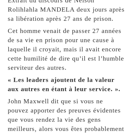
Extrait du discours de Nelson
Rolihlahla MANDELA deux jours après
sa libération après 27 ans de prison.
Cet homme venait de passer 27 années
de sa vie en prison pour une cause à
laquelle il croyait, mais il avait encore
cette humilité de dire qu’il est l’humble
serviteur des autres.
« Les leaders ajoutent de la valeur
aux autres en étant à leur service. ».
John Maxwell dit que si vous ne
pouvez apporter des preuves évidentes
que vous rendez la vie des gens
meilleurs, alors vous êtes probablement