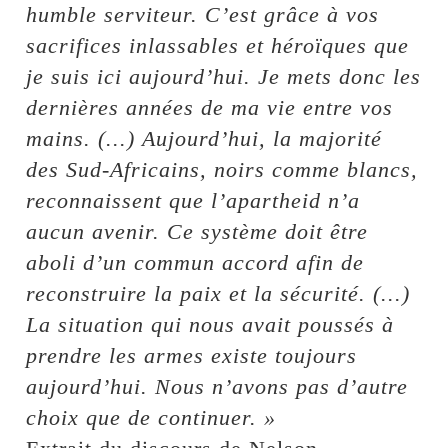
humble serviteur. C’est grâce à vos
sacrifices inlassables et héroïques que
je suis ici aujourd’hui. Je mets donc les
dernières années de ma vie entre vos
mains. (...) Aujourd’hui, la majorité
des Sud-Africains, noirs comme blancs,
reconnaissent que l’apartheid n’a
aucun avenir. Ce système doit être
aboli d’un commun accord afin de
reconstruire la paix et la sécurité. (...)
La situation qui nous avait poussés à
prendre les armes existe toujours
aujourd’hui. Nous n’avons pas d’autre
choix que de continuer. »