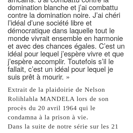
domination blanche et j’ai combattu
contre la domination noire. J’ai chéri
l’idéal d’une société libre et
démocratique dans laquelle tout le
monde vivrait ensemble en harmonie
et avec des chances égales. C’est un
idéal pour lequel j’espère vivre et que
j’espère accomplir. Toutefois s’il le
fallait, c’est un idéal pour lequel je
suis prêt à mourir. »
Extrait de la plaidoirie de Nelson
Rolihlahla MANDELA lors de son
procès du 20 avril 1964 qui le
condamna à la prison à vie.
Dans la suite de notre série sur les 21