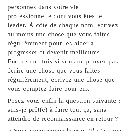
personnes dans votre vie
professionnelle dont vous êtes le
leader. À côté de chaque nom, écrivez
au moins une chose que vous faites
régulièrement pour les aider à
progresser et devenir meilleures.
Encore une fois si vous ne pouvez pas
écrire une chose que vous faites
régulièrement, écrivez une chose que
vous comptez faire pour eux
Posez-vous enfin la question suivante :
suis-je prêt(e) à faire tout ça, sans
attendre de reconnaissance en retour ?
« Nous comprenons bien qu’il n’y a pas