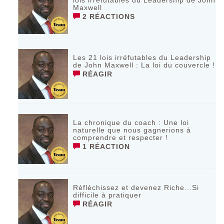
Maxwell
2 RÉACTIONS
Les 21 lois irréfutables du Leadership
de John Maxwell : La loi du couvercle !
RÉAGIR
La chronique du coach : Une loi
naturelle que nous gagnerions à
comprendre et respecter !
1 RÉACTION
Réfléchissez et devenez Riche…Si
difficile à pratiquer
RÉAGIR