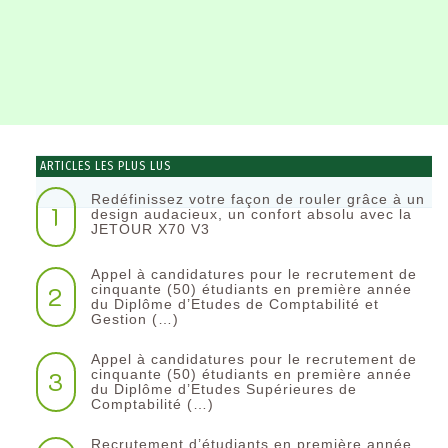
ARTICLES LES PLUS LUS
Redéfinissez votre façon de rouler grâce à un
1
design audacieux, un confort absolu avec la
JETOUR X70 V3
Appel à candidatures pour le recrutement de
2
cinquante (50) étudiants en première année
du Diplôme d’Etudes de Comptabilité et
Gestion (…)
Appel à candidatures pour le recrutement de
3
cinquante (50) étudiants en première année
du Diplôme d’Etudes Supérieures de
Comptabilité (…)
Recrutement d’étudiants en première année