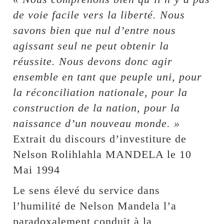
de voie facile vers la liberté. Nous
savons bien que nul d’entre nous
agissant seul ne peut obtenir la
réussite. Nous devons donc agir
ensemble en tant que peuple uni, pour
la réconciliation nationale, pour la
construction de la nation, pour la
naissance d’un nouveau monde. »
Extrait du discours d’investiture de
Nelson Rolihlahla MANDELA le 10
Mai 1994
Le sens élevé du service dans
l’humilité de Nelson Mandela l’a
paradoxalement conduit à la