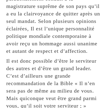
magistrature suprême de son pays qu’il
a eu la clairvoyance de quitter après un
seul mandat. Selon plusieurs opinions
éclairées, Il est l’unique personnalité
politique mondiale contemporaine à
avoir reçu un hommage aussi unanime
et autant de respect et d’affection.
Il est donc possible d’être le serviteur
des autres et d’être un grand leader.
C’est d’ailleurs une grande
recommandation de la Bible « Il n’en
sera pas de même au milieu de vous.
Mais quiconque veut être grand parmi
vous, qu’il soit votre serviteur ; »