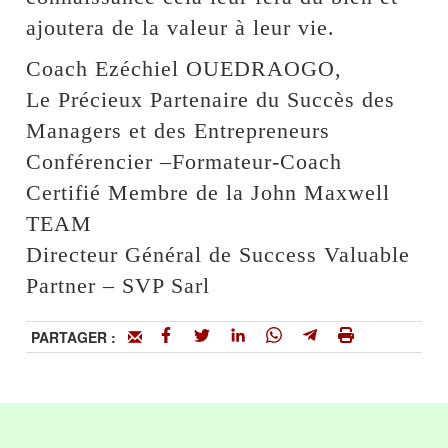
ajoutera de la valeur à leur vie.
Coach Ezéchiel OUEDRAOGO,
Le Précieux Partenaire du Succès des
Managers et des Entrepreneurs
Conférencier –Formateur-Coach
Certifié Membre de la John Maxwell
TEAM
Directeur Général de Success Valuable
Partner – SVP Sarl
PARTAGER :