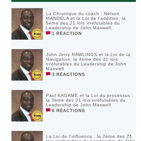
La Chronique du coach : Nelson
MANDELA et la Loi de l’addition, la
5ème des 21 lois irréfutables du
Leadership de John Maxwell.
1 RÉACTION
John Jerry RAWLINGS et la Loi de la
Navigation, la 4ème des 21 lois
irréfutables du Leadership de John
Maxwell
3 RÉACTIONS
Paul KAGAME et la Loi du processus :
la 3ème des 21 lois irréfutables du
Leadership de John Maxwell
6 RÉACTIONS
La Loi de l’influence : la 2ème des 21
lois irréfutables du Leadership de John