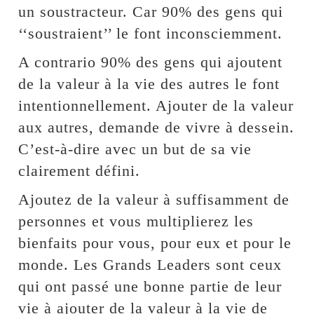
un soustracteur. Car 90% des gens qui
‘‘soustraient’’ le font inconsciemment.
A contrario 90% des gens qui ajoutent
de la valeur à la vie des autres le font
intentionnellement. Ajouter de la valeur
aux autres, demande de vivre à dessein.
C’est-à-dire avec un but de sa vie
clairement défini.
Ajoutez de la valeur à suffisamment de
personnes et vous multiplierez les
bienfaits pour vous, pour eux et pour le
monde. Les Grands Leaders sont ceux
qui ont passé une bonne partie de leur
vie à ajouter de la valeur à la vie de