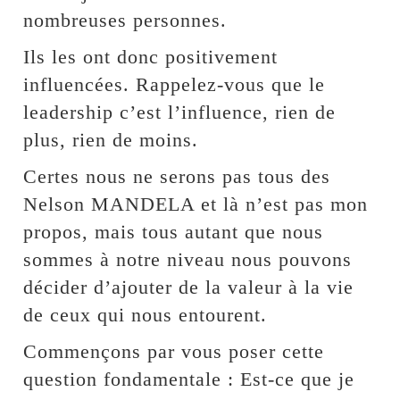
nombreuses personnes.
Ils les ont donc positivement
influencées. Rappelez-vous que le
leadership c’est l’influence, rien de
plus, rien de moins.
Certes nous ne serons pas tous des
Nelson MANDELA et là n’est pas mon
propos, mais tous autant que nous
sommes à notre niveau nous pouvons
décider d’ajouter de la valeur à la vie
de ceux qui nous entourent.
Commençons par vous poser cette
question fondamentale : Est-ce que je