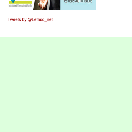
Tweets by @Lefaso_net