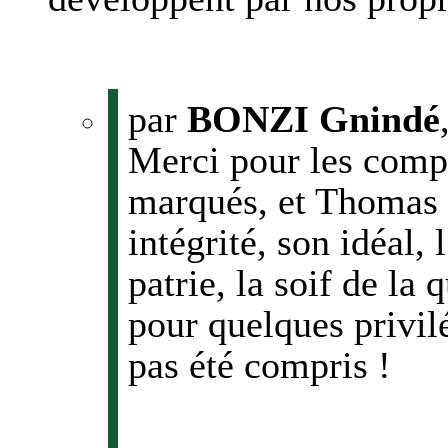
par
BONZI Gnindé
Merci pour les comp
marqués, et Thomas 
intégrité, son idéal,
patrie, la soif de la
pour quelques privil
pas été compris !