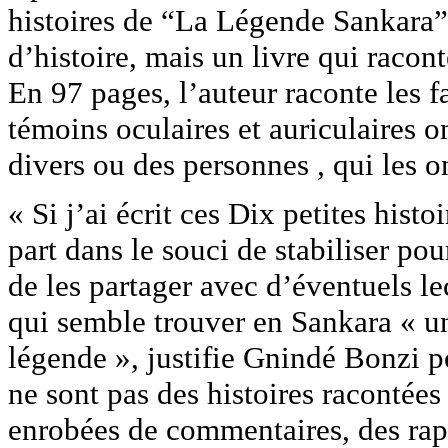
histoires de “La Légende Sankara”. 
d’histoire, mais un livre qui racont
En 97 pages, l’auteur raconte les 
témoins oculaires et auriculaires o
divers ou des personnes , qui les on
« Si j’ai écrit ces Dix petites hist
part dans le souci de stabiliser po
de les partager avec d’éventuels le
qui semble trouver en Sankara « u
légende », justifie Gnindé Bonzi p
ne sont pas des histoires racontées
enrobées de commentaires, des rappe