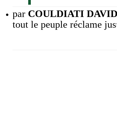
par
COULDIATI DAVI
tout le peuple réclame 