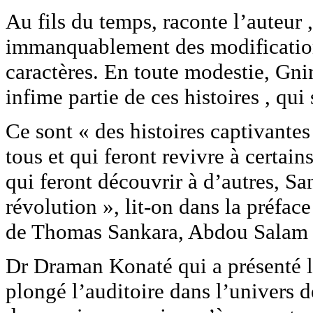
Au fils du temps, raconte l’auteur 
immanquablement des modifications
caractères. En toute modestie, Gni
infime partie de ces histoires , qu
Ce sont « des histoires captivantes 
tous et qui feront revivre à certai
qui feront découvrir à d’autres, Sa
révolution », lit-on dans la préf
de Thomas Sankara, Abdou Salam
Dr Draman Konaté qui a présenté l
plongé l’auditoire dans l’univers d