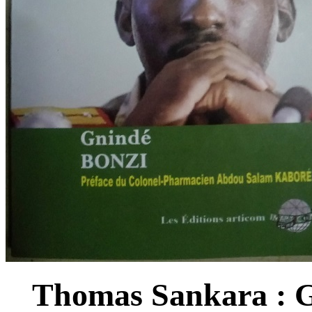
Thomas Sankara : G