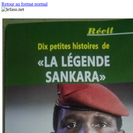
Retour au format normal