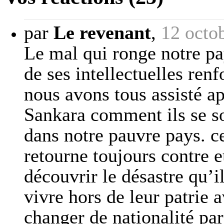
par
Le revenant
,
12 octo
Le mal qui ronge notre pa
de ses intellectuelles ren
nous avons tous assisté a
Sankara comment ils se son
dans notre pauvre pays. ce
retourne toujours contre 
découvrir le désastre qu’il
vivre hors de leur patrie 
changer de nationalité par