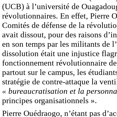
(UCB) à l’université de Ouagadoug
révolutionnaires. En effet, Pierre 
Comités de défense de la révoluti
avait dissout, pour des raisons d’
en son temps par les militants de l
dissolution était une injustice fla
fonctionnement révolutionnaire de
partout sur le campus, les étudia
stratégie de contre-attaque la venti
« bureaucratisation et la personna
principes organisationnels ».
Pierre Ouédraogo, n’étant pas d’ac