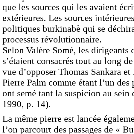
que les sources qui les avaient écrit
extérieures. Les sources intérieure
politiques burkinabè qui se déchir
processus révolutionnaire.
Selon Valère Somé, les dirigeant
s’étaient consacrés tout au long de 
vue d’opposer Thomas Sankara et 
Pierre Palm comme étant l’un des p
ont semé tant la suspicion au sein
1990, p. 14).
La même pierre est lancée égaleme
l’on parcourt des passages de « Bu