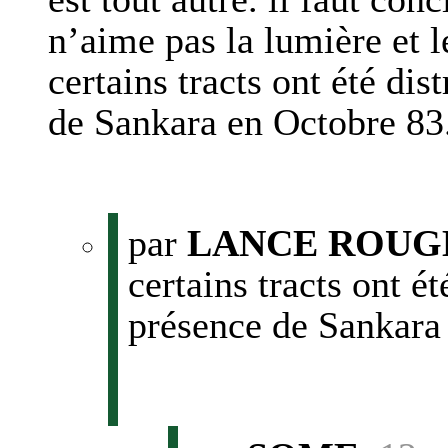
n’aime pas la lumière et l
certains tracts ont été dis
de Sankara en Octobre 83
par
LANCE ROUG
certains tracts ont ét
présence de Sankara