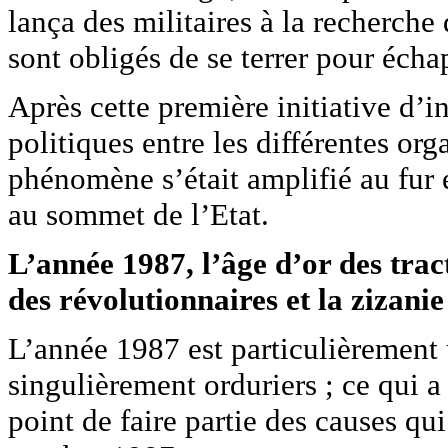
lança des militaires à la recherche
sont obligés de se terrer pour échap
Après cette première initiative d’in
politiques entre les différentes or
phénomène s’était amplifié au fur e
au sommet de l’Etat.
L’année 1987, l’âge d’or des tract
des révolutionnaires et la zizanie
L’année 1987 est particulièrement 
singulièrement orduriers ; ce qui a
point de faire partie des causes q