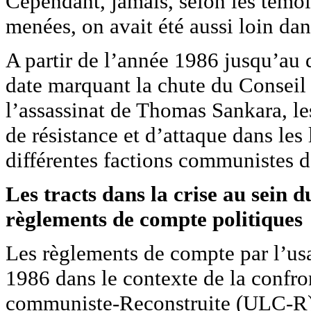
Cependant, jamais, selon les témoi
menées, on avait été aussi loin dan
A partir de l’année 1986 jusqu’au
date marquant la chute du Conseil 
l’assassinat de Thomas Sankara, le
de résistance et d’attaque dans les
différentes factions communistes d
Les tracts dans la crise au sein 
règlements de compte politiques
Les règlements de compte par l’us
1986 dans le contexte de la confro
communiste-Reconstruite (ULC-R)