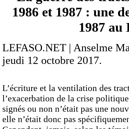
1986 et 1987 : une d
1987 au 
LEFASO.NET | Anselme Ma
jeudi 12 octobre 2017.
L’écriture et la ventilation des tra
l’exacerbation de la crise politique
signés ou non n’était pas une nouv
elle n’était donc pas spécifiquemen