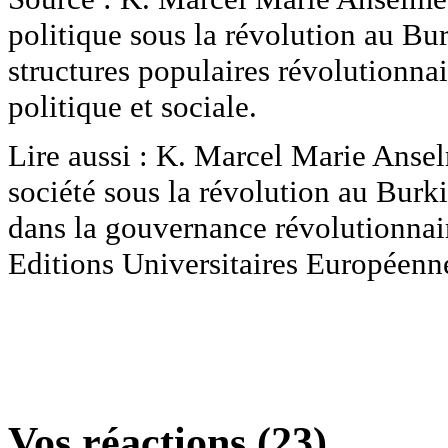
politique sous la révolution au Bur
structures populaires révolutionna
politique et sociale.
Lire aussi : K. Marcel Marie Ans
société sous la révolution au Burki
dans la gouvernance révolutionnai
Editions Universitaires Européen
Vos réactions (23)