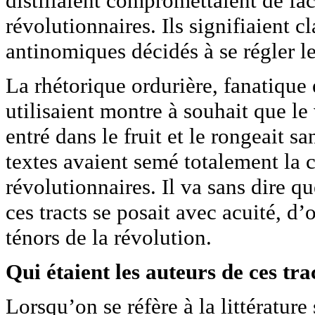
distillaient compromettaient de fac
révolutionnaires. Ils signifiaient 
antinomiques décidés à se régler l
La rhétorique ordurière, fanatique e
utilisaient montre à souhait que le
entré dans le fruit et le rongeait
textes avaient semé totalement la c
révolutionnaires. Il va sans dire qu
ces tracts se posait avec acuité, d
ténors de la révolution.
Qui étaient les auteurs de ces tra
Lorsqu’on se réfère à la littérature