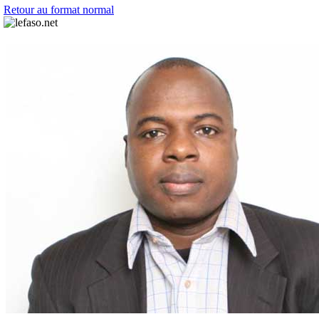
Retour au format normal