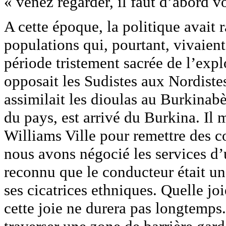
« venez regarder, il faut d’abord v
A cette époque, la politique avait 
populations qui, pourtant, vivaient
période tristement sacrée de l’expl
opposait les Sudistes aux Nordiste
assimilait les dioulas au Burkinabè
du pays, est arrivé du Burkina. I
Williams Ville pour remettre des c
nous avons négocié les services d’
reconnu que le conducteur était un
ses cicatrices ethniques. Quelle jo
cette joie ne durera pas longtemp