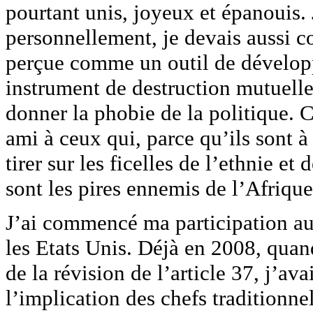
pourtant unis, joyeux et épanouis. 
personnellement, je devais aussi co
perçue comme un outil de dévelo
instrument de destruction mutuelle.
donner la phobie de la politique. 
ami à ceux qui, parce qu’ils sont à
tirer sur les ficelles de l’ethnie et
sont les pires ennemis de l’Afrique
J’ai commencé ma participation au 
les Etats Unis. Déjà en 2008, quan
de la révision de l’article 37, j’ava
l’implication des chefs traditionnel