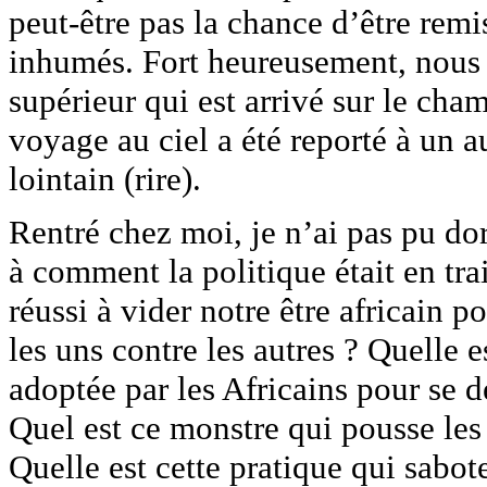
peut-être pas la chance d’être remi
inhumés. Fort heureusement, nous a
supérieur qui est arrivé sur le cha
voyage au ciel a été reporté à un 
lointain (rire).
Rentré chez moi, je n’ai pas pu dor
à comment la politique était en tra
réussi à vider notre être africain p
les uns contre les autres ? Quelle 
adoptée par les Africains pour se d
Quel est ce monstre qui pousse les
Quelle est cette pratique qui sabo