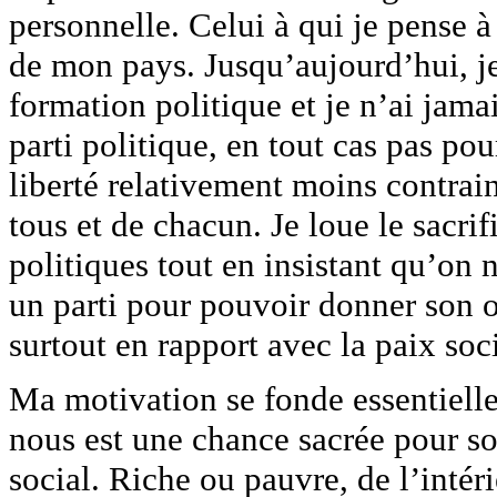
personnelle. Celui à qui je pense à 
de mon pays. Jusqu’aujourd’hui, je
formation politique et je n’ai jama
parti politique, en tout cas pas p
liberté relativement moins contrai
tous et de chacun. Je loue le sacrifi
politiques tout en insistant qu’on 
un parti pour pouvoir donner son op
surtout en rapport avec la paix soc
Ma motivation se fonde essentiell
nous est une chance sacrée pour so
social. Riche ou pauvre, de l’intér