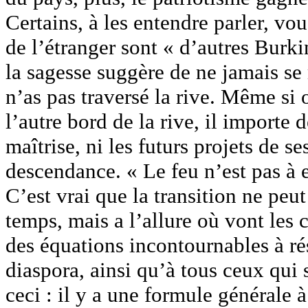
Certains, à les entendre parler, v
de l’étranger sont « d’autres Burki
la sagesse suggère de ne jamais se
n’as pas traversé la rive. Même si o
l’autre bord de la rive, il importe
maîtrise, ni les futurs projets de s
descendance. « Le feu n’est pas à 
C’est vrai que la transition ne peu
temps, mais a l’allure où vont les 
des équations incontournables à rés
diaspora, ainsi qu’à tous ceux qui s
ceci : il y a une formule générale 