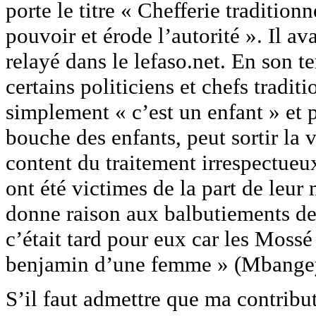
porte le titre « Chefferie tradition
pouvoir et érode l’autorité ». Il av
relayé dans le lefaso.net. En son t
certains politiciens et chefs tradi
simplement « c’est un enfant » et p
bouche des enfants, peut sortir la v
content du traitement irrespectueu
ont été victimes de la part de leur 
donne raison aux balbutiements d
c’était tard pour eux car les Mossé 
benjamin d’une femme » (Mbangey
S’il faut admettre que ma contribut