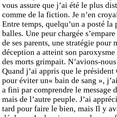
vous assure que j’ai été le plus dis
comme de la fiction. Je n’en croyais
Entre temps, quelqu’un a posté la
balles. Une peur chargée s’empare 
de ses parents, une stratégie pour
déception a atteint son paroxysme
des morts grimpait. N’avions-nous p
Quand j’ai appris que le présiden
pour éviter un« bain de sang », j’a
a fini par comprendre le message d
mais de l’autre peuple. J’ai appréci
tard pour faire le bien, mais Il y a