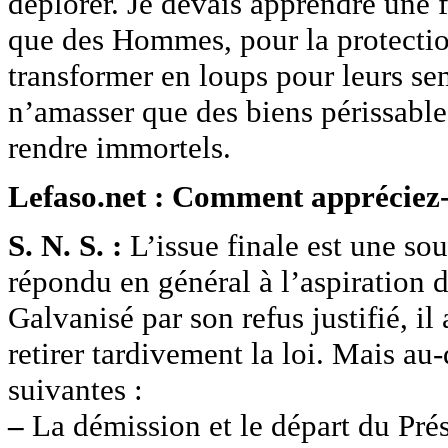
déplorer. Je devais apprendre une fo
que des Hommes, pour la protection
transformer en loups pour leurs s
n’amasser que des biens périssable
rendre immortels.
Lefaso.net : Comment appréciez-v
S. N. S. :
L’issue finale est une sou
répondu en général à l’aspiration d
Galvanisé par son refus justifié, il
retirer tardivement la loi. Mais au-
suivantes :
–
La démission et le départ du Prés