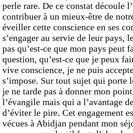
perle rare. De ce constat découle l
contribuer à un mieux-être de notr
éveiller cette conscience en ses co
s’engager au servie de leur pays, 
pas qu’est-ce que mon pays peut fa
question, qu’est-ce que je peux fa
vive conscience, je ne puis accepte
s’impose. Sur tout sujet qui porte 
je ne tarde pas à donner mon point
l’évangile mais qui a l’avantage de
d’éviter le pire. Cet engagement e
vécues à Abidjan pendant mon séjo