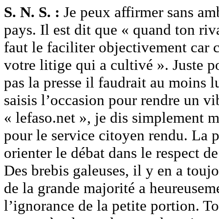
S. N. S. :
Je peux affirmer sans amb
pays. Il est dit que « quand ton riv
faut le faciliter objectivement car 
votre litige qui a cultivé ». Juste
pas la presse il faudrait au moins l
saisis l’occasion pour rendre un v
« lefaso.net », je dis simplement 
pour le service citoyen rendu. La 
orienter le débat dans le respect de
Des brebis galeuses, il y en a touj
de la grande majorité a heureuseme
l’ignorance de la petite portion. T