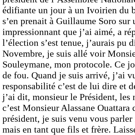
édifiante un jour à un Ivoirien du 
s’en prenait à Guillaume Soro sur 
impressionnant que j’ai aimé, a ré
l’élection s’est tenue, j’aurais pu 
Novembre, je suis allé voir Monsi
Souleymane, mon protocole. Ce jour
de fou. Quand je suis arrivé, j’ai 
responsabilité c’est de lui dire et d
j’ai dit, monsieur le Président, le
c’est Monsieur Alassane Ouattara q
président, je suis venu vous parler
mais en tant que fils et frère. Laiss