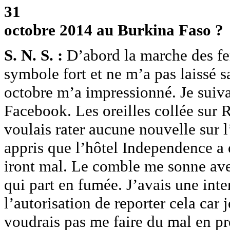
31
octobre 2014 au Burkina Faso ?
S. N. S. :
D’abord la marche des fe
symbole fort et ne m’a pas laissé s
octobre m’a impressionné. Je suiva
Facebook. Les oreilles collée sur R
voulais rater aucune nouvelle sur l
appris que l’hôtel Independence a é
iront mal. Le comble me sonne ave
qui part en fumée. J’avais une int
l’autorisation de reporter cela car j
voudrais pas me faire du mal en pr