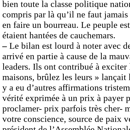
bien toute la classe politique natio
compris par là qu’il ne faut jamais 
en faire un bourreau. Le peuple est
étaient hantées de cauchemars.
–
Le bilan est lourd à noter avec d
arrivé en partie à cause de la mau
leaders. Ils ont contribué à exciter
maisons, brûlez les leurs » lançai
y a eu d’autres affirmations triste
vérité exprimée à un prix à payer p
proclamer- prix parfois très cher-
votre conscience, source de paix v
président de l’Assemblée Nationale