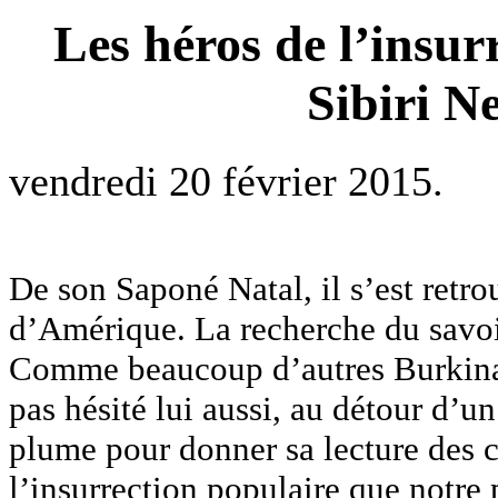
Les héros de l’insur
Sibiri 
vendredi 20 février 2015.
De son Saponé Natal, il s’est retr
d’Amérique. La recherche du savoir
Comme beaucoup d’autres Burkinabè
pas hésité lui aussi, au détour d’un
plume pour donner sa lecture des
l’insurrection populaire que notre