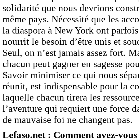
solidarité que nous devrions constr
même pays. Nécessité que les accoi
la diaspora à New York ont parfois 
nourrit le besoin d’être unis et sou
Seul, on n’est jamais assez fort. Ma
chacun peut gagner en sagesse pour
Savoir minimiser ce qui nous sépar
réunit, est indispensable pour la c
laquelle chacun tirera les ressource
l’aventure qui requiert une force d
de mauvaise foi ne changent pas.
Lefaso.net : Comment avez-vous v