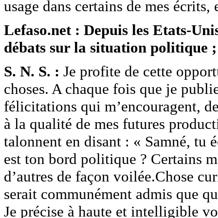
usage dans certains de mes écrits,
Lefaso.net : Depuis les Etats-Uni
débats sur la situation politique 
S. N. S. :
Je profite de cette oppor
choses. A chaque fois que je publie
félicitations qui m’encouragent, de
à la qualité de mes futures product
talonnent en disant : « Samné, tu é
est ton bord politique ? Certains
d’autres de façon voilée.Chose curi
serait communément admis que quan
Je précise à haute et intelligible v