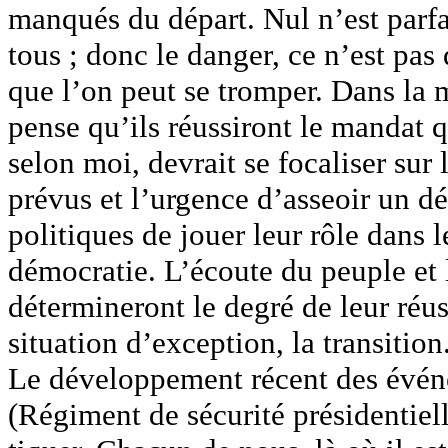
manqués du départ. Nul n’est parfai
tous ; donc le danger, ce n’est pas
que l’on peut se tromper. Dans la m
pense qu’ils réussiront le mandat q
selon moi, devrait se focaliser sur 
prévus et l’urgence d’asseoir un dé
politiques de jouer leur rôle dans le
démocratie. L’écoute du peuple et l
détermineront le degré de leur réuss
situation d’exception, la transition
Le développement récent des événe
(Régiment de sécurité présidentiell