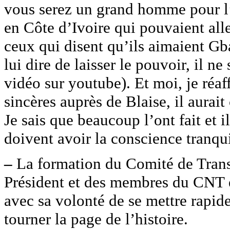
vous serez un grand homme pour l’
en Côte d’Ivoire qui pouvaient aller
ceux qui disent qu’ils aimaient Gba
lui dire de laisser le pouvoir, il ne
vidéo sur youtube). Et moi, je réa
sincères auprès de Blaise, il aurai
Je sais que beaucoup l’ont fait et i
doivent avoir la conscience tranqu
–
La formation du Comité de Transit
Président et des membres du CNT e
avec sa volonté de se mettre rapide
tourner la page de l’histoire.