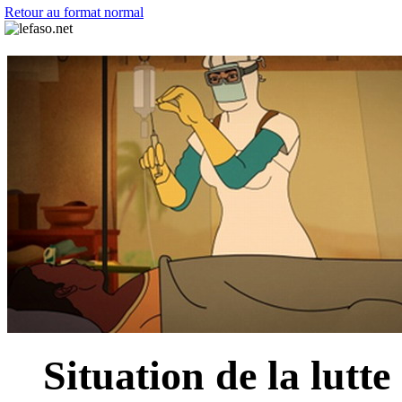
Retour au format normal
Situation de la lutte