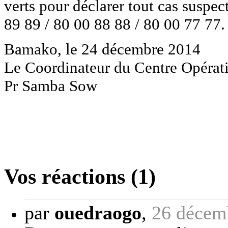
verts pour déclarer tout cas suspe
89 89 / 80 00 88 88 / 80 00 77 77.
Bamako, le 24 décembre 2014
Le Coordinateur du Centre Opérat
Pr Samba Sow
Vos réactions (1)
par
ouedraogo
,
26 décem