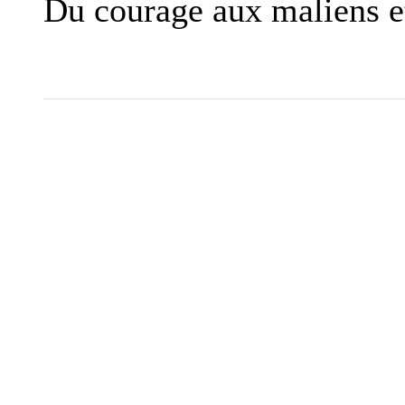
Du courage aux maliens e