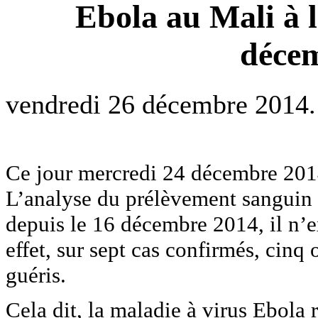
Ebola au Mali à 
décem
vendredi 26 décembre 2014.
Ce jour mercredi 24 décembre 2014,
L’analyse du prélèvement sanguin a
depuis le 16 décembre 2014, il n’e
effet, sur sept cas confirmés, cinq 
guéris.
Cela dit, la maladie à virus Ebola 