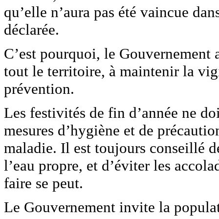
qu’elle n’aura pas été vaincue dans
déclarée.
C’est pourquoi, le Gouvernement a
tout le territoire, à maintenir la v
prévention.
Les festivités de fin d’année ne do
mesures d’hygiène et de précaution
maladie. Il est toujours conseillé 
l’eau propre, et d’éviter les accola
faire se peut.
Le Gouvernement invite la populati