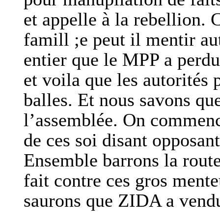
et appelle à la rebellion.
famill ;e peut il mentir a
entier que le MPP a perdu
et voila que les autorités
balles. Et nous savons qu
l’assemblée. On commence
de ces soi disant opposan
Ensemble barrons la route 
fait contre ces gros mente
saurons que ZIDA a vendu 