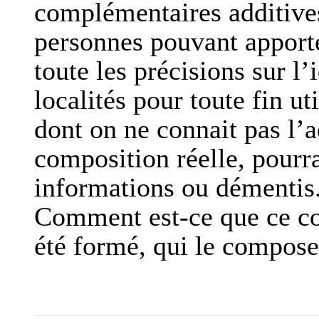
complémentaires additives
personnes pouvant apporter
toute les précisions sur l
localités pour toute fin u
dont on ne connait pas l’a
composition réelle, pourra
informations ou démentis.
Comment est-ce que ce comi
été formé, qui le compose