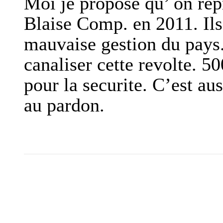
Moi je propose qu’ on repr
Blaise Comp. en 2011. Ils 
mauvaise gestion du pays.
canaliser cette revolte. 5
pour la securite. C’est aus
au pardon.