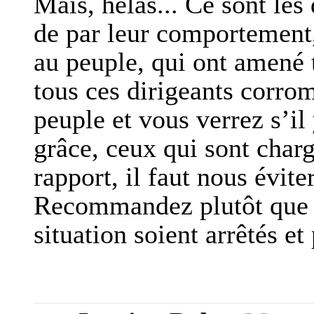
Mais, hélas... Ce sont les
de par leur comportement,
au peuple, qui ont amené 
tous ces dirigeants corrom
peuple et vous verrez s’il
grâce, ceux qui sont char
rapport, il faut nous évite
Recommandez plutôt que l
situation soient arrêtés et