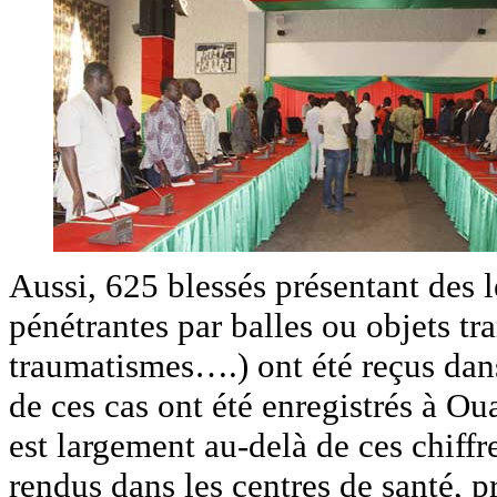
Aussi, 625 blessés présentant des l
pénétrantes par balles ou objets tr
traumatismes….) ont été reçus dans
de ces cas ont été enregistrés à O
est largement au-delà de ces chiffre
rendus dans les centres de santé, pr