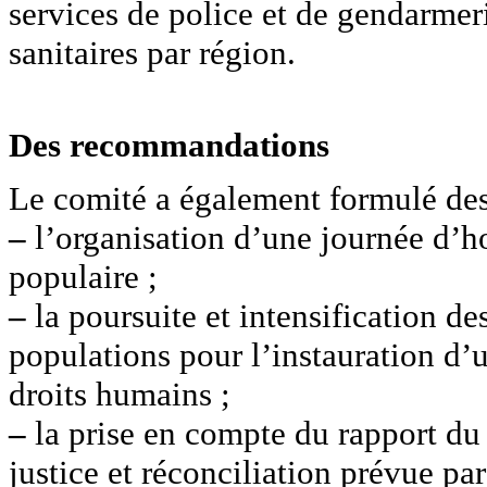
services de police et de gendarmeri
sanitaires par région.
Des recommandations
Le comité a également formulé de
–
l’organisation d’une journée d’h
populaire ;
–
la poursuite et intensification de
populations pour l’instauration d’u
droits humains ;
–
la prise en compte du rapport du
justice et réconciliation prévue par 