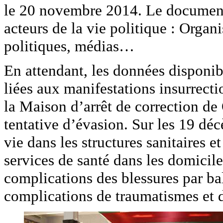
le 20 novembre 2014. Le document 
acteurs de la vie politique : Organis
politiques, médias…
En attendant, les données disponib
liées aux manifestations insurrecti
la Maison d’arrêt de correction d
tentative d’évasion. Sur les 19 décè
vie dans les structures sanitaires et
services de santé dans les domicile
complications des blessures par ba
complications de traumatismes et d