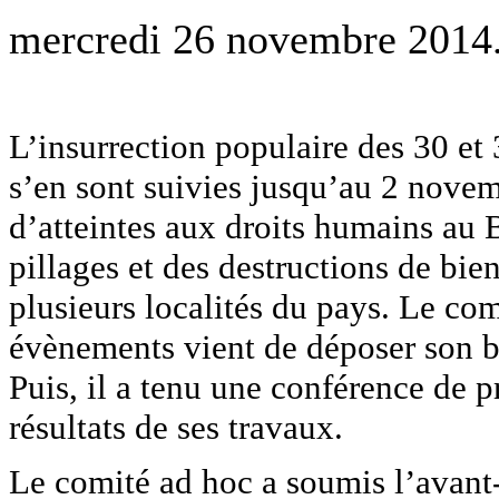
mercredi 26 novembre 2014
L’insurrection populaire des 30 et
s’en sont suivies jusqu’au 2 novem
d’atteintes aux droits humains au 
pillages et des destructions de bie
plusieurs localités du pays. Le co
évènements vient de déposer son bi
Puis, il a tenu une conférence de 
résultats de ses travaux.
Le comité ad hoc a soumis l’avant-