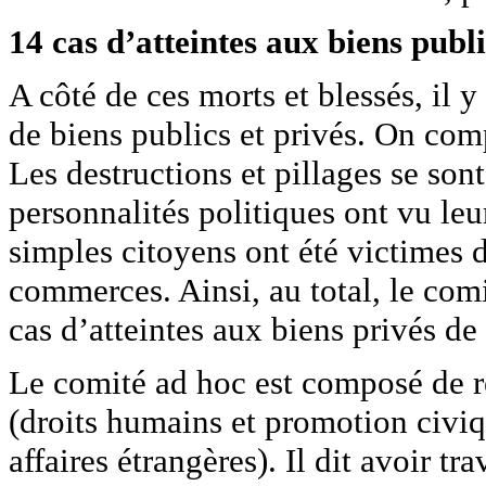
14 cas d’atteintes aux biens publi
A côté de ces morts et blessés, il y
de biens publics et privés. On comp
Les destructions et pillages se son
personnalités politiques ont vu le
simples citoyens ont été victimes 
commerces. Ainsi, au total, le com
cas d’atteintes aux biens privés de
Le comité ad hoc est composé de re
(droits humains et promotion civiqu
affaires étrangères). Il dit avoir tr