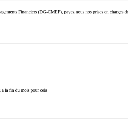
gagements Financiers (DG-CMEF), payez nous nos prises en charges des
 a la fin du mois pour cela