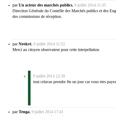
par
Un acteur des marchés publics
,
9 juillet 2014 11:35
Direction Générale du Contrôle des Marchés publics et des En
des commissions de réception.
par
Neekré
,
9 juillet 2014 11:52
Merci au citoyen observateur pour cette interpellation
9 juillet 2014 22:39
tout celavas prendre fin un jour car vous etes payez
par
Tenga
,
9 juillet 2014 17:41