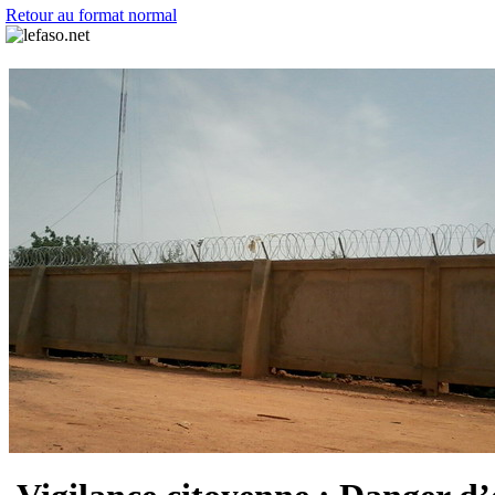
Retour au format normal