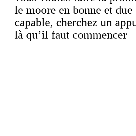
le moore en bonne et due 
capable, cherchez un appu
là qu’il faut commencer