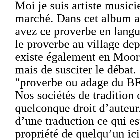
Moi je suis artiste music
marché. Dans cet album a
avez ce proverbe en langu
le proverbe au village dep
existe également en Mooré
mais de susciter le débat. 
"proverbe ou adage du BF
Nos sociétés de tradition 
quelconque droit d’auteur.
d’une traduction ce qui es
propriété de quelqu’un ici