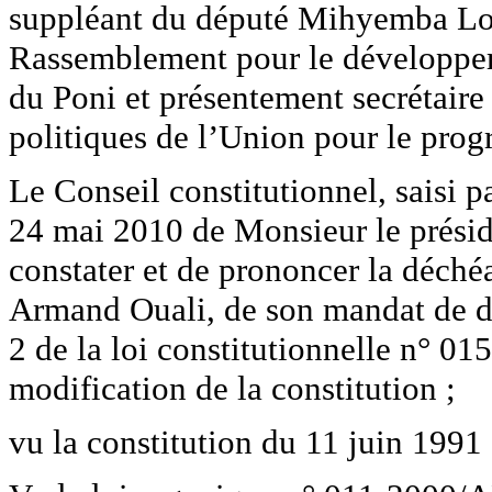
suppléant du député Mihyemba Loui
Rassemblement pour le développe
du Poni et présentement secrétaire 
politiques de l’Union pour le prog
Le Conseil constitutionnel, saisi
24 mai 2010 de Monsieur le présid
constater et de prononcer la déc
Armand Ouali, de son mandat de dé
2 de la loi constitutionnelle n° 0
modification de la constitution ;
vu la constitution du 11 juin 1991 