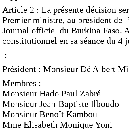
Article 2 : La présente décision se
Premier ministre, au président de 
Journal officiel du Burkina Faso. A
constitutionnel en sa séance du 4 j
:
Président : Monsieur Dé Albert Mi
Membres :
Monsieur Hado Paul Zabré
Monsieur Jean-Baptiste Ilboudo
Monsieur Benoît Kambou
Mme Elisabeth Monique Yoni