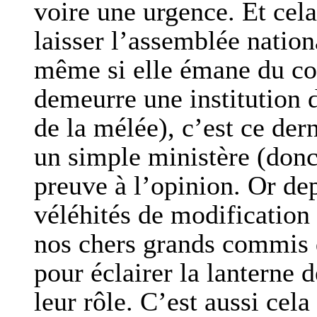
voire une urgence. Et cela
laisser l’assemblée nation
même si elle émane du con
demeurre une institution 
de la mélée), c’est ce de
un simple ministère (donc
preuve à l’opinion. Or dep
véléhités de modification 
nos chers grands commis d
pour éclairer la lanterne 
leur rôle. C’est aussi cel