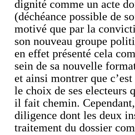
dignité comme un acte dont
(déchéance possible de so
motivé que par la convicti
son nouveau groupe politi
en effet présenté cela co
sein de sa nouvelle format
et ainsi montrer que c’est
le choix de ses electeurs 
il fait chemin. Cependant,
diligence dont les deux in
traitement du dossier comm