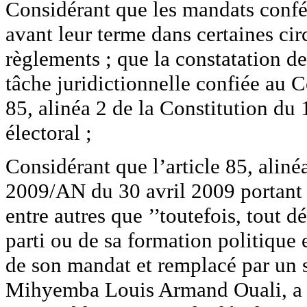
Considérant que les mandats confér
avant leur terme dans certaines cir
règlements ; que la constatation de
tâche juridictionnelle confiée au Co
85, alinéa 2 de la Constitution du 
électoral ;
Considérant que l’article 85, alinéa
2009/AN du 30 avril 2009 portant 
entre autres que ’’toutefois, tout 
parti ou de sa formation politique 
de son mandat et remplacé par un s
Mihyemba Louis Armand Ouali, a 