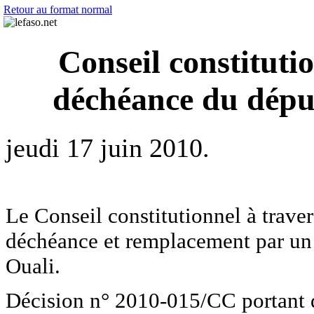
Retour au format normal
Conseil constituti
déchéance du dépu
jeudi 17 juin 2010.
Le Conseil constitutionnel à traver
déchéance et remplacement par un
Ouali.
Décision n° 2010-015/CC portant 