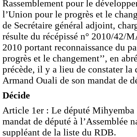
Rassemblement pour le développe
l’Union pour le progrès et le chan
de Secrétaire général adjoint, charg
résulte du récépissé n° 2010/
2010 portant reconnaissance du pa
progrès et le changement’’, en ab
précède, il y a lieu de constater
Armand Ouali de son mandat de dé
Décide
Article 1er : Le député Mihyemba
mandat de député à l’Assemblée na
suppléant de la liste du RDB.