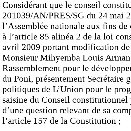
Considérant que le conseil constitut
201039/AN/PRES/SG du 24 mai 201
l’Assemblée nationale aux fins de
à l’article 85 alinéa 2 de la loi c
avril 2009 portant modification de
Monsieur Mihyemba Louis Armand O
Rassemblement pour le développe
du Poni, présentement Secrétaire gé
politiques de L’Union pour le prog
saisine du Conseil constitutionnel 
d’une question relevant de sa comp
l’article 157 de la Constitution ;