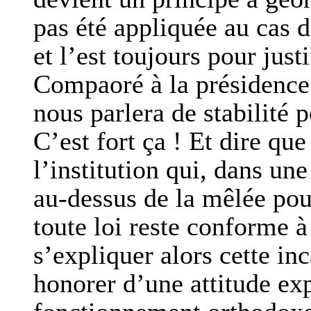
pas été appliquée au cas d
et l’est toujours pour jus
Compaoré à la présidence 
nous parlera de stabilité 
C’est fort ça ! Et dire que
l’institution qui, dans un
au-dessus de la mêlée pour
toute loi reste conforme 
s’expliquer alors cette in
honorer d’une attitude exp