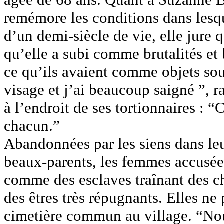
remémore les conditions dans lesqu
d’un demi-siècle de vie, elle jure 
qu’elle a subi comme brutalités et
ce qu’ils avaient comme objets sou
visage et j’ai beaucoup saigné ”, r
à l’endroit de ses tortionnaires : “
chacun.”
Abandonnées par les siens dans leur
beaux-parents, les femmes accusées
comme des esclaves traînant des c
des êtres très répugnants. Elles n
cimetière commun au village. “Nou