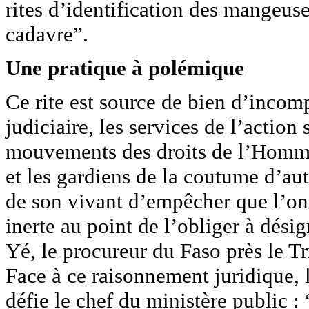
rites d’identification des mangeuse
cadavre”.
Une pratique à polémique
Ce rite est source de bien d’incom
judiciaire, les services de l’action 
mouvements des droits de l’Homme,
et les gardiens de la coutume d’aut
de son vivant d’empêcher que l’on 
inerte au point de l’obliger à dési
Yé, le procureur du Faso près le T
Face à ce raisonnement juridique, 
défie le chef du ministère public : 