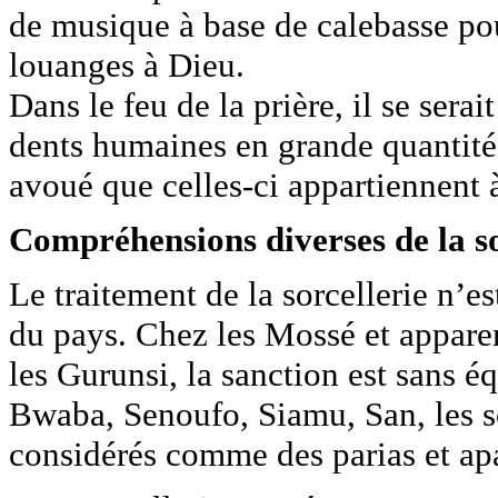
de musique à base de calebasse po
louanges à Dieu.
Dans le feu de la prière, il se sera
dents humaines en grande quantité 
avoué que celles-ci appartiennent 
Compréhensions diverses de la so
Le traitement de la sorcellerie n’e
du pays. Chez les Mossé et appare
les Gurunsi, la sanction est sans 
Bwaba, Senoufo, Siamu, San, les so
considérés comme des parias et apa