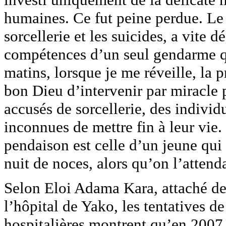
humaines. Ce fut peine perdue. Le
sorcellerie et les suicides, a vite 
compétences d’un seul gendarme qu
matins, lorsque je me réveille, la
bon Dieu d’intervenir par miracle 
accusés de sorcellerie, des individ
inconnues de mettre fin à leur vie. 
pendaison est celle d’un jeune qui 
nuit de noces, alors qu’on l’attenda
Selon Eloi Adama Kara, attaché de 
l’hôpital de Yako, les tentatives de
hospitalières montrent qu’en 2007 