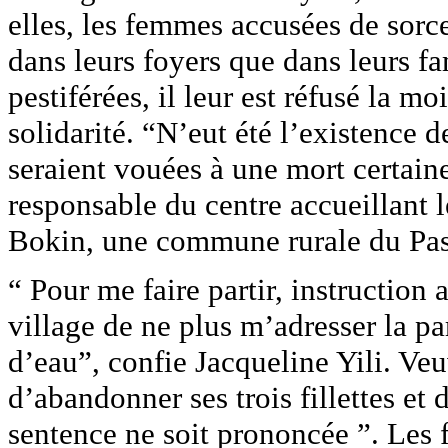
elles, les femmes accusées de sorce
dans leurs foyers que dans leurs 
pestiférées, il leur est réfusé la m
solidarité. “N’eut été l’existence 
seraient vouées à une mort certain
responsable du centre accueillant 
Bokin, une commune rurale du Pas
“ Pour me faire partir, instruction 
village de ne plus m’adresser la par
d’eau”, confie Jacqueline Yili. Veu
d’abandonner ses trois fillettes et d
sentence ne soit prononcée ”. Les 