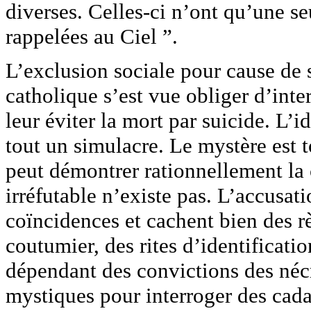
diverses. Celles-ci n’ont qu’une se
rappelées au Ciel ”.
L’exclusion sociale pour cause de so
catholique s’est vue obliger d’inte
leur éviter la mort par suicide. L
tout un simulacre. Le mystère est t
peut démontrer rationnellement la 
irréfutable n’existe pas. L’accusat
coïncidences et cachent bien des 
coutumier, des rites d’identificatio
dépendant des convictions des néc
mystiques pour interroger des cadav