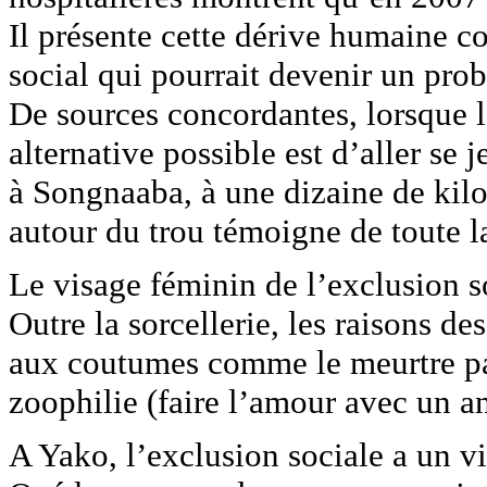
Il présente cette dérive humaine
social qui pourrait devenir un prob
De sources concordantes, lorsque l’
alternative possible est d’aller se j
à Songnaaba, à une dizaine de kil
autour du trou témoigne de toute la
Le visage féminin de l’exclusion s
Outre la sorcellerie, les raisons de
aux coutumes comme le meurtre par 
zoophilie (faire l’amour avec un an
A Yako, l’exclusion sociale a un v