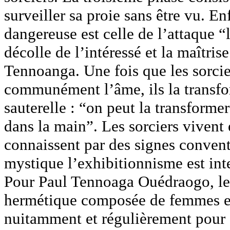
surveiller sa proie sans être vu. En
dangereuse est celle de l’attaque “l
décolle de l’intéressé et la maîtris
Tennoanga. Une fois que les sorcie
communément l’âme, ils la transfor
sauterelle : “on peut la transforme
dans la main”. Les sorciers vivent 
connaissent par des signes conven
mystique l’exhibitionnisme est inte
Pour Paul Tennoaga Ouédraogo, les
hermétique composée de femmes et
nuitamment et régulièrement pour d