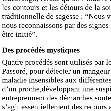
les contours et les détours de la sor
traditionnelle de sagesse : “Nous 
nous reconnaissons par des signes 
être initié”.
Des procédés mystiques
Quatre procédés sont utilisés par 
Passoré, pour détecter un mangeu
maladie insensibles aux différentes
d’un proche,développant une suspi
entreprennent des démarches souterr
s’agit essentiellement des recours