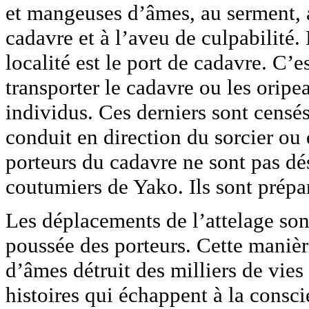
et mangeuses d’âmes, au serment, a
cadavre et à l’aveu de culpabilité
localité est le port de cadavre. C’e
transporter le cadavre ou les orip
individus. Ces derniers sont censés
conduit en direction du sorcier ou 
porteurs du cadavre ne sont pas dé
coutumiers de Yako. Ils sont prépa
Les déplacements de l’attelage so
poussée des porteurs. Cette maniè
d’âmes détruit des milliers de vies 
histoires qui échappent à la consci