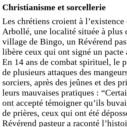
Christianisme et sorcellerie
Les chrétiens croient à l’existence
Arbollé, une localité située à plus
village de Bingo, un Révérend past
libère ceux qui ont signé un pacte a
En 14 ans de combat spirituel, le p
de plusieurs attaques des mangeurs
sorciers, après des jeûnes et des p
leurs mauvaises pratiques : “Certai
ont accepté témoigner qu’ils buva
de prières, ceux qui ont été dépos
Révérend pasteur a raconté l’histoi