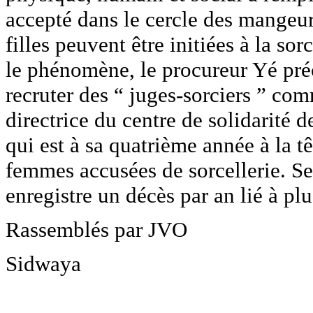
accepté dans le cercle des mangeu
filles peuvent être initiées à la so
le phénomène, le procureur Yé préc
recruter des “ juges-sorciers ” com
directrice du centre de solidarité
qui est à sa quatrième année à la t
femmes accusées de sorcellerie. Se
enregistre un décès par an lié à plu
Rassemblés par JVO
Sidwaya