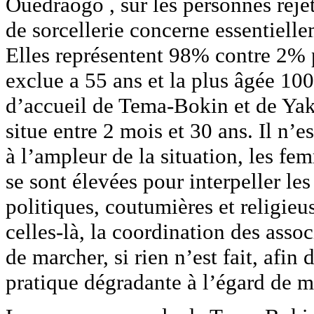
Ouédraogo , sur les personnes reje
de sorcellerie concerne essentielle
Elles représentent 98% contre 2%
exclue a 55 ans et la plus âgée 100
d’accueil de Tema-Bokin et de Yako
situe entre 2 mois et 30 ans. Il n’es
à l’ampleur de la situation, les f
se sont élevées pour interpeller les
politiques, coutumières et religieu
celles-là, la coordination des ass
de marcher, si rien n’est fait, afin
pratique dégradante à l’égard de m