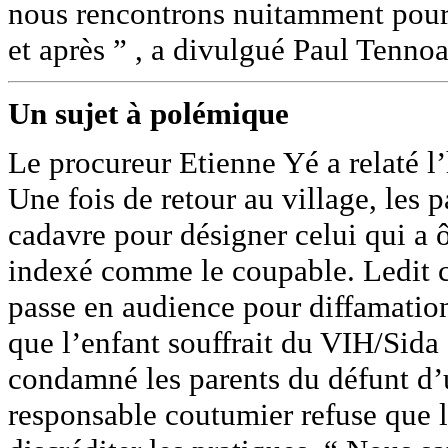
nous rencontrons nuitamment pour
et après ” , a divulgué Paul Tenn
Un sujet à polémique
Le procureur Etienne Yé a relaté l
Une fois de retour au village, les 
cadavre pour désigner celui qui a ô
indexé comme le coupable. Ledit c
passe en audience pour diffamation. 
que l’enfant souffrait du VIH/Sida 
condamné les parents du défunt d’u
responsable coutumier refuse que 