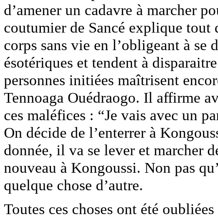
d’amener un cadavre à marcher pou
coutumier de Sancé explique tout 
corps sans vie en l’obligeant à se d
ésotériques et tendent à disparaitre
personnes initiées maîtrisent enco
Tennoaga Ouédraogo. Il affirme av
ces maléfices : “Je vais avec un pa
On décide de l’enterrer à Kongouss
donnée, il va se lever et marcher 
nouveau à Kongoussi. Non pas qu’il
quelque chose d’autre.
Toutes ces choses ont été oubliées 