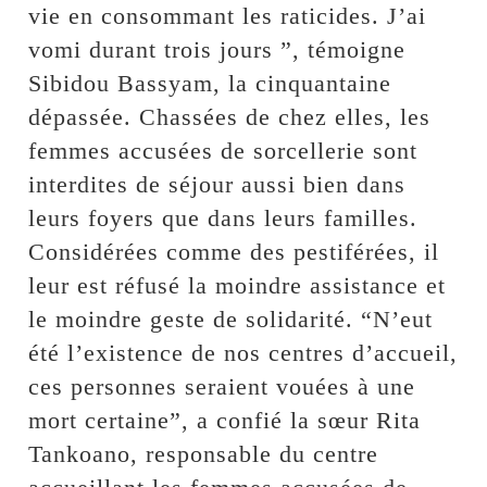
vie en consommant les raticides. J’ai
vomi durant trois jours ”, témoigne
Sibidou Bassyam, la cinquantaine
dépassée. Chassées de chez elles, les
femmes accusées de sorcellerie sont
interdites de séjour aussi bien dans
leurs foyers que dans leurs familles.
Considérées comme des pestiférées, il
leur est réfusé la moindre assistance et
le moindre geste de solidarité. “N’eut
été l’existence de nos centres d’accueil,
ces personnes seraient vouées à une
mort certaine”, a confié la sœur Rita
Tankoano, responsable du centre