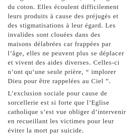
du coton. Elles écoulent difficilement
leurs produits à cause des préjugés et
des stigmatisations à leur égard. Les
invalides sont clouées dans des
maisons délabrées car frappées par
l’âge, elles ne peuvent plus se déplacer
et vivent des aides diverses. Celles-ci
n’ont qu’une seule prière, “ implorer
Dieu pour être rappelées au Ciel ”.
L’exclusion sociale pour cause de
sorcellerie est si forte que l’Eglise
catholique s’est vue obliger d’intervenir
en recueillant les victimes pour leur
éviter la mort par suicide.