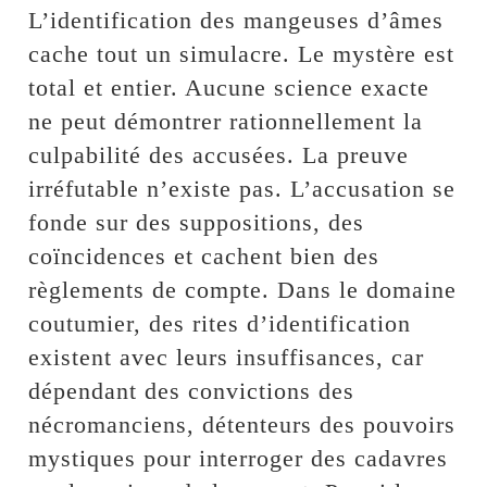
L’identification des mangeuses d’âmes
cache tout un simulacre. Le mystère est
total et entier. Aucune science exacte
ne peut démontrer rationnellement la
culpabilité des accusées. La preuve
irréfutable n’existe pas. L’accusation se
fonde sur des suppositions, des
coïncidences et cachent bien des
règlements de compte. Dans le domaine
coutumier, des rites d’identification
existent avec leurs insuffisances, car
dépendant des convictions des
nécromanciens, détenteurs des pouvoirs
mystiques pour interroger des cadavres