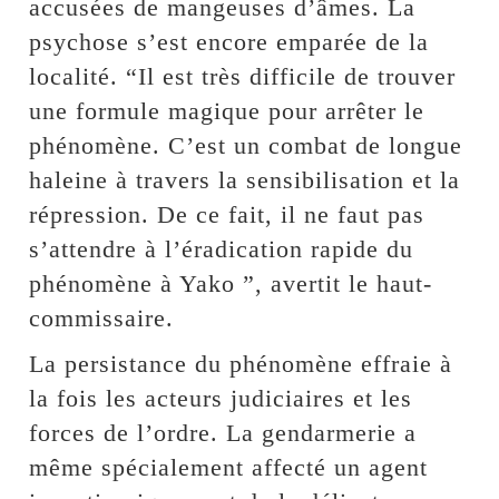
accusées de mangeuses d’âmes. La
psychose s’est encore emparée de la
localité. “Il est très difficile de trouver
une formule magique pour arrêter le
phénomène. C’est un combat de longue
haleine à travers la sensibilisation et la
répression. De ce fait, il ne faut pas
s’attendre à l’éradication rapide du
phénomène à Yako ”, avertit le haut-
commissaire.
La persistance du phénomène effraie à
la fois les acteurs judiciaires et les
forces de l’ordre. La gendarmerie a
même spécialement affecté un agent