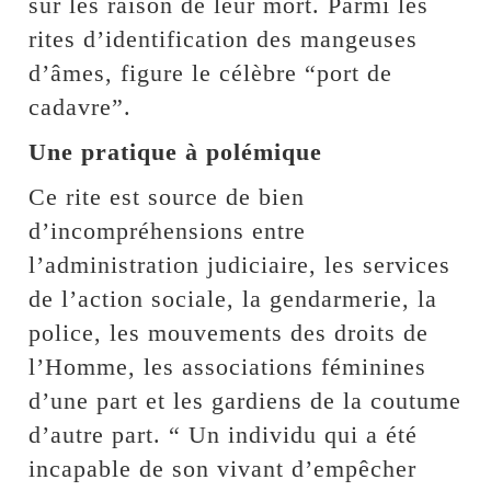
sur les raison de leur mort. Parmi les
rites d’identification des mangeuses
d’âmes, figure le célèbre “port de
cadavre”.
Une pratique à polémique
Ce rite est source de bien
d’incompréhensions entre
l’administration judiciaire, les services
de l’action sociale, la gendarmerie, la
police, les mouvements des droits de
l’Homme, les associations féminines
d’une part et les gardiens de la coutume
d’autre part. “ Un individu qui a été
incapable de son vivant d’empêcher