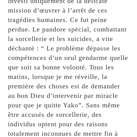
investi uniquement de la délicate
mission d’œuvrer à l’arrêt de ces
tragédies humaines. Ce fut peine
perdue. Le pandore spécial, combattant
la sorcellerie et les suicides, a vite
déchanté : “ Le problème dépasse les
compétences d’un seul gendarme quelle
que soit sa bonne volonté. Tous les
matins, lorsque je me réveille, la
première des choses est de demander
au bon Dieu d’intervenir par miracle
pour que je quitte Yako”. Sans même
être accusés de sorcellerie, des
individus optent pour des raisons
totalement inconnues de mettre fin à