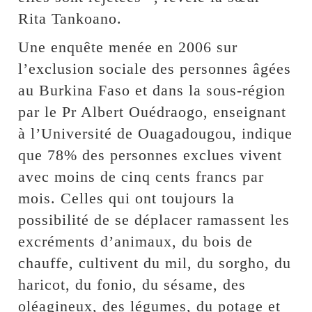
Rita Tankoano.
Une enquête menée en 2006 sur
l’exclusion sociale des personnes âgées
au Burkina Faso et dans la sous-région
par le Pr Albert Ouédraogo, enseignant
à l’Université de Ouagadougou, indique
que 78% des personnes exclues vivent
avec moins de cinq cents francs par
mois. Celles qui ont toujours la
possibilité de se déplacer ramassent les
excréments d’animaux, du bois de
chauffe, cultivent du mil, du sorgho, du
haricot, du fonio, du sésame, des
oléagineux, des légumes, du potage et