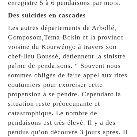
enregistre 5 à 6 pendaisons par mois.
Des suicides en cascades
Les autres départements de Arbollé,
Gomposom,Tema-Bokin et la province
voisine du Kourwéogo à travers son
chef-lieu Boussé, détiennent la sinistre
palme de pendaisons. “ Souvent nous
sommes obligés de faire appel aux rites
coutumiers pour exorciser cette
propension à se pendre. Cependant la
situation reste préoccupante et
catastrophique. Le nombre de
pendaisons est très élevé. Il y a des
pendus qu’on découvre 3 jours après. Il