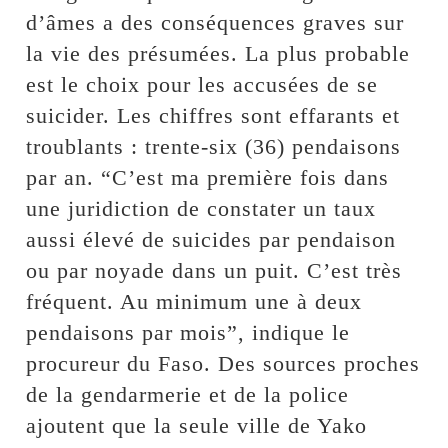
d’âmes a des conséquences graves sur
la vie des présumées. La plus probable
est le choix pour les accusées de se
suicider. Les chiffres sont effarants et
troublants : trente-six (36) pendaisons
par an. “C’est ma première fois dans
une juridiction de constater un taux
aussi élevé de suicides par pendaison
ou par noyade dans un puit. C’est très
fréquent. Au minimum une à deux
pendaisons par mois”, indique le
procureur du Faso. Des sources proches
de la gendarmerie et de la police
ajoutent que la seule ville de Yako