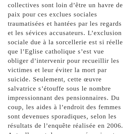
collectives sont loin d’être un havre de
paix pour ces exclues sociales
traumatisées et hantées par les regards
et les sévices accusateurs. L’exclusion
sociale due à la sorcellerie est si réelle
que l’Eglise catholique s’est vue
obliger d’intervenir pour recueillir les
victimes et leur éviter la mort par
suicide. Seulement, cette œuvre
salvatrice s’étouffe sous le nombre
impressionnant des pensionnaires. Du
coup, les aides à l’endroit des femmes
sont devenues sporadiques, selon les
résultats de l’enquête réalisée en 2006.