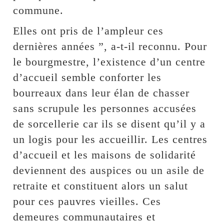
commune.
Elles ont pris de l’ampleur ces
dernières années ”, a-t-il reconnu. Pour
le bourgmestre, l’existence d’un centre
d’accueil semble conforter les
bourreaux dans leur élan de chasser
sans scrupule les personnes accusées
de sorcellerie car ils se disent qu’il y a
un logis pour les accueillir. Les centres
d’accueil et les maisons de solidarité
deviennent des auspices ou un asile de
retraite et constituent alors un salut
pour ces pauvres vieilles. Ces
demeures communautaires et