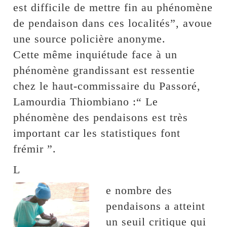
est difficile de mettre fin au phénomène
de pendaison dans ces localités”, avoue
une source policière anonyme.
Cette même inquiétude face à un
phénomène grandissant est ressentie
chez le haut-commissaire du Passoré,
Lamourdia Thiombiano :“ Le
phénomène des pendaisons est très
important car les statistiques font
frémir ”.
L
e nombre des
pendaisons a atteint
un seuil critique qui