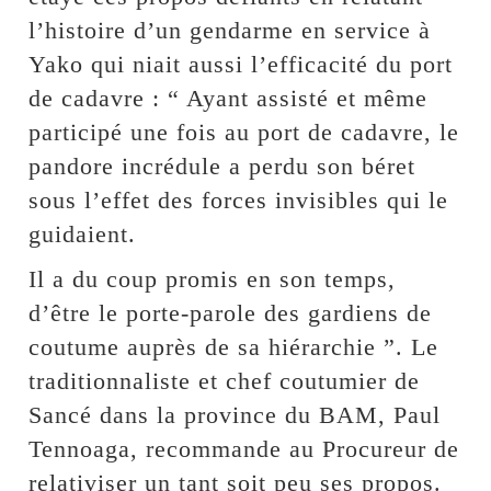
l’histoire d’un gendarme en service à
Yako qui niait aussi l’efficacité du port
de cadavre : “ Ayant assisté et même
participé une fois au port de cadavre, le
pandore incrédule a perdu son béret
sous l’effet des forces invisibles qui le
guidaient.
Il a du coup promis en son temps,
d’être le porte-parole des gardiens de
coutume auprès de sa hiérarchie ”. Le
traditionnaliste et chef coutumier de
Sancé dans la province du BAM, Paul
Tennoaga, recommande au Procureur de
relativiser un tant soit peu ses propos.