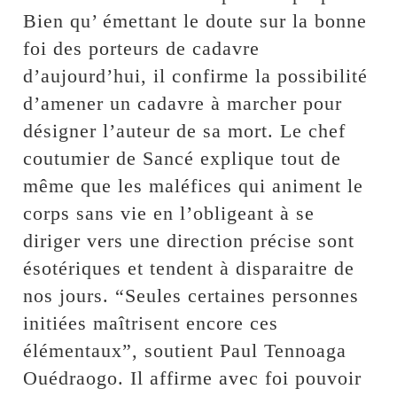
Bien qu’ émettant le doute sur la bonne
foi des porteurs de cadavre
d’aujourd’hui, il confirme la possibilité
d’amener un cadavre à marcher pour
désigner l’auteur de sa mort. Le chef
coutumier de Sancé explique tout de
même que les maléfices qui animent le
corps sans vie en l’obligeant à se
diriger vers une direction précise sont
ésotériques et tendent à disparaitre de
nos jours. “Seules certaines personnes
initiées maîtrisent encore ces
élémentaux”, soutient Paul Tennoaga
Ouédraogo. Il affirme avec foi pouvoir