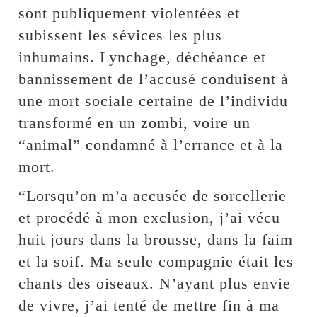
sont publiquement violentées et
subissent les sévices les plus
inhumains. Lynchage, déchéance et
bannissement de l’accusé conduisent à
une mort sociale certaine de l’individu
transformé en un zombi, voire un
“animal” condamné à l’errance et à la
mort.
“Lorsqu’on m’a accusée de sorcellerie
et procédé à mon exclusion, j’ai vécu
huit jours dans la brousse, dans la faim
et la soif. Ma seule compagnie était les
chants des oiseaux. N’ayant plus envie
de vivre, j’ai tenté de mettre fin à ma