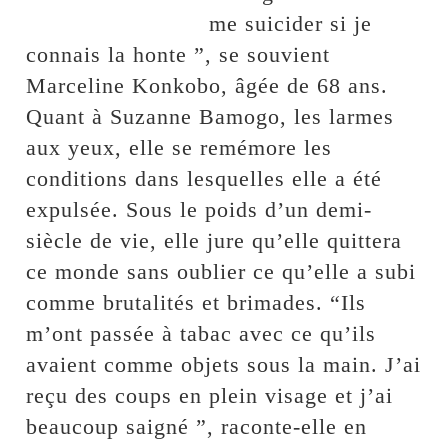
me suicider si je
connais la honte ”, se souvient
Marceline Konkobo, âgée de 68 ans.
Quant à Suzanne Bamogo, les larmes
aux yeux, elle se remémore les
conditions dans lesquelles elle a été
expulsée. Sous le poids d’un demi-
siècle de vie, elle jure qu’elle quittera
ce monde sans oublier ce qu’elle a subi
comme brutalités et brimades. “Ils
m’ont passée à tabac avec ce qu’ils
avaient comme objets sous la main. J’ai
reçu des coups en plein visage et j’ai
beaucoup saigné ”, raconte-elle en