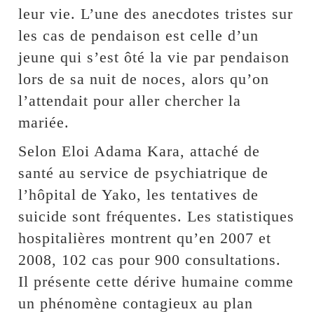
leur vie. L’une des anecdotes tristes sur
les cas de pendaison est celle d’un
jeune qui s’est ôté la vie par pendaison
lors de sa nuit de noces, alors qu’on
l’attendait pour aller chercher la
mariée.
Selon Eloi Adama Kara, attaché de
santé au service de psychiatrique de
l’hôpital de Yako, les tentatives de
suicide sont fréquentes. Les statistiques
hospitalières montrent qu’en 2007 et
2008, 102 cas pour 900 consultations.
Il présente cette dérive humaine comme
un phénomène contagieux au plan