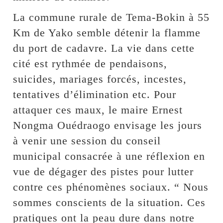
La commune rurale de Tema-Bokin à 55
Km de Yako semble détenir la flamme
du port de cadavre. La vie dans cette
cité est rythmée de pendaisons,
suicides, mariages forcés, incestes,
tentatives d’élimination etc. Pour
attaquer ces maux, le maire Ernest
Nongma Ouédraogo envisage les jours
à venir une session du conseil
municipal consacrée à une réflexion en
vue de dégager des pistes pour lutter
contre ces phénomènes sociaux. “ Nous
sommes conscients de la situation. Ces
pratiques ont la peau dure dans notre