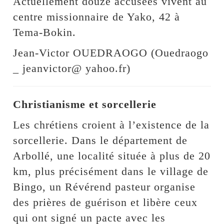
Actuellement douze accusées vivent au
centre missionnaire de Yako, 42 à
Tema-Bokin.
Jean-Victor OUEDRAOGO (Ouedraogo
_ jeanvictor@ yahoo.fr)
Christianisme et sorcellerie
Les chrétiens croient à l’existence de la
sorcellerie. Dans le département de
Arbollé, une localité située à plus de 20
km, plus précisément dans le village de
Bingo, un Révérend pasteur organise
des prières de guérison et libère ceux
qui ont signé un pacte avec les