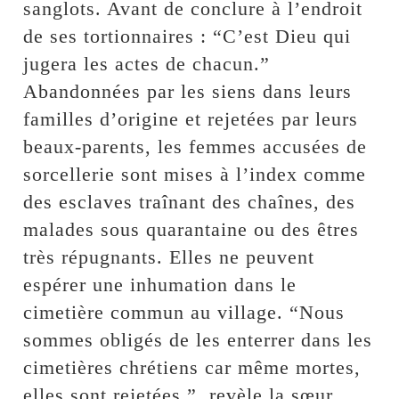
sanglots. Avant de conclure à l’endroit
de ses tortionnaires : “C’est Dieu qui
jugera les actes de chacun.”
Abandonnées par les siens dans leurs
familles d’origine et rejetées par leurs
beaux-parents, les femmes accusées de
sorcellerie sont mises à l’index comme
des esclaves traînant des chaînes, des
malades sous quarantaine ou des êtres
très répugnants. Elles ne peuvent
espérer une inhumation dans le
cimetière commun au village. “Nous
sommes obligés de les enterrer dans les
cimetières chrétiens car même mortes,
elles sont rejetées ”, revèle la sœur