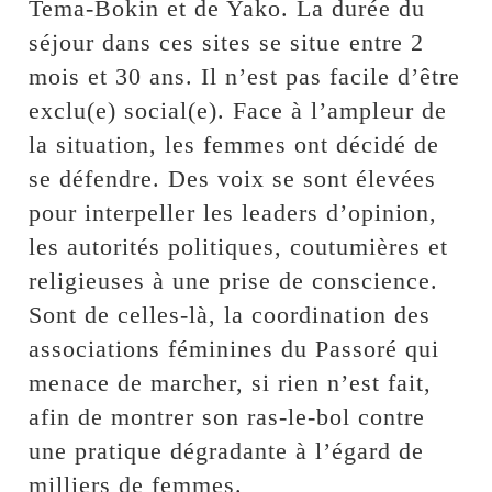
Tema-Bokin et de Yako. La durée du
séjour dans ces sites se situe entre 2
mois et 30 ans. Il n’est pas facile d’être
exclu(e) social(e). Face à l’ampleur de
la situation, les femmes ont décidé de
se défendre. Des voix se sont élevées
pour interpeller les leaders d’opinion,
les autorités politiques, coutumières et
religieuses à une prise de conscience.
Sont de celles-là, la coordination des
associations féminines du Passoré qui
menace de marcher, si rien n’est fait,
afin de montrer son ras-le-bol contre
une pratique dégradante à l’égard de
milliers de femmes.