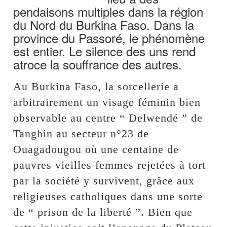
pendaisons multiples dans la région
du Nord du Burkina Faso. Dans la
province du Passoré, le phénomène
est entier. Le silence des uns rend
atroce la souffrance des autres.
Au Burkina Faso, la sorcellerie a
arbitrairement un visage féminin bien
observable au centre “ Delwendé ” de
Tanghin au secteur n°23 de
Ouagadougou où une centaine de
pauvres vieilles femmes rejetées à tort
par la société y survivent, grâce aux
religieuses catholiques dans une sorte
de “ prison de la liberté ”. Bien que