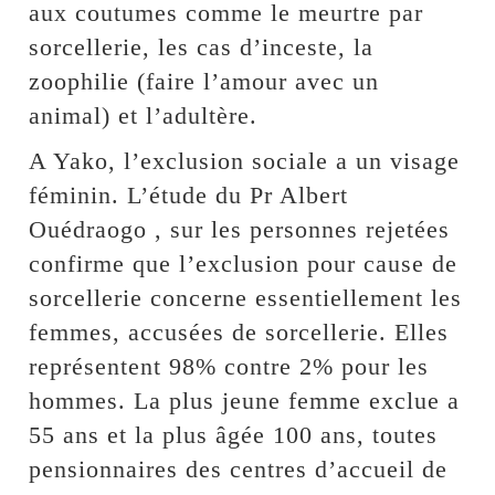
aux coutumes comme le meurtre par
sorcellerie, les cas d’inceste, la
zoophilie (faire l’amour avec un
animal) et l’adultère.
A Yako, l’exclusion sociale a un visage
féminin. L’étude du Pr Albert
Ouédraogo , sur les personnes rejetées
confirme que l’exclusion pour cause de
sorcellerie concerne essentiellement les
femmes, accusées de sorcellerie. Elles
représentent 98% contre 2% pour les
hommes. La plus jeune femme exclue a
55 ans et la plus âgée 100 ans, toutes
pensionnaires des centres d’accueil de