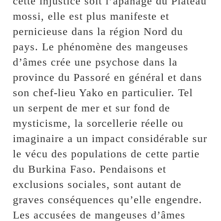
cette injustice soit l’apanage du Plateau
mossi, elle est plus manifeste et
pernicieuse dans la région Nord du
pays. Le phénomène des mangeuses
d’âmes crée une psychose dans la
province du Passoré en général et dans
son chef-lieu Yako en particulier. Tel
un serpent de mer et sur fond de
mysticisme, la sorcellerie réelle ou
imaginaire a un impact considérable sur
le vécu des populations de cette partie
du Burkina Faso. Pendaisons et
exclusions sociales, sont autant de
graves conséquences qu’elle engendre.
Les accusées de mangeuses d’âmes