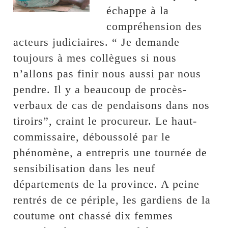
échappe à la
compréhension des
acteurs judiciaires. “ Je demande
toujours à mes collègues si nous
n’allons pas finir nous aussi par nous
pendre. Il y a beaucoup de procès-
verbaux de cas de pendaisons dans nos
tiroirs”, craint le procureur. Le haut-
commissaire, déboussolé par le
phénomène, a entrepris une tournée de
sensibilisation dans les neuf
départements de la province. A peine
rentrés de ce périple, les gardiens de la
coutume ont chassé dix femmes