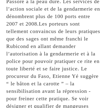
Passoré a la peau dure. Les services de
l’action sociale et de la gendarmerie en
dénombrent plus de 100 ports entre
2007 et 2008.Les porteurs sont
tellement convaincus de leurs pratiques
que des sages ont même franchi le
Rubicond en allant demander
l’autorisation à la gendarmerie et à la
police pour pouvoir pratiquer ce rite en
toute liberté et se faire justice. Le
procureur du Faso, Etienne Yé suggère
“ le bâton et la carotte ” – la
sensibilisation avant la répression -
pour freiner cette pratique. Se voir
désigner et qualifier de mangeuses