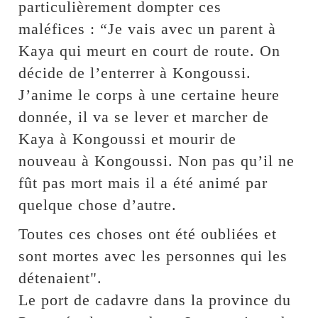
particulièrement dompter ces
maléfices : “Je vais avec un parent à
Kaya qui meurt en court de route. On
décide de l’enterrer à Kongoussi.
J’anime le corps à une certaine heure
donnée, il va se lever et marcher de
Kaya à Kongoussi et mourir de
nouveau à Kongoussi. Non pas qu’il ne
fût pas mort mais il a été animé par
quelque chose d’autre.
Toutes ces choses ont été oubliées et
sont mortes avec les personnes qui les
détenaient".
Le port de cadavre dans la province du