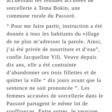
accueillant les femmes accusées de
sorcellerie à Tema Bokin, une
commune rurale du Passoré.
“ Pour me faire partir, instruction a été
donnée à tous les habitants du village
de ne plus m’adresser la parole. Ainsi,
j’ai été privée de nourriture et d’eau”,
confie Jacqueline Yili. Veuve depuis
dix ans, elle a été contrainte
d’abandonner ses trois fillettes et de
quitter la ville “ dix jours avant que la
sentence ne soit prononcée ”. Les
femmes accusées de sorcellerie dans le
Passoré partagent le même lot de
souffrances. Entre autres, le veuvage,