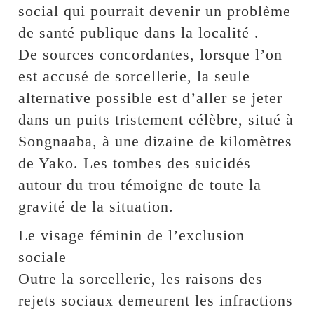
social qui pourrait devenir un problème
de santé publique dans la localité .
De sources concordantes, lorsque l’on
est accusé de sorcellerie, la seule
alternative possible est d’aller se jeter
dans un puits tristement célèbre, situé à
Songnaaba, à une dizaine de kilomètres
de Yako. Les tombes des suicidés
autour du trou témoigne de toute la
gravité de la situation.
Le visage féminin de l’exclusion
sociale
Outre la sorcellerie, les raisons des
rejets sociaux demeurent les infractions