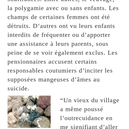
la polygamie avec ou sans enfants. Les
champs de certaines femmes ont été
détruits. D’autres ont vu leurs enfants
interdits de fréquenter ou d’apporter
une assistance à leurs parents, sous
peine de se voir également exclus. Les
pensionnaires accusent certains
responsables coutumiers d’inciter les
supposées mangeuses d’âmes au
suicide.
“Un vieux du village
a même poussé
l’outrecuidance en
me signifiant d’aller