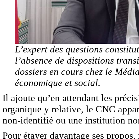
L’expert des questions constitu
l’absence de dispositions trans
dossiers en cours chez le Média
économique et social.
Il ajoute qu’en attendant les précis
organique y relative, le CNC appar
non-identifié ou une institution no
Pour étayer davantage ses propos, i