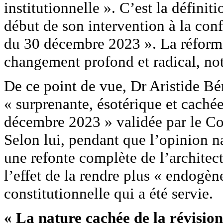
institutionnelle ». C’est la définit
début de son intervention à la conf
du 30 décembre 2023 ». La réforme,
changement profond et radical, no
De ce point de vue, Dr Aristide Bér
« surprenante, ésotérique et cachée
décembre 2023 » validée par le Con
Selon lui, pendant que l’opinion na
une refonte complète de l’architec
l’effet de la rendre plus « endogèn
constitutionnelle qui a été servie.
« La nature cachée de la révision