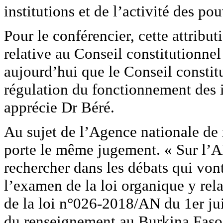
institutions et de l’activité des po
Pour le conférencier, cette attribut
relative au Conseil constitutionnel 
aujourd’hui que le Conseil constit
régulation du fonctionnement des in
apprécie Dr Béré.
Au sujet de l’Agence nationale de
porte le même jugement. « Sur l’A
rechercher dans les débats qui vont
l’examen de la loi organique y rel
de la loi n°026-2018/AN du 1er ju
du renseignement au Burkina Faso,