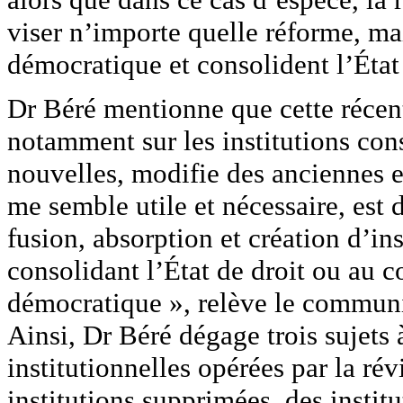
viser n’importe quelle réforme, mai
démocratique et consolident l’État 
Dr Béré mentionne que cette récen
notamment sur les institutions cons
nouvelles, modifie des anciennes e
me semble utile et nécessaire, est 
fusion, absorption et création d’i
consolidant l’État de droit ou au co
démocratique », relève le communi
Ainsi, Dr Béré dégage trois sujets 
institutionnelles opérées par la rév
institutions supprimées, des institu