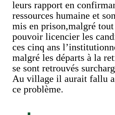
leurs rapport en confirman
ressources humaine et son 
mis en prison,malgré tout 
pouvoir licencier les cand
ces cinq ans l’institutionn
malgré les départs à la ret
se sont retrouvés surchargé
Au village il aurait fallu 
ce problème.