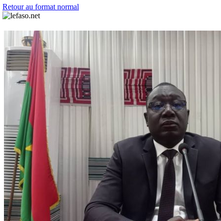
Retour au format normal