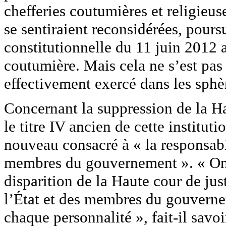
chefferies coutumières et religieuse
se sentiraient reconsidérées, poursu
constitutionnelle du 11 juin 2012 a
coutumière. Mais cela ne s’est pas 
effectivement exercé dans les sphèr
Concernant la suppression de la Ha
le titre IV ancien de cette instituti
nouveau consacré à « la responsabi
membres du gouvernement ». « On
disparition de la Haute cour de jus
l’État et des membres du gouverne
chaque personnalité », fait-il savoi