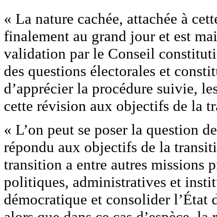
« La nature cachée, attachée à cett
finalement au grand jour et est ma
validation par le Conseil constituti
des questions électorales et constit
d’apprécier la procédure suivie, le
cette révision aux objectifs de la tr
« L’on peut se poser la question de 
répondu aux objectifs de la transiti
transition a entre autres missions 
politiques, administratives et insti
démocratique et consolider l’État d
alors que dans ce cas d’espèce, la 