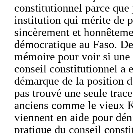
constitutionnel parce que 
institution qui mérite de 
sincèrement et honnêtement
démocratique au Faso. Dep
mémoire pour voir si une s
conseil constitutionnel a 
démarque de la position d
pas trouvé une seule trace
anciens comme le vieux Ka
viennent en aide pour dénic
pratique du conseil const