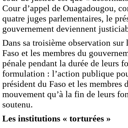
Cour d’appel de Ouagadougou, comp
quatre juges parlementaires, le pr
gouvernement deviennent justicia
Dans sa troisième observation sur l
Faso et les membres du gouvernem
pénale pendant la durée de leurs fo
formulation : l’action publique pou
président du Faso et les membres 
mouvement qu’à la fin de leurs fonc
soutenu.
Les institutions « torturées »