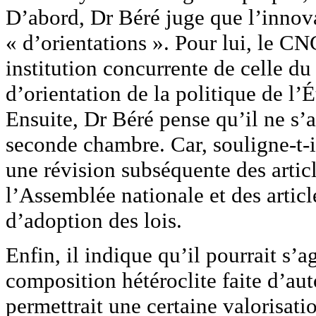
D’abord, Dr Béré juge que l’innovat
« d’orientations ». Pour lui, le CN
institution concurrente de celle du
d’orientation de la politique de l’É
Ensuite, Dr Béré pense qu’il ne s’
seconde chambre. Car, souligne-t-il,
une révision subséquente des articl
l’Assemblée nationale et des articl
d’adoption des lois.
Enfin, il indique qu’il pourrait s’
composition hétéroclite faite d’aut
permettrait une certaine valorisat