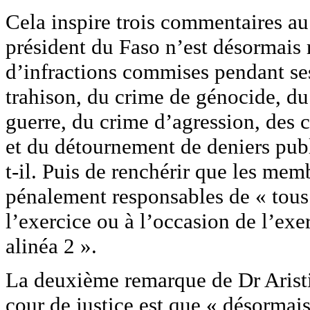
Cela inspire trois commentaires au 
président du Faso n’est désormais 
d’infractions commises pendant ses 
trahison, du crime de génocide, du
guerre, du crime d’agression, des
et du détournement de deniers publi
t-il. Puis de renchérir que les me
pénalement responsables de « tous 
l’exercice ou à l’occasion de l’exer
alinéa 2 ».
La deuxième remarque de Dr Aristi
cour de justice est que « désormai