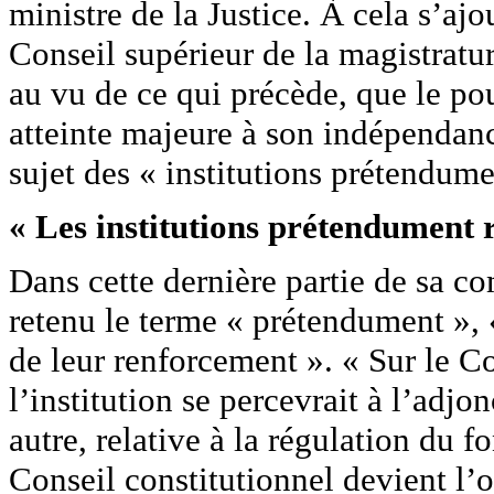
ministre de la Justice. À cela s’aj
Conseil supérieur de la magistrat
au vu de ce qui précède, que le pou
atteinte majeure à son indépendance
sujet des « institutions prétendume
« Les institutions prétendument 
Dans cette dernière partie de sa 
retenu le terme « prétendument », 
de leur renforcement ». « Sur le Co
l’institution se percevrait à l’adj
autre, relative à la régulation du f
Conseil constitutionnel devient l’