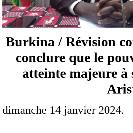
Burkina / Révision co
conclure que le pouv
atteinte majeure à
Aris
dimanche 14 janvier 2024.