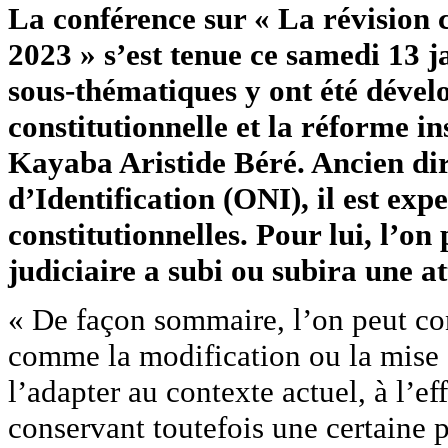
La conférence sur « La révision 
2023 » s’est tenue ce samedi 13 
sous-thématiques y ont été dévelo
constitutionnelle et la réforme in
Kayaba Aristide Béré. Ancien dir
d’Identification (ONI), il est expe
constitutionnelles. Pour lui, l’o
judiciaire a subi ou subira une 
« De façon sommaire, l’on peut con
comme la modification ou la mise à
l’adapter au contexte actuel, à l’e
conservant toutefois une certaine