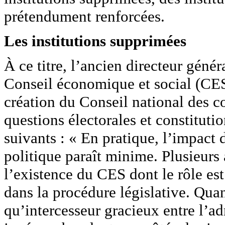
prétendument renforcées.
Les institutions supprimées
À ce titre, l’ancien directeur géné
Conseil économique et social (CES
création du Conseil national des 
questions électorales et constitut
suivants : « En pratique, l’impact 
politique paraît minime. Plusieurs 
l’existence du CES dont le rôle es
dans la procédure législative. Qua
qu’intercesseur gracieux entre l’ad