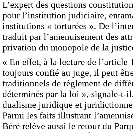
L’expert des questions constitution
pour l’institution judiciaire, enta
institutions « torturées ». De l’int
traduit par l’amenuisement des attri
privation du monopole de la justic
« En effet, à la lecture de l’articl
toujours confié au juge, il peut êtr
traditionnels de règlement de diff
déterminés par la loi », signale-t-il
dualisme juridique et juridictionne
Parmi les faits illustrant l’amenuis
Béré relève aussi le retour du Parq