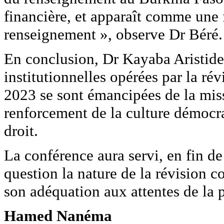
financière, et apparaît comme une f
renseignement », observe Dr Béré.
En conclusion, Dr Kayaba Aristide 
institutionnelles opérées par la ré
2023 se sont émancipées de la missi
renforcement de la culture démocra
droit.
La conférence aura servi, en fin d
question la nature de la révision 
son adéquation aux attentes de la 
Hamed Nanéma