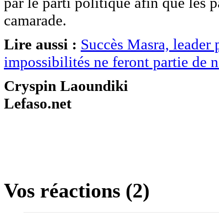
par le parti politique afin que les 
camarade.
Lire aussi :
Succès Masra, leader p
impossibilités ne feront partie de 
Cryspin Laoundiki
Lefaso.net
Vos réactions (2)