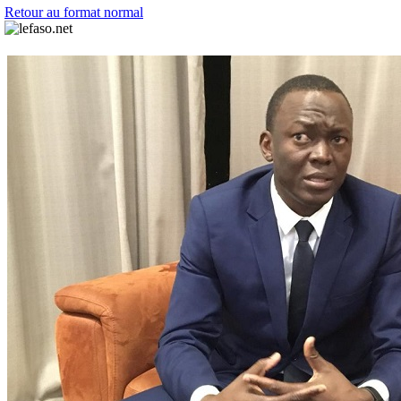
Retour au format normal