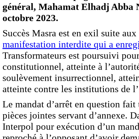
général, Mahamat Elhadj Abba Na
octobre 2023.
Succès Masra est en exil suite au
manifestation interdite qui a enreg
Transformateurs est poursuivi pour 
constitutionnel, atteinte à l’autorit
soulèvement insurrectionnel, atteint
atteinte contre les institutions de l
Le mandat d’arrêt en question fait 
pièces jointes servant d’annexe. D
Interpol pour exécution d’un manda
reproché à l’opposant d’avoir dem