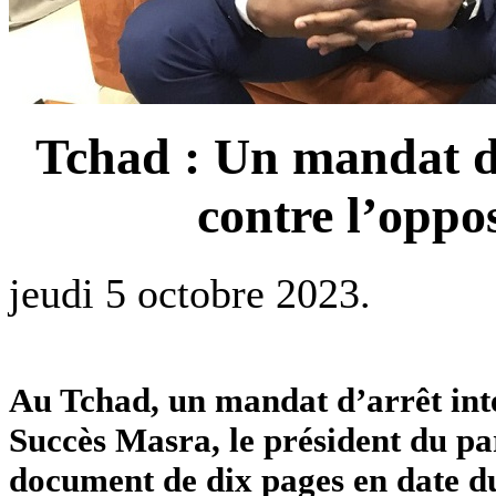
Tchad : Un mandat d’
contre l’opp
jeudi 5 octobre 2023.
Au Tchad, un mandat d’arrêt inte
Succès Masra, le président du pa
document de dix pages en date du