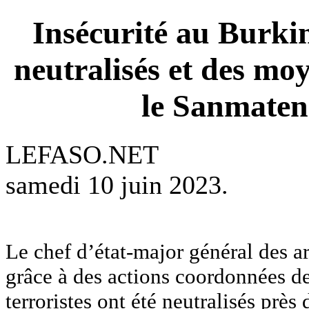
Insécurité au Burkin
neutralisés et des mo
le Sanmaten
LEFASO.NET
samedi 10 juin 2023.
Le chef d’état-major général des 
grâce à des actions coordonnées de
terroristes ont été neutralisés près