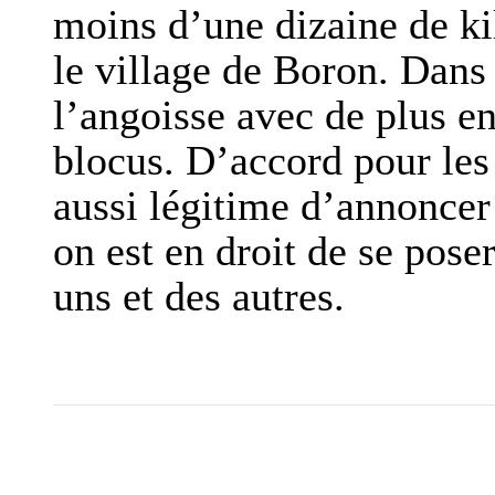
moins d’une dizaine de k
le village de Boron. Dans 
l’angoisse avec de plus en
blocus. D’accord pour les 
aussi légitime d’annoncer
on est en droit de se pose
uns et des autres.