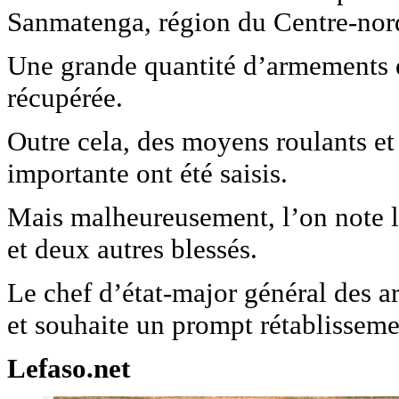
Sanmatenga, région du Centre-nor
Une grande quantité d’armements e
récupérée.
Outre cela, des moyens roulants e
importante ont été saisis.
Mais malheureusement, l’on note la
et deux autres blessés.
Le chef d’état-major général des 
et souhaite un prompt rétablisseme
Lefaso.net