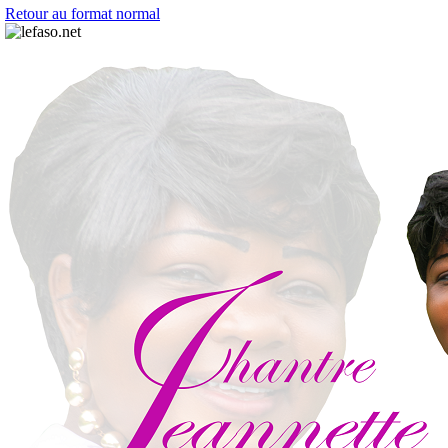
Retour au format normal