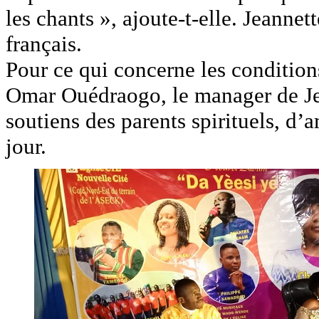
les chants », ajoute-t-elle. Jeanne
français.
Pour ce qui concerne les condition
Omar Ouédraogo, le manager de Jea
soutiens des parents spirituels, d’
jour.