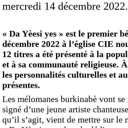
mercredi 14 décembre 2022.
« Da Yèesi yes » est le premier b
décembre 2022 à l’église CIE no
12 titres a été présenté à la popu
et à sa communauté religieuse. À c
les personnalités culturelles et 
présentes.
Les mélomanes burkinabè vont se 
signé d’une jeune artiste chanteuse
qu’il s’agit, vient de mettre sur l