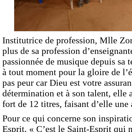
Institutrice de profession, Mlle 
plus de sa profession d’enseignante
passionnée de musique depuis sa t
à tout moment pour la gloire de l’é
pas peur car Dieu est votre assuranc
détermination et à son talent, elle 
fort de 12 titres, faisant d’elle un
Pour ce qui concerne son inspiration
Esprit. « C’est le Saint-Esprit qu