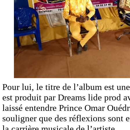
Pour lui, le titre de l’album est un
est produit par Dreams lide prod 
laissé entendre Prince Omar Ouéd
souligner que des réflexions sont 
la carrière musicale de l’artiste.