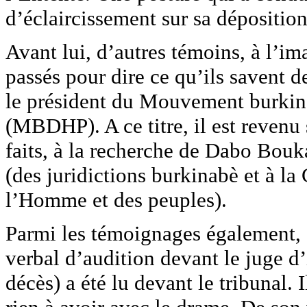
d’éclaircissement sur sa déposition
Avant lui, d’autres témoins, à l’
passés pour dire ce qu’ils savent d
le président du Mouvement burkin
(MBDHP). A ce titre, il est revenu 
faits, à la recherche de Dabo Boukar
(des juridictions burkinabè et à la
l’Homme et des peuples).
Parmi les témoignages également, c
verbal d’audition devant le juge d’
décès) a été lu devant le tribunal. 