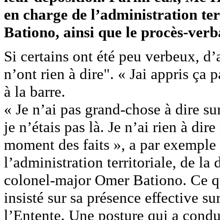
en charge de l’administration ter
Bationo, ainsi que le procès-verb
Si certains ont été peu verbeux, d’
n’ont rien à dire". « Jai appris ça
à la barre.
« Je n’ai pas grand-chose à dire su
je n’étais pas là. Je n’ai rien à dir
moment des faits », a par exemple 
l’administration territoriale, de la 
colonel-major Omer Bationo. Ce qu
insisté sur sa présence effective su
l’Entente. Une posture qui a condui