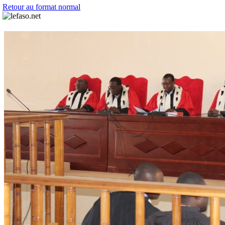
Retour au format normal