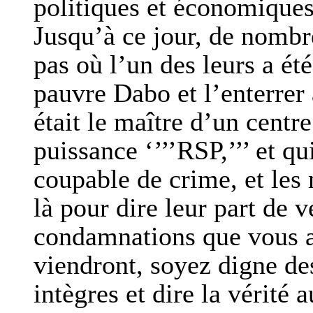
politiques et économique
Jusqu’à ce jour, de nombr
pas où l’un des leurs a ét
pauvre Dabo et l’enterrer 
était le maître d’un centr
puissance ‘’’’RSP,’’’ et qu
coupable de crime, et les 
là pour dire leur part de v
condamnations que vous av
viendront, soyez digne de
intègres et dire la vérité