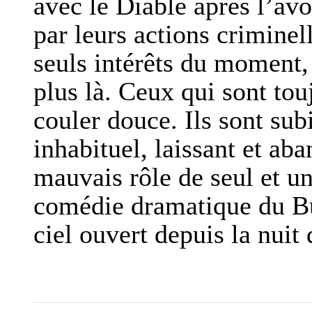
avec le Diable après l’av
par leurs actions criminel
seuls intérêts du moment,
plus là. Ceux qui sont touj
couler douce. Ils sont su
inhabituel, laissant et ab
mauvais rôle de seul et un
comédie dramatique du Bu
ciel ouvert depuis la nuit