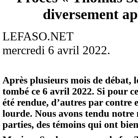
diversement app
LEFASO.NET
mercredi 6 avril 2022.
Après plusieurs mois de débat, 
tombé ce 6 avril 2022. Si pour c
été rendue, d’autres par contre
lourde. Nous avons tendu notre m
parties, des témoins qui ont bien