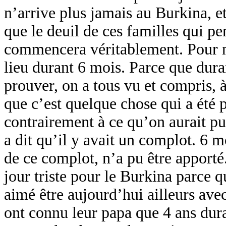
n’arrive plus jamais au Burkina, et
que le deuil de ces familles qui pe
commencera véritablement. Pour no
lieu durant 6 mois. Parce que dura
prouver, on a tous vu et compris, 
que c’est quelque chose qui a été 
contrairement à ce qu’on aurait pu d
a dit qu’il y avait un complot. 6
de ce complot, n’a pu être appor
jour triste pour le Burkina parce q
aimé être aujourd’hui ailleurs avec
ont connu leur papa que 4 ans duran