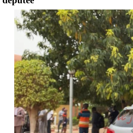
députée