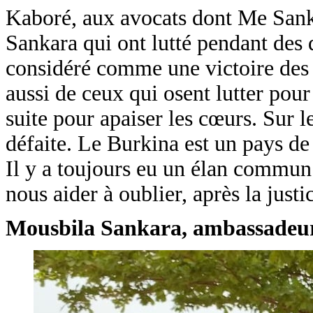
Kaboré, aux avocats dont Me Sanka
Sankara qui ont lutté pendant des d
considéré comme une victoire des p
aussi de ceux qui osent lutter pour
suite pour apaiser les cœurs. Sur le
défaite. Le Burkina est un pays de 
Il y a toujours eu un élan commun 
nous aider à oublier, après la just
Mousbila Sankara, ambassadeur 