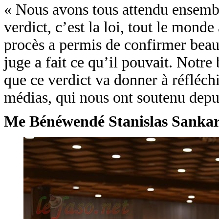
« Nous avons tous attendu ensembl
verdict, c’est la loi, tout le monde
procès a permis de confirmer beauc
juge a fait ce qu’il pouvait. Notre 
que ce verdict va donner à réfléch
médias, qui nous ont soutenu depui
Me Bénéwendé Stanislas Sankara