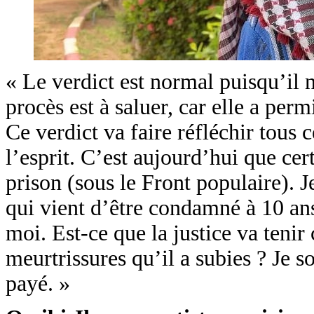
« Le verdict est normal puisqu’il 
procès est à saluer, car elle a per
Ce verdict va faire réfléchir tous 
l’esprit. C’est aujourd’hui que cert
prison (sous le Front populaire). 
qui vient d’être condamné à 10 ans 
moi. Est-ce que la justice va tenir
meurtrissures qu’il a subies ? Je so
payé. »