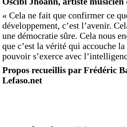
Oscibi Jhoann, artiste musicien e
« Cela ne fait que confirmer ce qu
développement, c’est l’avenir. Cela
une démocratie sûre. Cela nous enc
que c’est la vérité qui accouche l
pouvoir s’exerce avec l’intelligenc
Propos recueillis par Frédéric
Lefaso.net