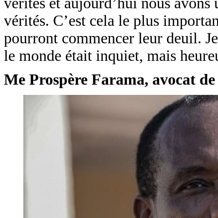
vérités et aujourd’hui nous avons 
vérités. C’est cela le plus importan
pourront commencer leur deuil. Je 
le monde était inquiet, mais heure
Me Prospère Farama, avocat de l