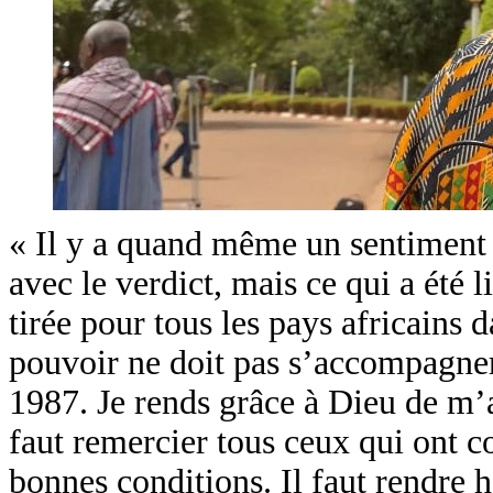
« Il y a quand même un sentiment 
avec le verdict, mais ce qui a été l
tirée pour tous les pays africains
pouvoir ne doit pas s’accompagner
1987. Je rends grâce à Dieu de m’a
faut remercier tous ceux qui ont co
bonnes conditions. Il faut rendr