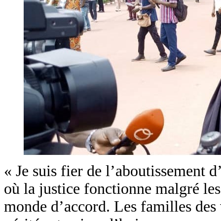
« Je suis fier de l’aboutissement d
où la justice fonctionne malgré les 
monde d’accord. Les familles des v