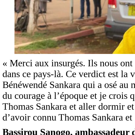
« Merci aux insurgés. Ils nous ont
dans ce pays-là. Ce verdict est la
Bénéwendé Sankara qui a osé au mo
du courage à l’époque et je crois 
Thomas Sankara et aller dormir et s
d’avoir connu Thomas Sankara et d
Bassirou Sanogo, ambassadeur d