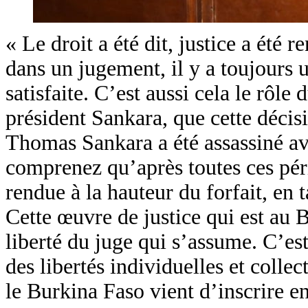
« Le droit a été dit, justice a été
dans un jugement, il y a toujours u
satisfaite. C’est aussi cela le rôle
président Sankara, que cette décisi
Thomas Sankara a été assassiné av
comprenez qu’après toutes ces péri
rendue à la hauteur du forfait, en 
Cette œuvre de justice qui est au 
liberté du juge qui s’assume. C’
des libertés individuelles et colle
le Burkina Faso vient d’inscrire en