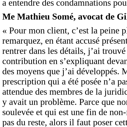
a entendre des condamnations pour
Me Mathieu Somé, avocat de Gi
« Pour mon client, c’est la peine 
remarquez, en étant accusé présent
rentrer dans les détails, j’ai trouvé
contribution en s’expliquant devan
des moyens que j’ai développés. M
prescription qui a été posée n’a 
attendue des membres de la juridic
y avait un problème. Parce que no
soulevée et qui est une fin de non-
pas du reste, alors il faut poser 