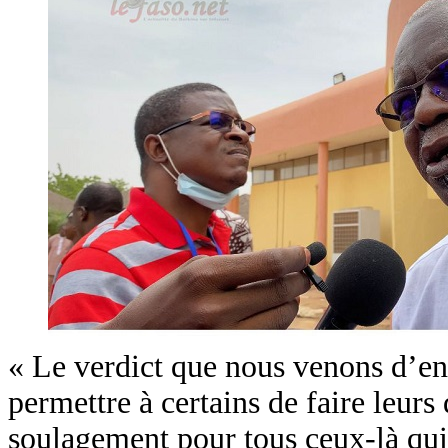
« Le verdict que nous venons d’ent
permettre à certains de faire leurs
soulagement pour tous ceux-là qui d