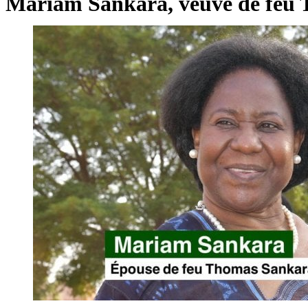
Mariam Sankara, veuve de feu