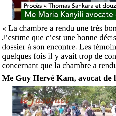
« La chambre a rendu une très bon
J’estime que c’est une bonne décis
dossier à son encontre. Les témoin
quelques fois il y avait trop de c
concernant que la chambre a rendu
Me Guy Hervé Kam, avocat de la