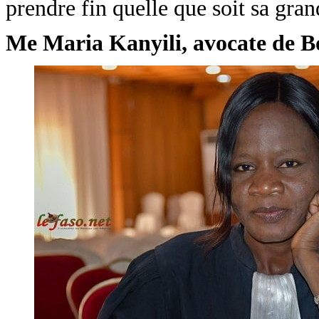
prendre fin quelle que soit sa gran
Me Maria Kanyili, avocate de B