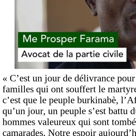
« C’est un jour de délivrance pour
familles qui ont souffert le marty
c’est que le peuple burkinabè, l’A
qu’un jour, un peuple s’est battu d
hommes valeureux qui sont tombés 
camarades. Notre espoir aujourd’hu