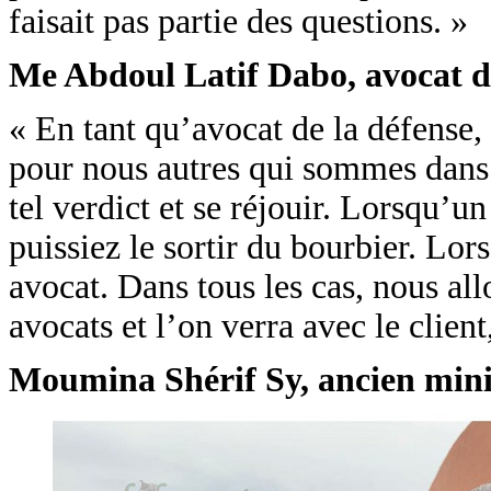
faisait pas partie des questions. »
Me Abdoul Latif Dabo, avocat d
« En tant qu’avocat de la défense,
pour nous autres qui sommes dans l
tel verdict et se réjouir. Lorsqu’u
puissiez le sortir du bourbier. Lor
avocat. Dans tous les cas, nous all
avocats et l’on verra avec le client
Moumina Shérif Sy, ancien minis