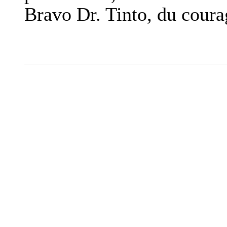
Bravo Dr. Tinto, du coura