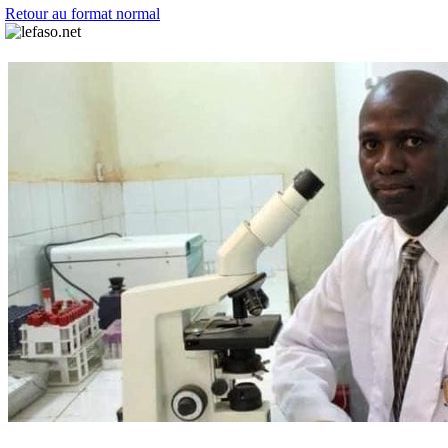
Retour au format normal