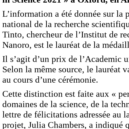
L’information a été donnée sur la 
national de la recherche scientif
Tinto, chercheur de l’Institut de r
Nanoro, est le lauréat de la médai
Il s’agit d’un prix de l’Academic 
Selon la même source, le lauréat v
au cours d’une cérémonie.
Cette distinction est faite aux « pe
domaines de la science, de la tech
lettre de félicitations adressée au 
projet, Julia Chambers, a indiqué q