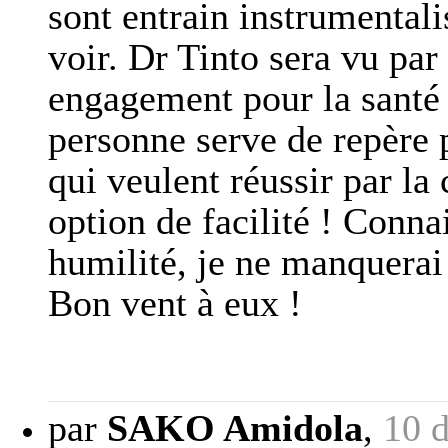
sont entrain instrumentali
voir. Dr Tinto sera vu par
engagement pour la santé
personne serve de repère 
qui veulent réussir par la
option de facilité ! Conn
humilité, je ne manquerai 
Bon vent à eux !
par
SAKO Amidola
,
10 