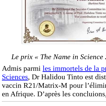
Le prix « The Name in Science
Admis parmi
les immortels de la 
Sciences
, Dr Halidou Tinto est dis
vaccin R21/Matrix-M pour l’élimi
en Afrique. D’après les concluions