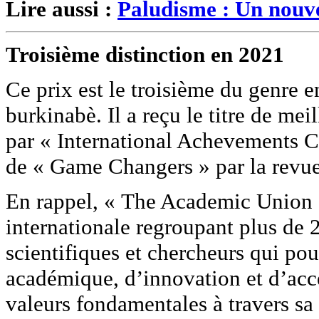
Lire aussi :
Paludisme : Un nouve
Troisième distinction en 2021
Ce prix est le troisième du genre 
burkinabè. Il a reçu le titre de mei
par « International Achevements Ce
de « Game Changers » par la revue
En rappel, « The Academic Union 
internationale regroupant plus de 2
scientifiques et chercheurs qui po
académique, d’innovation et d’acces
valeurs fondamentales à travers 