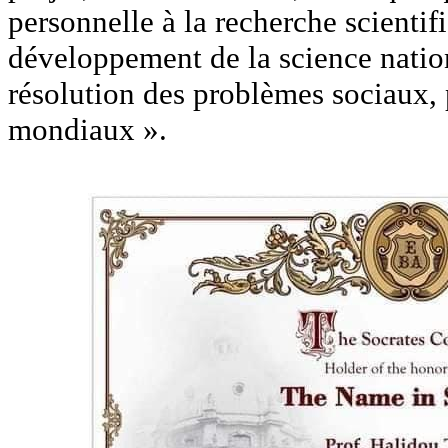
personnelle à la recherche scientifi
développement de la science nationa
résolution des problèmes sociaux,
mondiaux ».