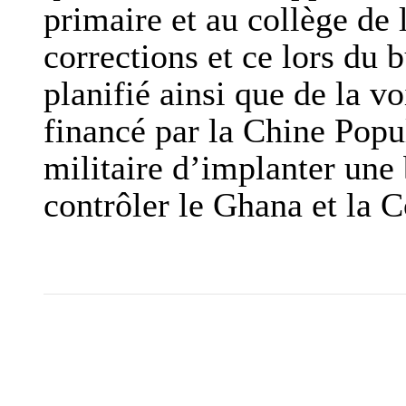
primaire et au collège de 
corrections et ce lors du
planifié ainsi que de la v
financé par la Chine Popula
militaire d’implanter une 
contrôler le Ghana et la C