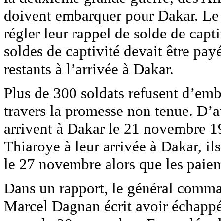
doivent embarquer pour Dakar. Le 
régler leur rappel de solde de capti
soldes de captivité devait être pay
restants à l’arrivée à Dakar.
Plus de 300 soldats refusent d’emb
travers la promesse non tenue. D’au
arrivent à Dakar le 21 novembre 1
Thiaroye à leur arrivée à Dakar, ils
le 27 novembre alors que les paieme
Dans un rapport, le général comma
Marcel Dagnan écrit avoir échappé à