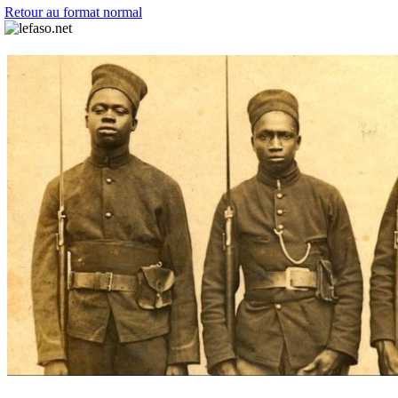
Retour au format normal