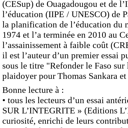
(CESup) de Ouagadougou et de l’Ins
l’éducation (IIPE / UNESCO) de Pari
la planification de l’éducation du 
1974 et l’a terminée en 2010 au Ce
l’assainissement à faible coût (C
il est l’auteur d’un premier essai
sous le titre "Refonder le Faso sur 
plaidoyer pour Thomas Sankara et
Bonne lecture à :
• tous les lecteurs d’un essai an
SUR L’INTEGRITE » (Editions L’Ha
curiosité, enrichi de leurs contribut