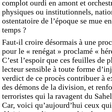
complot ourdi en amont et orchestr
physiques ou institutionnels, nati
ostentatoire de l’époque se mue en
temps ?
Faut-il croire désormais à une proc
pour le « renégat » proclamé « hér
C’est l’espoir que ces feuilles de 
lecteur sensible à toute forme d’in
verdict de ce procès contribuer à 
des démons de la division, et renf
terroristes qui la ravagent du Sahe
Car, voici qu’aujourd’hui ceux qui