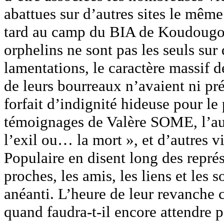
abattues sur d’autres sites le mêm
tard au camp du BIA de Koudougou
orphelins ne sont pas les seuls sur 
lamentations, le caractère massif 
de leurs bourreaux n’avaient ni pré
forfait d’indignité hideuse pour l
témoignages de Valère SOME, l’aut
l’exil ou… la mort », et d’autres v
Populaire en disent long des représ
proches, les amis, les liens et les 
anéanti. L’heure de leur revanche c
quand faudra-t-il encore attendre p