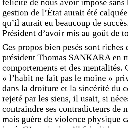
félicité de nous avoir imposé sans 
gestion de l’État aurait été calquée
qu’il aurait eu beaucoup de succès.
Président d’avoir mis au goût de
Ces propos bien pesés sont riches
président Thomas SANKARA en ma
comportements et des mentalités. 
« l’habit ne fait pas le moine » pr
dans la droiture et la sincérité du
rejeté par les siens, il usait, si n
contraindre ses contradicteurs de m
mais guère de violence physique ca