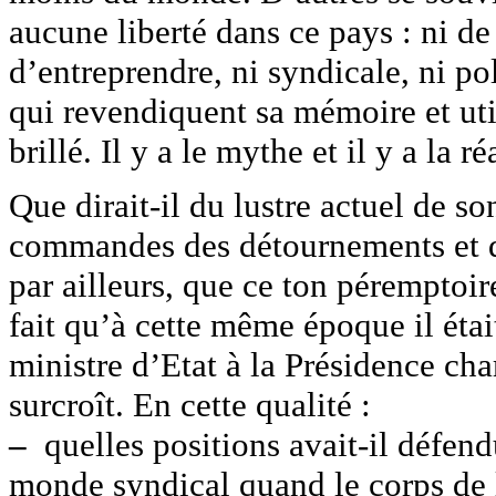
aucune liberté dans ce pays : ni de 
d’entreprendre, ni syndicale, ni po
qui revendiquent sa mémoire et ut
brillé. Il y a le mythe et il y a la ré
Que dirait-il du lustre actuel de so
commandes des détournements et de 
par ailleurs, que ce ton péremptoire
fait qu’à cette même époque il ét
ministre d’Etat à la Présidence cha
surcroît. En cette qualité :
–
quelles positions avait-il défend
monde syndical quand le corps de l