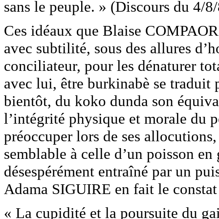
sans le peuple. » (Discours du 4/8/
Ces idéaux que Blaise COMPAORE 
avec subtilité, sous des allures d
conciliateur, pour les dénaturer to
avec lui, être burkinabè se traduit 
bientôt, du koko dunda son équival
l’intégrité physique et morale du 
préoccuper lors de ses allocutions, 
semblable à celle d’un poisson en 
désespérément entraîné par un puis
Adama SIGUIRE en fait le constat 
« La cupidité et la poursuite du gai