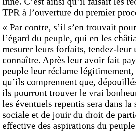
inné. C’est ainsi qu’il faisait les
TPR à l’ouverture du premier proc
« Par contre, s’il s’en trouvait po
l’égard du peuple, qui en les châti
mesurer leurs forfaits, tendez-leur
connaître. Après leur avoir fait pa
peuple leur réclame légitimement, 
qu’ils comprennent que, dépouillé
ils pourront trouver le vrai bonh
les éventuels repentis sera dans la 
sociale et de jouir du droit de parti
effective des aspirations du peuple