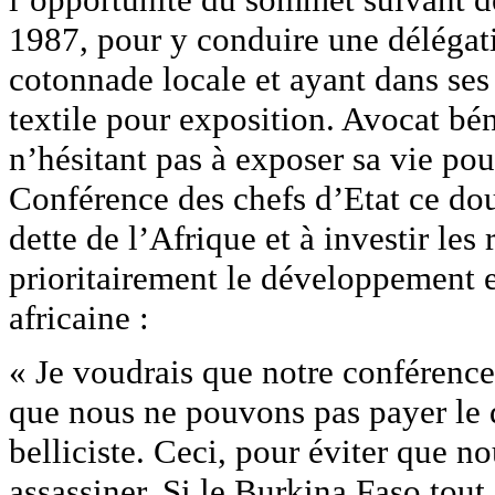
1987, pour y conduire une délégati
cotonnade locale et ayant dans ses
textile pour exposition. Avocat bé
n’hésitant pas à exposer sa vie pour
Conférence des chefs d’Etat ce dou
dette de l’Afrique et à investir le
prioritairement le développement 
africaine :
« Je voudrais que notre conférence
que nous ne pouvons pas payer le d
belliciste. Ceci, pour éviter que n
assassiner. Si le Burkina Faso tout 