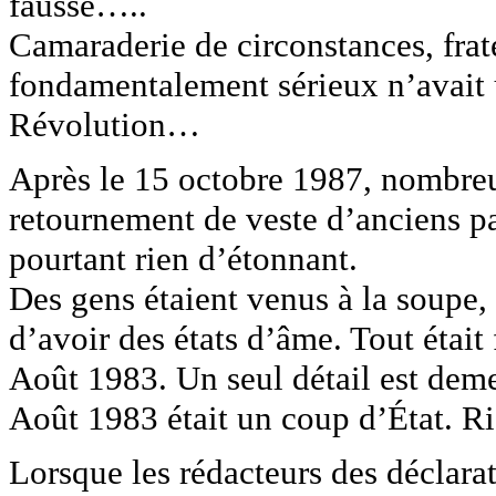
faussé…..
Camaraderie de circonstances, frate
fondamentalement sérieux n’avait u
Révolution…
Après le 15 octobre 1987, nombreux
retournement de veste d’anciens p
pourtant rien d’étonnant.
Des gens étaient venus à la soupe, t
d’avoir des états d’âme. Tout était 
Août 1983. Un seul détail est demeu
Août 1983 était un coup d’État. 
Lorsque les rédacteurs des déclarati