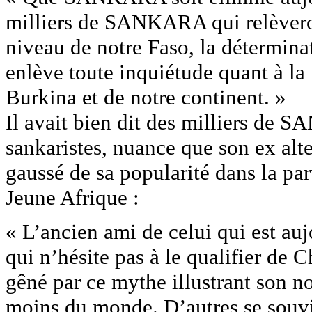
milliers de SANKARA qui relèveron
niveau de notre Faso, la détermina
enlève toute inquiétude quant à la 
Burkina et de notre continent. »
Il avait bien dit des milliers de 
sankaristes, nuance que son ex alte
gaussé de sa popularité dans la pa
Jeune Afrique :
« L’ancien ami de celui qui est auj
qui n’hésite pas à le qualifier de 
gêné par ce mythe illustrant son n
moins du monde. D’autres se souvi