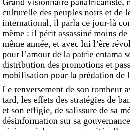
Grand visionnaire panafricaniste, m
culturelle des peuples noirs et de l
international, il parla ce jour-là 
même : il périt assassiné moins de 
même année, et avec lui l’ère révolu
pour l’amour de la patrie entama so
distribution des promotions et pass
mobilisation pour la prédation de l
Le renversement de son tombeur ayan
tard, les effets des stratégies de
et son effigie, de salissure de sa 
désinformation sur sa gouvernance 