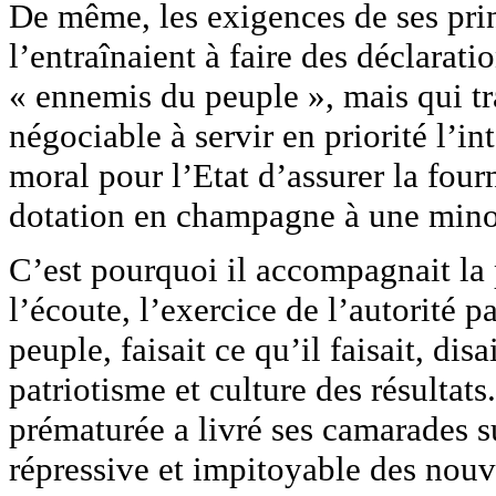
De même, les exigences de ses prin
l’entraînaient à faire des déclarati
« ennemis du peuple », mais qui tr
négociable à servir en priorité l’in
moral pour l’Etat d’assurer la four
dotation en champagne à une mino
C’est pourquoi il accompagnait la p
l’écoute, l’exercice de l’autorité p
peuple, faisait ce qu’il faisait, disa
patriotisme et culture des résultat
prématurée a livré ses camarades su
répressive et impitoyable des nou