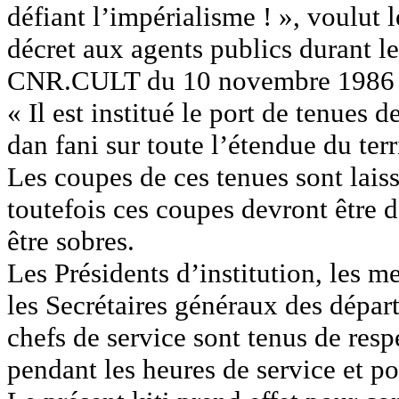
défiant l’impérialisme ! », voulut
décret aux agents publics durant l
CNR.CULT du 10 novembre 1986 y r
« Il est institué le port de tenues 
dan fani sur toute l’étendue du terr
Les coupes de ces tenues sont laiss
toutefois ces coupes devront être 
être sobres.
Les Présidents d’institution, les
les Secrétaires généraux des départ
chefs de service sont tenus de respe
pendant les heures de service et po