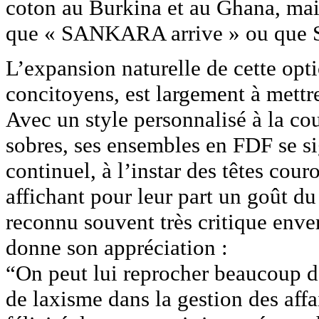
coton au Burkina et au Ghana, mai
que « SANKARA arrive » ou que 
L’expansion naturelle de cette op
concitoyens, est largement à mett
Avec un style personnalisé à la co
sobres, ses ensembles en FDF se s
continuel, à l’instar des têtes cour
affichant pour leur part un goût du
reconnu souvent très critique enve
donne son appréciation :
“On peut lui reprocher beaucoup 
de laxisme dans la gestion des affai