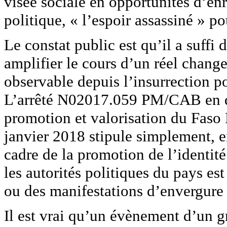
visée sociale en opportunités d’en
politique, « l’espoir assassiné » po
Le constat public est qu’il a suffi
amplifier le cours d’un réel chan
observable depuis l’insurrection p
L’arrêté N02017.059 PM/CAB en d
promotion et valorisation du Faso 
janvier 2018 stipule simplement, en
cadre de la promotion de l’identité
les autorités politiques du pays es
ou des manifestations d’envergure 
Il est vrai qu’un évènement d’un g