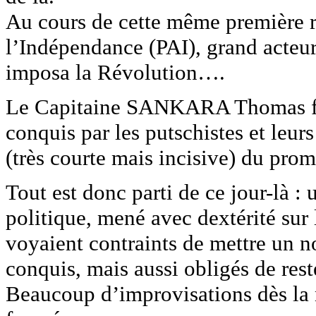
Au cours de cette même première ré
l’Indépendance (PAI), grand acteur 
imposa la Révolution….
Le Capitaine SANKARA Thomas fut
conquis par les putschistes et leurs
(très courte mais incisive) du prom
Tout est donc parti de ce jour-là :
politique, mené avec dextérité sur l
voyaient contraints de mettre un n
conquis, mais aussi obligés de reste
Beaucoup d’improvisations dès la 