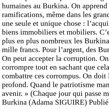
humaines au Burkina. On apprend qu
ramifications, même dans les grande
une seule et unique chose : l’acqui
biens immobiliers et mobiliers. C’es
plus en plus nombreux les Burkina
mille francs. Pour l’argent, des Bur
On peut accepter la corruption. On p
corrompre tout en sachant que cela
combattre ces corrompus. On doit l
profond. Quand le patriotisme man
avenir. » (Chaque jour qui passe m
Burkina (Adama SIGUIRE) Publié 