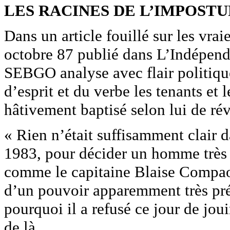
LES RACINES DE L’IMPOST
Dans un article fouillé sur les vra
octobre 87 publié dans L’Indépend
SEBGO analyse avec flair politique, 
d’esprit et du verbe les tenants et 
hâtivement baptisé selon lui de rév
« Rien n’était suffisamment clair d
1983, pour décider un homme très 
comme le capitaine Blaise Compaoré 
d’un pouvoir apparemment très préc
pourquoi il a refusé ce jour de joui
de là.