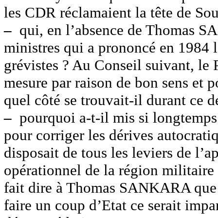
les CDR réclamaient la tête de 
–
qui, en l’absence de Thomas SA
ministres qui a prononcé en 1984 l
grévistes ? Au Conseil suivant, le 
mesure par raison de bon sens et po
quel côté se trouvait-il durant ce d
–
pourquoi a-t-il mis si longtemps 
pour corriger les dérives autocrat
disposait de tous les leviers de l
opérationnel de la région militaire
fait dire à Thomas SANKARA que 
faire un coup d’Etat ce serait impa