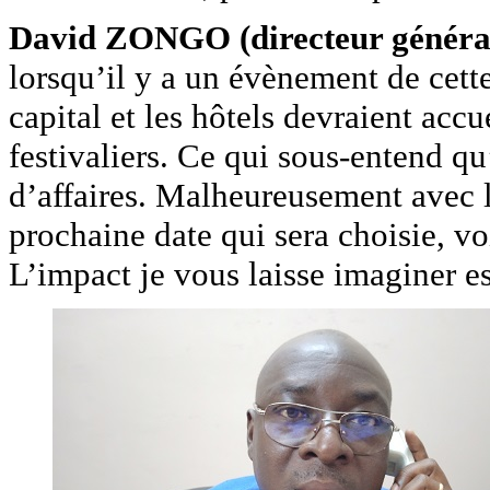
David ZONGO (directeur général
lorsqu’il y a un évènement de cett
capital et les hôtels devraient acc
festivaliers. Ce qui sous-entend qu’i
d’affaires. Malheureusement avec le
prochaine date qui sera choisie, vo
L’impact je vous laisse imaginer es