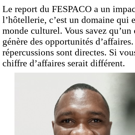
Le report du FESPACO a un impact
l’hôtellerie, c’est un domaine qui
monde culturel. Vous savez qu’u
génère des opportunités d’affaires
répercussions sont directes. Si vou
chiffre d’affaires serait différent.