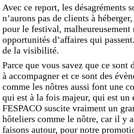
Avec ce report, les désagréments s
n’aurons pas de clients à héberger, 
pour le festival, malheureusement 
opportunités d’affaires qui passent
de la visibilité.
Parce que vous savez que ce sont
à accompagner et ce sont des évèn
comme les nôtres aussi font une 
qui est à la fois majeur, qui est u
FESPACO suscite vraiment un gran
hôteliers comme le nôtre, car il y 
faisons autour, pour notre promotio