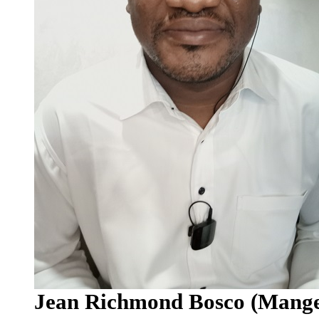
Jean Richmond Bosco (Manger