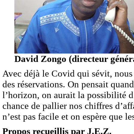
David Zongo (directeur génér
Avec déjà le Covid qui sévit, nous
des réservations. On pensait qua
l’horizon, on aurait la possibilité 
chance de pallier nos chiffres d’af
n’est pas facile et on espère que le
Propos recueillis par J.E.Z.