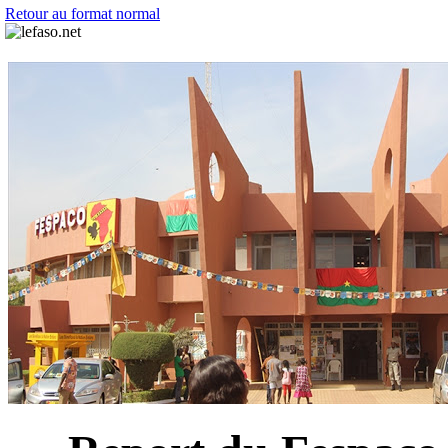
Retour au format normal