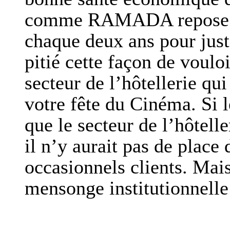
comme RAMADA repose su
chaque deux ans pour juste
pitié cette façon de voulo
secteur de l’hôtellerie qu
votre fête du Cinéma. Si l
que le secteur de l’hôtelle
il n’y aurait pas de place
occasionnels clients. Mais
mensonge institutionnelle 