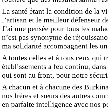
La santé étant la condition de la v
l’artisan et le meilleur défenseur d
J’ai une pensée pour tous les malad
n’est pas synonyme de réjouissanc
ma solidarité accompagnent les uns 
A toutes celles et à tous ceux qui t
établissements à feu continu, dans 
qui sont au front, pour notre sécur
A chacun et à chacune des Burkinab
nos frères et sœurs des autres com
en parfaite intelligence avec nos 