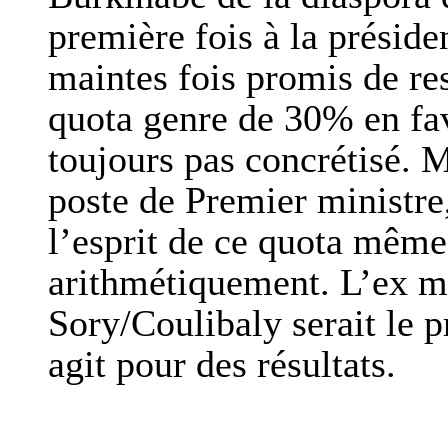
première fois à la présid
maintes fois promis de re
quota genre de 30% en fa
toujours pas concrétisé.
poste de Premier ministre
l’esprit de ce quota même 
arithmétiquement. L’ex mi
Sory/Coulibaly serait le p
agit pour des résultats.