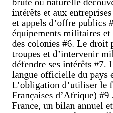
brute ou naturelle découve
intérêts et aux entreprise
et appels d’offre publics 
équipements militaires et 
des colonies #6. Le droit
troupes et d’intervenir mi
défendre ses intérêts #7. L
langue officielle du pays 
L’obligation d’utiliser le
Françaises d’Afrique) #9 
France, un bilan annuel et