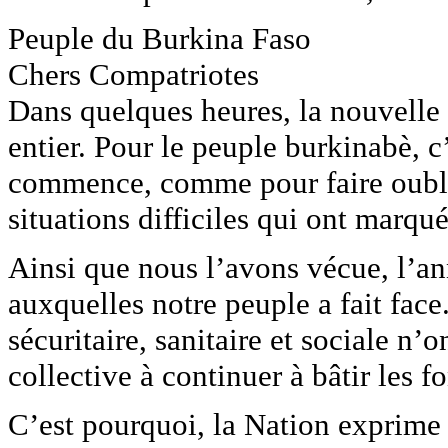
Peuple du Burkina Faso
Chers Compatriotes
Dans quelques heures, la nouvelle
entier. Pour le peuple burkinabè, c
commence, comme pour faire oublie
situations difficiles qui ont marqu
Ainsi que nous l’avons vécue, l’an
auxquelles notre peuple a fait face.
sécuritaire, sanitaire et sociale n’
collective à continuer à bâtir les 
C’est pourquoi, la Nation exprime 