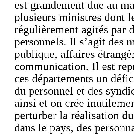
est grandement due au ma
plusieurs ministres dont l
régulièrement agités par 
personnels. Il s’agit des 
publique, affaires étrangè
communication. Il est rep
ces départements un défic
du personnel et des syndi
ainsi et on crée inutileme
perturber la réalisation d
dans le pays, des personna