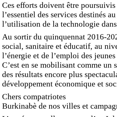
Ces efforts doivent être poursuivis 
l’essentiel des services destinés a
l’utilisation de la technologie dan
Au sortir du quinquennat 2016-202
social, sanitaire et éducatif, au niv
l’énergie et de l’emploi des jeunes
C’est en se mobilisant comme un 
des résultats encore plus spectacul
développement économique et soci
Chers compatriotes
Burkinabè de nos villes et campag