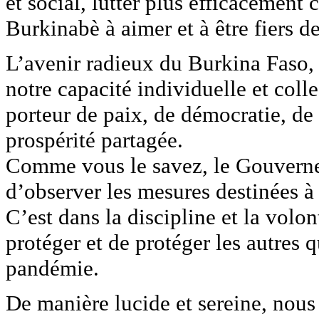
et social, lutter plus efficacement 
Burkinabè à aimer et à être fiers de
L’avenir radieux du Burkina Faso, 
notre capacité individuelle et col
porteur de paix, de démocratie, de 
prospérité partagée.
Comme vous le savez, le Gouvernem
d’observer les mesures destinées à
C’est dans la discipline et la vol
protéger et de protéger les autres 
pandémie.
De manière lucide et sereine, nous d