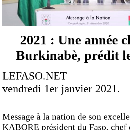
2021 : Une année c
Burkinabè, prédit 
LEFASO.NET
vendredi 1er janvier 2021.
Message à la nation de son excel
KABORE président du Faso, chef d