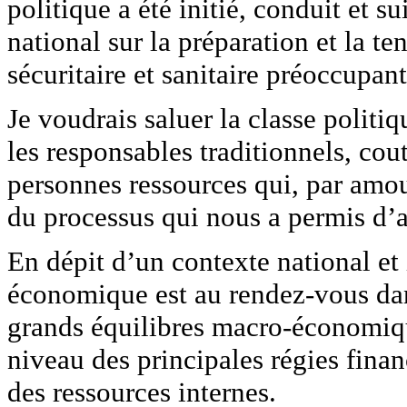
politique a été initié, conduit et s
national sur la préparation et la t
sécuritaire et sanitaire préoccupant
Je voudrais saluer la classe politiq
les responsables traditionnels, cout
personnes ressources qui, par amou
du processus qui nous a permis d’a
En dépit d’un contexte national et i
économique est au rendez-vous dan
grands équilibres macro-économiqu
niveau des principales régies finan
des ressources internes.