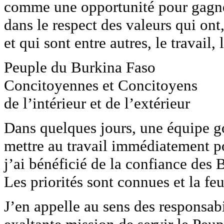
comme une opportunité pour gagne
dans le respect des valeurs qui ont,
et qui sont entre autres, le travail, l
Peuple du Burkina Faso
Concitoyennes et Concitoyens
de l’intérieur et de l’extérieur
Dans quelques jours, une équipe g
mettre au travail immédiatement p
j’ai bénéficié de la confiance des 
Les priorités sont connues et la fe
J’en appelle au sens des responsabi