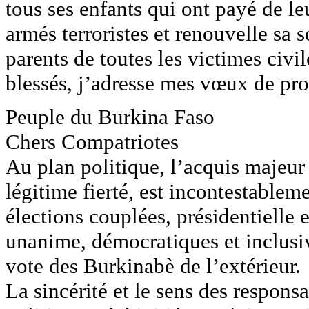
tous ses enfants qui ont payé de l
armés terroristes et renouvelle sa 
parents de toutes les victimes civil
blessés, j’adresse mes vœux de pr
Peuple du Burkina Faso
Chers Compatriotes
Au plan politique, l’acquis majeur 
légitime fierté, est incontestablem
élections couplées, présidentielle et
unanime, démocratiques et inclusiv
vote des Burkinabè de l’extérieur.
La sincérité et le sens des responsa