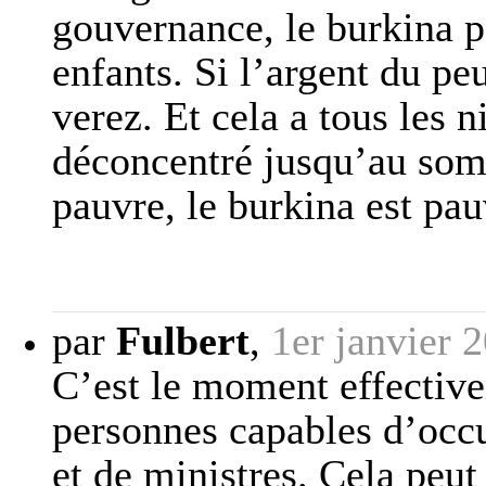
gouvernance, le burkina p
enfants. Si l’argent du peu
verez. Et cela a tous les 
déconcentré jusqu’au som
pauvre, le burkina est pau
par
Fulbert
,
1er janvier 
C’est le moment effective
personnes capables d’occu
et de ministres. Cela peut