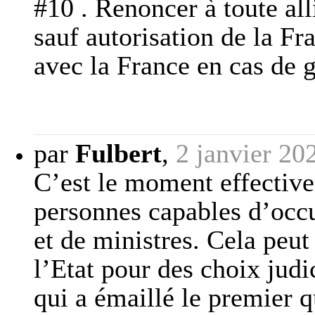
#10 . Renoncer à toute all
sauf autorisation de la Fra
avec la France en cas de 
par
Fulbert
,
2 janvier 20
C’est le moment effective
personnes capables d’occu
et de ministres. Cela peut
l’Etat pour des choix judi
qui a émaillé le premier 