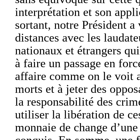
interprétation et son appl
sortant, notre Président a
distances avec les laudate
nationaux et étrangers qu
à faire un passage en forc
affaire comme on le voit a
morts et à jeter des oppos
la responsabilité des cri
utiliser la libération de
monnaie de change d’une 