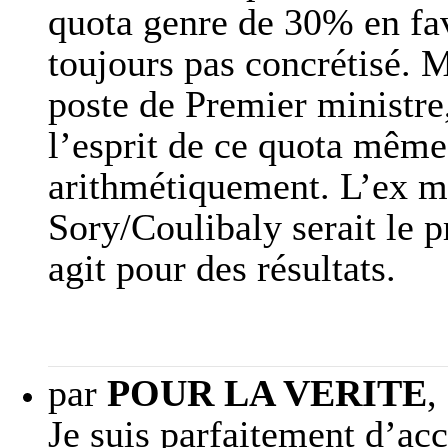
quota genre de 30% en fa
toujours pas concrétisé.
poste de Premier ministre
l’esprit de ce quota même 
arithmétiquement. L’ex mi
Sory/Coulibaly serait le p
agit pour des résultats.
par
POUR LA VERITE
,
Je suis parfaitement d’a