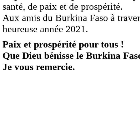
santé, de paix et de prospérité.
Aux amis du Burkina Faso à traver
heureuse année 2021.
Paix et prospérité pour tous !
Que Dieu bénisse le Burkina Faso
Je vous remercie.