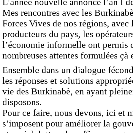
L’année nouvelle annonce l’an I d
Mes rencontres avec les Burkinabè d
Forces Vives de nos régions, avec l
producteurs du pays, les opérateur
l’économie informelle ont permis 
nombreuses attentes formulées çà e
Ensemble dans un dialogue fécond
les réponses et solutions appropri
vie des Burkinabè, en ayant plei
disposons.
Pour ce faire, nous devons, ici et 
s’imposent pour améliorer la gouv