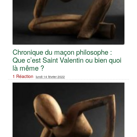
Chronique du maçon philosophe :
Que c’est Saint Valentin ou bien quoi
là même ?
1 Réaction
lundi 14 février 2022