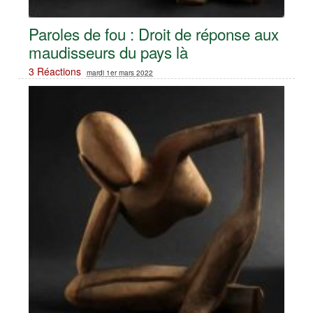
Paroles de fou : Droit de réponse aux
maudisseurs du pays là
3 Réactions
mardi 1er mars 2022