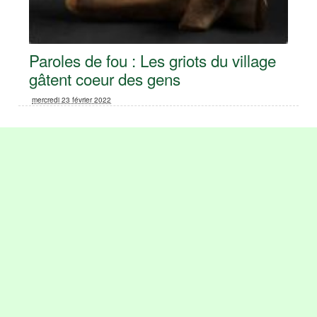
Paroles de fou : Les griots du village
gâtent coeur des gens
mercredi 23 février 2022