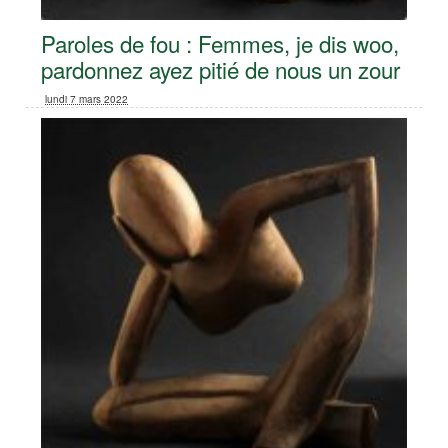
Paroles de fou : Femmes, je dis woo,
pardonnez ayez pitié de nous un zour
lundi 7 mars 2022