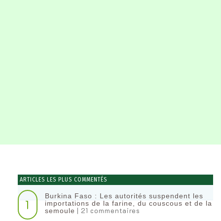
ARTICLES LES PLUS COMMENTÉS
Burkina Faso : Les autorités suspendent les
1
importations de la farine, du couscous et de la
| 21 commentaires
semoule