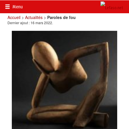
Menu
Accueil
>
Actualités
>
Paroles de fou
Dernier ajout : 16 mars 2022.