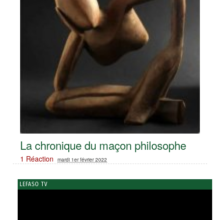
La chronique du maçon philosophe
1 Réaction
mardi 1er février 2022
LEFASO TV