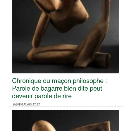
Chronique du maçon philosophe :
Parole de bagarre bien dite peut
devenir parole de rire
mardi 8 février 2022