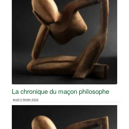
La chronique du maçon philosophe
jeudi 3 février 2022