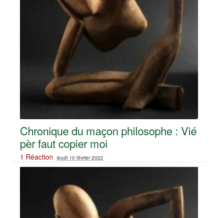
Chronique du maçon philosophe : Vié
pèr faut copier moi
1 Réaction
jeudi 10 février 2022