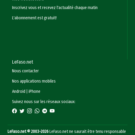
Inscrivez vous et recevez l'actualité chaque matin
L'abonnement est gratuit!
LeFaso.net
Nous contacter
Nos applications mobiles
Android
|
iPhone
Suivez nous sur les réseaux sociaux:
LeFaso.net © 2003-2026
LeFaso.net ne saurait être tenu responsable