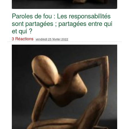
Paroles de fou : Les responsabilités
sont partagées ; partagées entre qui
et qui ?
3 Réactions
vendredi 25 février 2022