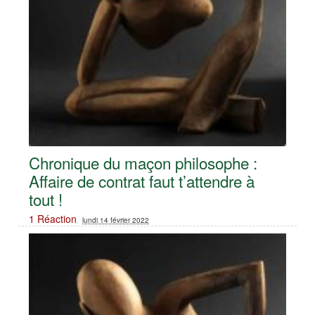
Chronique du maçon philosophe :
Affaire de contrat faut t’attendre à
tout !
1 Réaction
lundi 14 février 2022