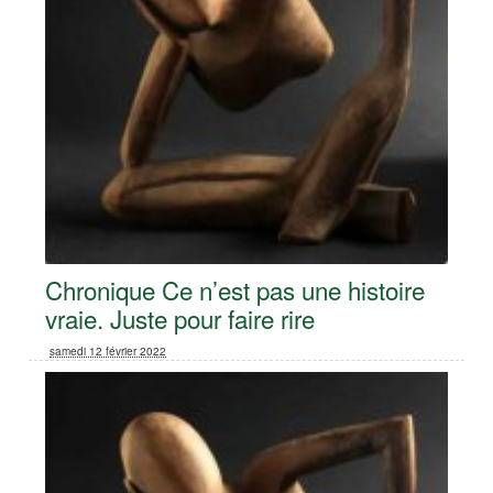
Chronique Ce n’est pas une histoire
vraie. Juste pour faire rire
samedi 12 février 2022