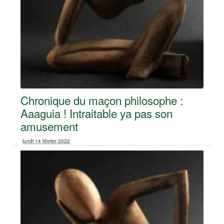
Chronique du maçon philosophe :
Aaaguia ! Intraitable ya pas son
amusement
lundi 14 février 2022