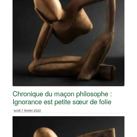
Chronique du maçon philosophe :
Ignorance est petite sœur de folie
lundi 7 février 2022