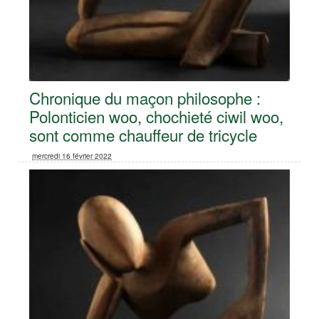
Chronique du maçon philosophe :
Polonticien woo, chochieté ciwil woo,
sont comme chauffeur de tricycle
mercredi 16 février 2022