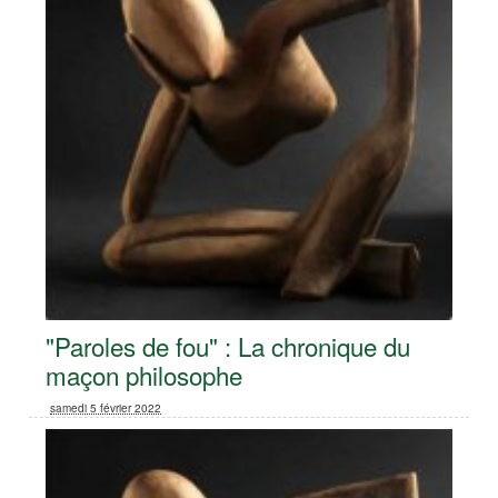
"Paroles de fou" : La chronique du
maçon philosophe
samedi 5 février 2022