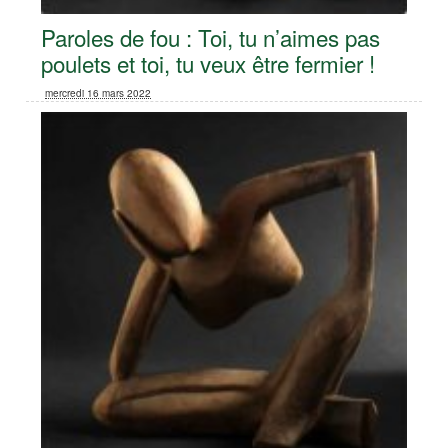
Paroles de fou : Toi, tu n’aimes pas
poulets et toi, tu veux être fermier !
mercredi 16 mars 2022