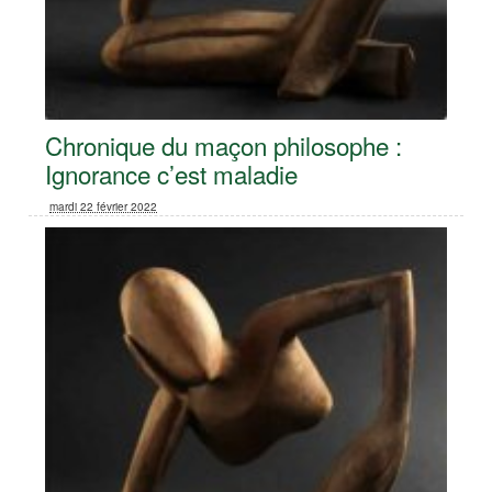
Chronique du maçon philosophe :
Ignorance c’est maladie
mardi 22 février 2022