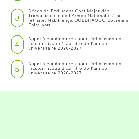
Décès de l’Adjudant-Chef Major des
3
Transmissions de l’Armée Nationale, à la
retraite, Nabikienga OUEDRAOGO Boureima :
Faire part
Appel à candidatures pour l’admission en
4
master niveau 1 au titre de l’année
universitaire 2026-2027
Appel à candidatures pour l’admission en
5
master niveau 2 au titre de l’année
universitaire 2026-2027