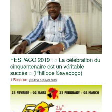
FESPACO 2019 : « La célébration du
cinquantenaire est un véritable
succès » (Philippe Savadogo)
1 Réaction
vendredi 1er mars 2019