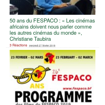
50 ans du FESPACO : « Les cinémas
africains doivent nous parler comme
les autres cinémas du monde »,
Christiane Taubira
3 Réactions
mercredi 27 février 2019