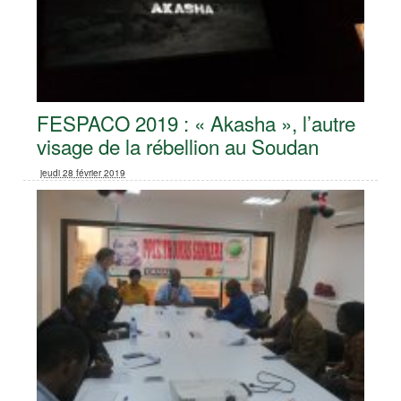
FESPACO 2019 : « Akasha », l’autre
visage de la rébellion au Soudan
jeudi 28 février 2019