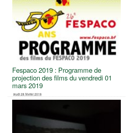
Fespaco 2019 : Programme de
projection des films du vendredi 01
mars 2019
jeudi 28 février 2019