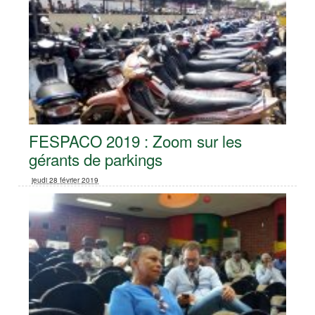
FESPACO 2019 : Zoom sur les
gérants de parkings
jeudi 28 février 2019