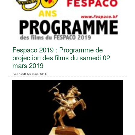
Fespaco 2019 : Programme de
projection des films du samedi 02
mars 2019
vendredi 1er mars 2019