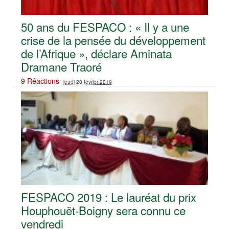
50 ans du FESPACO : « Il y a une
crise de la pensée du développement
de l’Afrique », déclare Aminata
Dramane Traoré
9 Réactions
jeudi 28 février 2019
FESPACO 2019 : Le lauréat du prix
Houphouët-Boigny sera connu ce
vendredi