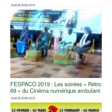
jeudi 28 février 2019
FESPACO 2019 : Les soirées « Rétro
69 » du Cinéma numérique ambulant
jeudi 28 février 2019