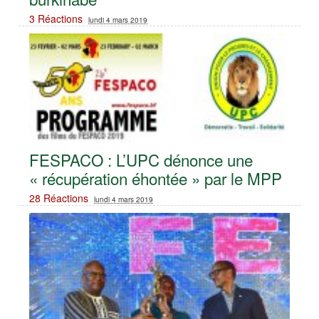
3 Réactions
lundi 4 mars 2019
FESPACO : L’UPC dénonce une
« récupération éhontée » par le MPP
28 Réactions
lundi 4 mars 2019