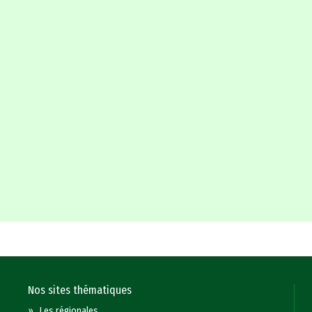
Nos sites thématiques
»
Les régionales