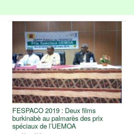
FESPACO 2019 : Deux films
burkinabè au palmarès des prix
spéciaux de l’UEMOA