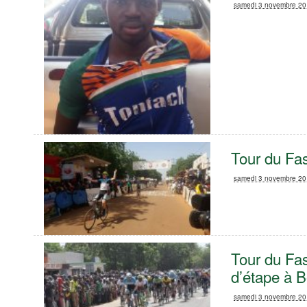
samedi 3 novembre 2
Tour du Fas
samedi 3 novembre 2
Tour du Fas
d’étape à 
samedi 3 novembre 2