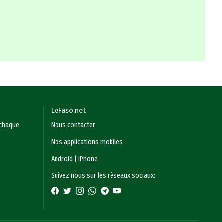
LeFaso.net
 chaque
Nous contacter
Nos applications mobiles
Android
|
iPhone
Suivez nous sur les réseaux sociaux: