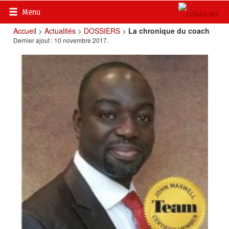
Menu
Accueil
>
Actualités
>
DOSSIERS
>
La chronique du coach
Dernier ajout : 10 novembre 2017.