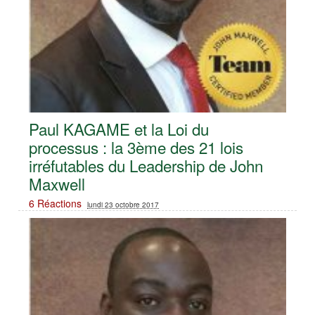
Paul KAGAME et la Loi du
processus : la 3ème des 21 lois
irréfutables du Leadership de John
Maxwell
6 Réactions
lundi 23 octobre 2017