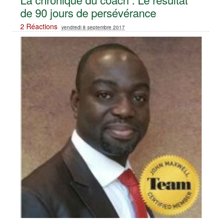
de 90 jours de persévérance
2 Réactions
vendredi 8 septembre 2017