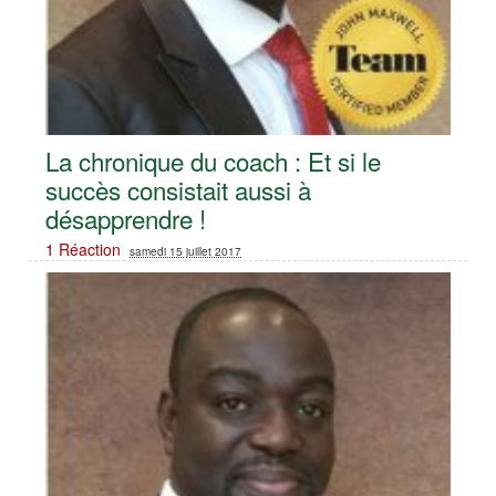
La chronique du coach : Et si le
succès consistait aussi à
désapprendre !
1 Réaction
samedi 15 juillet 2017