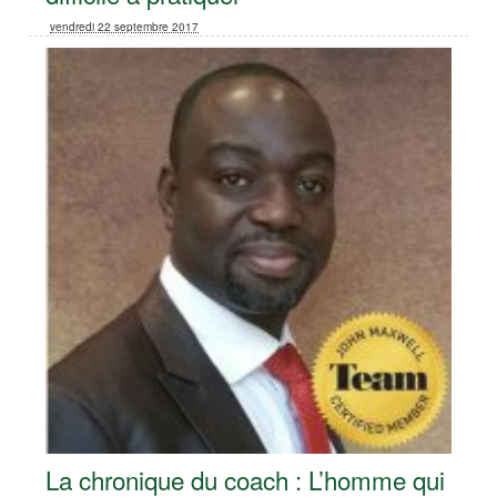
vendredi 22 septembre 2017
La chronique du coach : L’homme qui