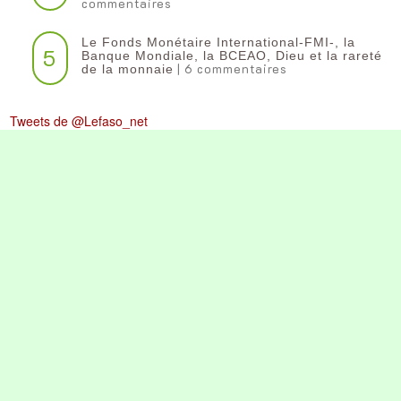
commentaires
Le Fonds Monétaire International-FMI-, la
5
Banque Mondiale, la BCEAO, Dieu et la rareté
| 6 commentaires
de la monnaie
Tweets de @Lefaso_net