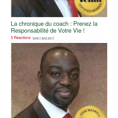
La chronique du coach : Prenez la
Responsabilité de Votre Vie !
3 Réactions
lundi 7 août 2017