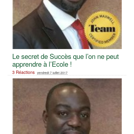
Le secret de Succès que l’on ne peut
apprendre à l’Ecole !
3 Réactions
vendredi 7 juillet 2017