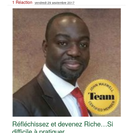
1 Réaction
vendredi 29 septembre 2017
Réfléchissez et devenez Riche…Si
difficile à pratiquer