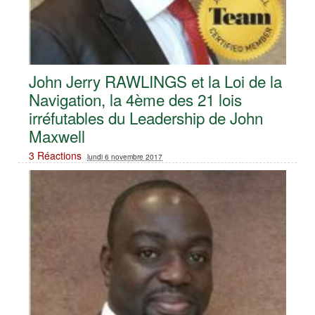
John Jerry RAWLINGS et la Loi de la
Navigation, la 4ème des 21 lois
irréfutables du Leadership de John
Maxwell
3 Réactions
lundi 6 novembre 2017