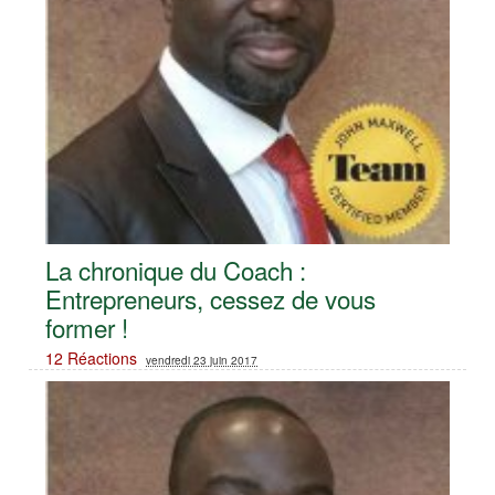
La chronique du Coach :
Entrepreneurs, cessez de vous
former !
12 Réactions
vendredi 23 juin 2017