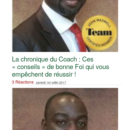
La chronique du Coach : Ces
« conseils » de bonne Foi qui vous
empêchent de réussir !
3 Réactions
samedi 1er juillet 2017