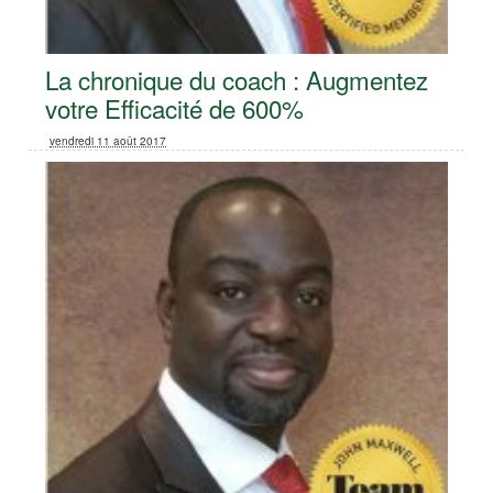
La chronique du coach : Augmentez
votre Efficacité de 600%
vendredi 11 août 2017