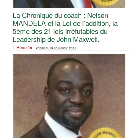
La Chronique du coach : Nelson
MANDELA et la Loi de l’addition, la
5ème des 21 lois irréfutables du
Leadership de John Maxwell.
1 Réaction
vendredi 10 novembre 2017