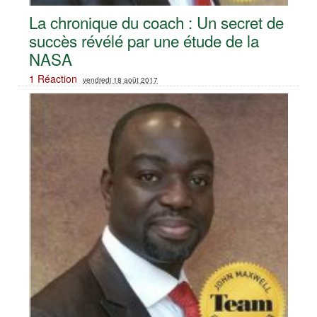
La chronique du coach : Un secret de
succès révélé par une étude de la
NASA
1 Réaction
vendredi 18 août 2017