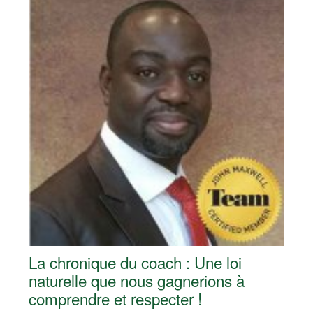
La chronique du coach : Une loi
naturelle que nous gagnerions à
comprendre et respecter !