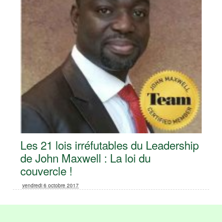
Les 21 lois irréfutables du Leadership
de John Maxwell : La loi du
couvercle !
vendredi 6 octobre 2017