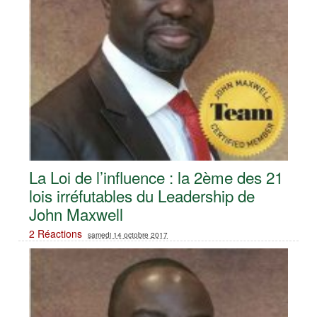
La Loi de l’influence : la 2ème des 21
lois irréfutables du Leadership de
John Maxwell
2 Réactions
samedi 14 octobre 2017