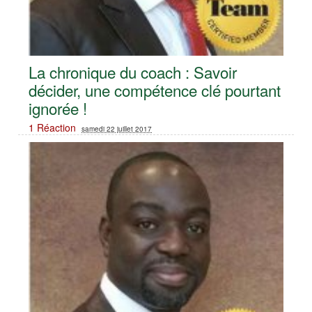
La chronique du coach : Savoir
décider, une compétence clé pourtant
ignorée !
1 Réaction
samedi 22 juillet 2017