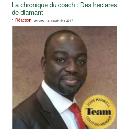
La chronique du coach : Des hectares
de diamant
1 Réaction
vendredi 1er septembre 2017