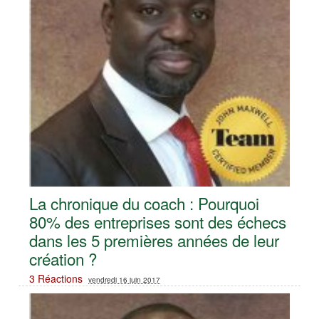
La chronique du coach : Pourquoi
80% des entreprises sont des échecs
dans les 5 premières années de leur
création ?
3 Réactions
vendredi 16 juin 2017