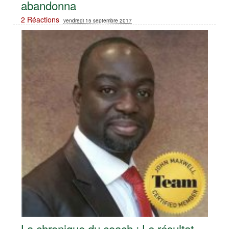
abandonna
2 Réactions
vendredi 15 septembre 2017
La chronique du coach : Le résultat