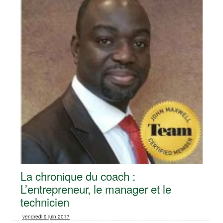
La chronique du coach :
L’entrepreneur, le manager et le
technicien
vendredi 9 juin 2017