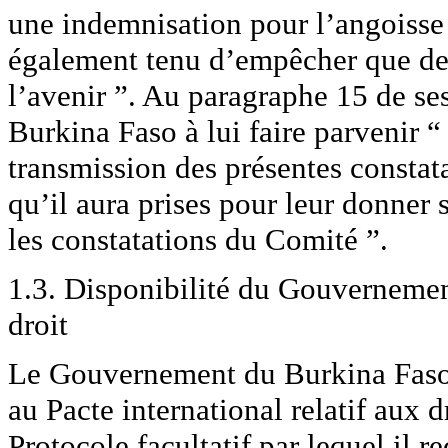
une indemnisation pour l’angoisse q
également tenu d’empêcher que des
l’avenir ”. Au paragraphe 15 de ses
Burkina Faso à lui faire parvenir “ 
transmission des présentes constat
qu’il aura prises pour leur donner su
les constatations du Comité ”.
1.3. Disponibilité du Gouvernement
droit
Le Gouvernement du Burkina Faso r
au Pacte international relatif aux dr
Protocole facultatif par lequel il