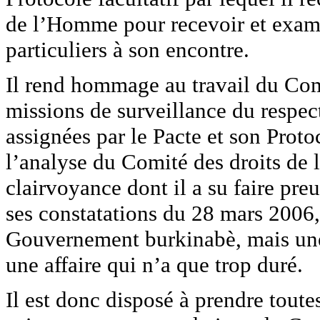
de l’Homme pour recevoir et exami
particuliers à son encontre.
Il rend hommage au travail du Com
missions de surveillance du respect 
assignées par le Pacte et son Prot
l’analyse du Comité des droits de 
clairvoyance dont il a su faire preu
ses constatations du 28 mars 200
Gouvernement burkinabè, mais une
une affaire qui n’a que trop duré.
Il est donc disposé à prendre tout