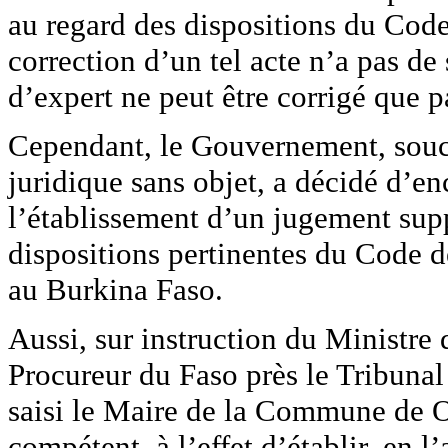
au regard des dispositions du Code 
correction d’un tel acte n’a pas de
d’expert ne peut être corrigé que p
Cependant, le Gouvernement, souc
juridique sans objet, a décidé d’en
l’établissement d’un jugement sup
dispositions pertinentes du Code d
au Burkina Faso.
Aussi, sur instruction du Ministre 
Procureur du Faso près le Tribuna
saisi le Maire de la Commune de O
compétent, à l’effet d’établir, en 