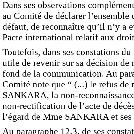
Dans ses observations complément
au Comité de déclarer l’ensemble 
défaut, de reconnaître qu’il n’y a 
Pacte international relatif aux droit
Toutefois, dans ses constations du
utile de revenir sur sa décision de
fond de la communication. Au para
Comité note que “ (...) le refus d
SANKARA, la non-reconnaissance off
non-rectification de l’acte de décè
l’égard de Mme SANKARA et ses fils
Au paragraphe 12.3. de ses constata