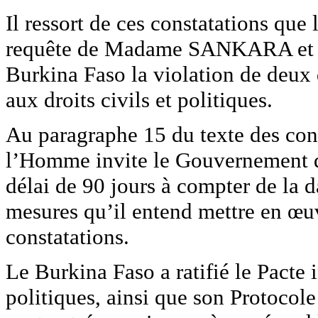
Il ressort de ces constatations que 
requête de Madame SANKARA et de 
Burkina Faso la violation de deux d
aux droits civils et politiques.
Au paragraphe 15 du texte des cons
l’Homme invite le Gouvernement d
délai de 90 jours à compter de la d
mesures qu’il entend mettre en œuv
constatations.
Le Burkina Faso a ratifié le Pacte i
politiques, ainsi que son Protocole 