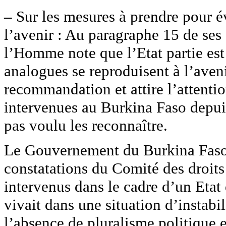
–
Sur les mesures à prendre pour év
l’avenir : Au paragraphe 15 de ses 
l’Homme note que l’Etat partie es
analogues se reproduisent à l’aven
recommandation et attire l’attenti
intervenues au Burkina Faso depui
pas voulu les reconnaître.
Le Gouvernement du Burkina Faso ti
constatations du Comité des droit
intervenus dans le cadre d’un Etat
vivait dans une situation d’instabi
l’absence de pluralisme politique 