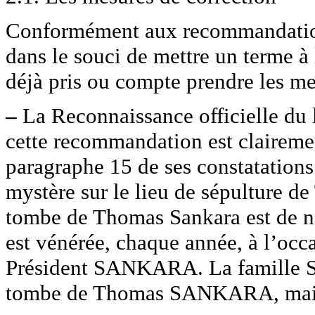
Conformément aux recommandation
dans le souci de mettre un terme
déjà pris ou compte prendre les me
–
La Reconnaissance officielle du 
cette recommandation est claireme
paragraphe 15 de ses constatation
mystère sur le lieu de sépulture 
tombe de Thomas Sankara est de no
est vénérée, chaque année, à l’oc
Président SANKARA. La famille 
tombe de Thomas SANKARA, mais n