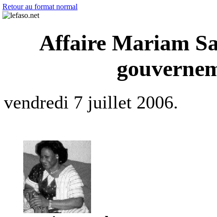
Retour au format normal
Affaire Mariam Sa
gouvernem
vendredi 7 juillet 2006.