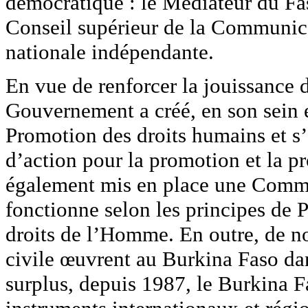
démocratique : le Médiateur du Fas
Conseil supérieur de la Communica
nationale indépendante.
En vue de renforcer la jouissance de
Gouvernement a créé, en son sein e
Promotion des droits humains et s’
d’action pour la promotion et la pr
également mis en place une Commi
fonctionne selon les principes de Pa
droits de l’Homme. En outre, de n
civile œuvrent au Burkina Faso da
surplus, depuis 1987, le Burkina F