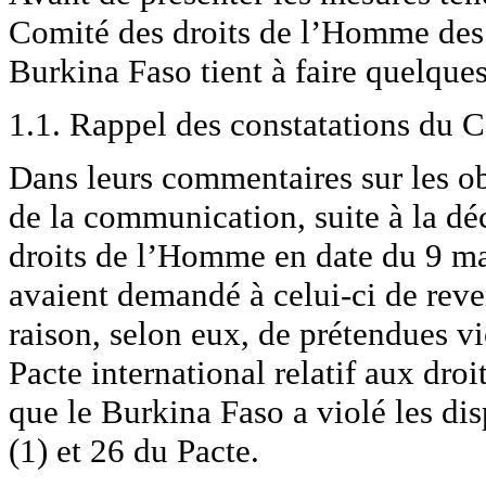
Comité des droits de l’Homme des
Burkina Faso tient à faire quelques
1.1. Rappel des constatations du 
Dans leurs commentaires sur les o
de la communication, suite à la dé
droits de l’Homme en date du 9 ma
avaient demandé à celui-ci de reven
raison, selon eux, de prétendues v
Pacte international relatif aux droit
que le Burkina Faso a violé les disp
(1) et 26 du Pacte.