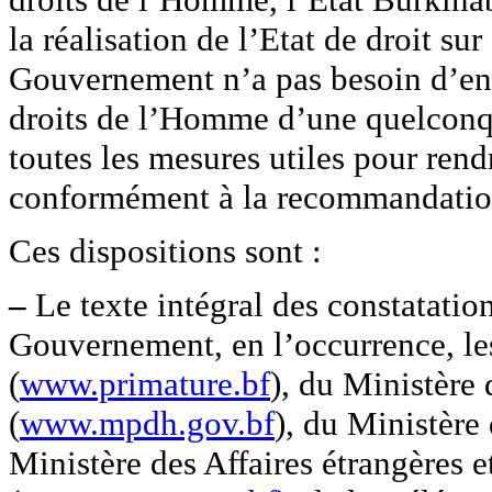
la réalisation de l’Etat de droit su
Gouvernement n’a pas besoin d’ent
droits de l’Homme d’une quelconque
toutes les mesures utiles pour rend
conformément à la recommandatio
Ces dispositions sont :
–
Le texte intégral des constatatio
Gouvernement, en l’occurrence, le
(
www.primature.bf
), du Ministère
(
www.mpdh.gov.bf
), du Ministère 
Ministère des Affaires étrangères 