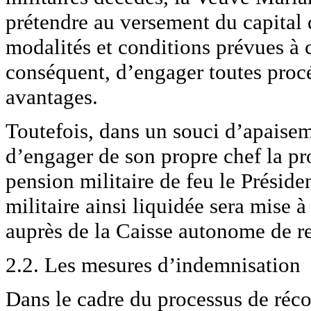
prétendre au versement du capital d
modalités et conditions prévues à ce
conséquent, d’engager toutes procé
avantages.
Toutefois, dans un souci d’apaise
d’engager de son propre chef la pro
pension militaire de feu le Prés
militaire ainsi liquidée sera mise
auprès de la Caisse autonome de r
2.2. Les mesures d’indemnisation
Dans le cadre du processus de réco