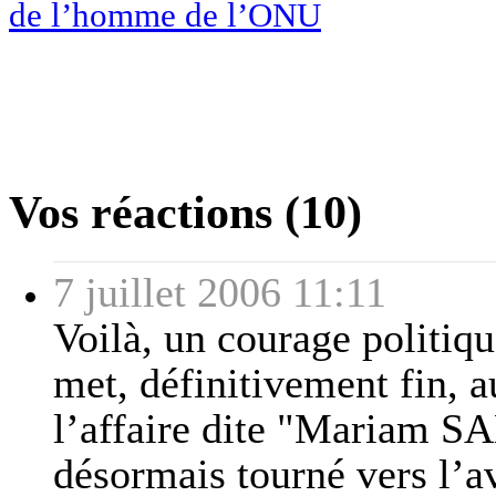
de l’homme de l’ONU
Vos réactions (10)
7 juillet 2006 11:11
Voilà, un courage politiq
met, définitivement fin, a
l’affaire dite "Mariam 
désormais tourné vers l’a