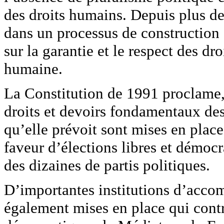
des droits humains. Depuis plus de
dans un processus de construction 
sur la garantie et le respect des d
humaine.
La Constitution de 1991 proclame, d
droits et devoirs fondamentaux des
qu’elle prévoit sont mises en place
faveur d’élections libres et démoc
des dizaines de partis politiques.
D’importantes institutions d’acco
également mises en place qui cont