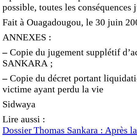
possible, toutes les conséquences 
Fait à Ouagadougou, le 30 juin 20
ANNEXES :
–
Copie du jugement supplétif d’a
SANKARA ;
–
Copie du décret portant liquidat
victime ayant perdu la vie
Sidwaya
Lire aussi :
Dossier Thomas Sankara : Après la