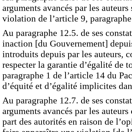
arguments avancés par les auteurs s
violation de l’article 9, paragraphe
Au paragraphe 12.5. de ses constata
inaction [du Gouvernement] depuis 
introduits depuis par les auteurs, 
respecter la garantie d’égalité de 
paragraphe 1 de l’article 14 du Pact
d’équité et d’égalité implicites dan
Au paragraphe 12.7. de ses constata
arguments avancés par les auteurs 
part des autorités en raison de l’op