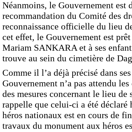
Néanmoins, le Gouvernement est di
recommandation du Comité des dro
reconnaissance officielle du lie
cet effet, le Gouvernement est prê
Mariam SANKARA et à ses enfant
trouve au sein du cimetière de Da
Comme il l’a déjà précisé dans ses
Gouvernement n’a pas attendu les 
des mesures concernant le lieu d
rappelle que celui-ci a été déclar
héros nationaux est en cours de fi
travaux du monument aux héros est