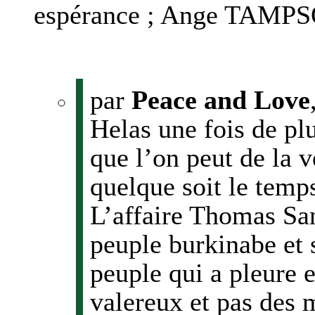
espérance ; Ange TAMPS
par
Peace and Love
Helas une fois de plu
que l’on peut de la v
quelque soit le temp
L’affaire Thomas San
peuple burkinabe et
peuple qui a pleure e
valereux et pas des 