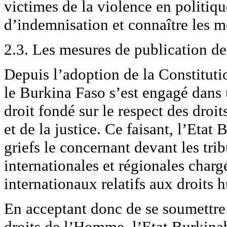
victimes de la violence en politiq
d’indemnisation et connaître les m
2.3. Les mesures de publication de
Depuis l’adoption de la Constitut
le Burkina Faso s’est engagé dans 
droit fondé sur le respect des droi
et de la justice. Ce faisant, l’Eta
griefs le concernant devant les tri
internationales et régionales char
internationaux relatifs aux droits 
En acceptant donc de se soumettre 
droits de l’Homme, l’Etat Burkina