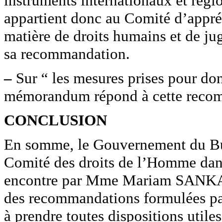
instruments internationaux et régi
appartient donc au Comité d’appréci
matière de droits humains et de jug
sa recommandation.
–
Sur “ les mesures prises pour don
mémorandum répond à cette reco
CONCLUSION
En somme, le Gouvernement du Bur
Comité des droits de l’Homme dan
encontre par Mme Mariam SANKARA
des recommandations formulées par
à prendre toutes dispositions utile