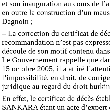
et son inauguration au cours de l
en outre la construction d’un maus
Dagnoin ;
–
La correction du certificat de dé
recommandation n’est pas expressé
découle de son motif contenu dans 
Le Gouvernement rappelle que dan
15 octobre 2005, il a attiré l’att
l’impossibilité, en droit, de corrig
juridique au regard du droit burki
En effet, le certificat de décès é
SANKARA étant un acte d’expert qu