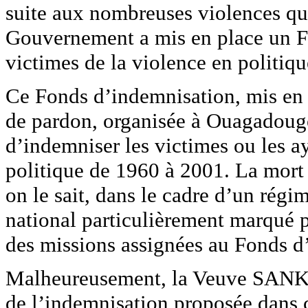
suite aux nombreuses violences qui
Gouvernement a mis en place un F
victimes de la violence en politiqu
Ce Fonds d’indemnisation, mis en p
de pardon, organisée à Ouagadoug
d’indemniser les victimes ou les a
politique de 1960 à 2001. La mo
on le sait, dans le cadre d’un rég
national particulièrement marqué p
des missions assignées au Fonds d
Malheureusement, la Veuve SANKA
de l’indemnisation proposée dans 