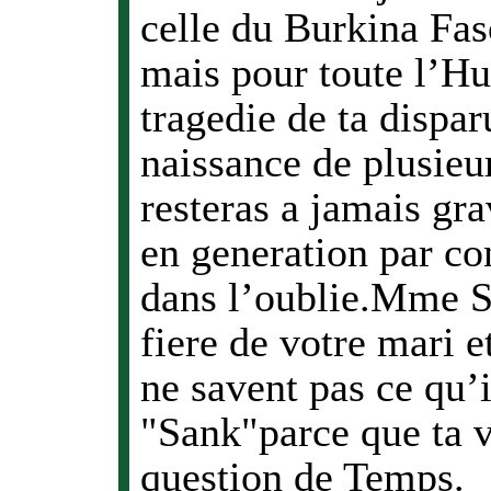
celle du Burkina Fa
mais pour toute l’Hu
tragedie de ta dispar
naissance de plusieu
resteras a jamais gr
en generation par co
dans l’oublie.Mme S
fiere de votre mari e
ne savent pas ce qu’
"Sank"parce que ta vi
question de Temps.