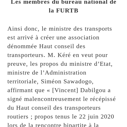
Les membres du bureau national de
la FURTB
Ainsi donc, le ministre des transports
est arrivé à créer une association
dénommée Haut conseil des
transporteurs. M. Kéré en veut pour
preuve, les propos du ministre d’Etat,
ministre de l’Administration
territoriale, Siméon Sawadogo,
affirmant que « [Vincent] Dabilgou a
signé malencontreusement le récépissé
du Haut conseil des transporteurs
routiers ; propos tenus le 22 juin 2020
lors de la rencontre bipartite à la