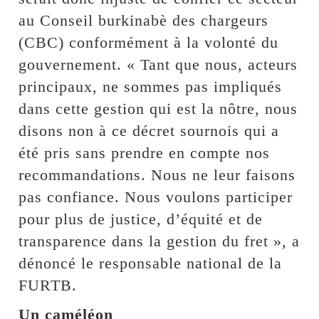
au Conseil burkinabè des chargeurs
(CBC) conformément à la volonté du
gouvernement. « Tant que nous, acteurs
principaux, ne sommes pas impliqués
dans cette gestion qui est la nôtre, nous
disons non à ce décret sournois qui a
été pris sans prendre en compte nos
recommandations. Nous ne leur faisons
pas confiance. Nous voulons participer
pour plus de justice, d’équité et de
transparence dans la gestion du fret », a
dénoncé le responsable national de la
FURTB.
Un caméléon