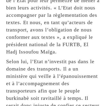
de l’Etat pour leur permettre de mener à
bien leurs activités. « L’Etat doit nous
accompagner par la règlementation des
textes. Et nous, en tant qu’acteurs de
transport, avons l’obligation de nous
conformer aux textes », a expliqué le
président national de la FURTB, El
Hadj Issoufou Maïga.
Selon lui, l’Etat n’investit pas dans le
domaine des transports. Il a un
ministère qui veille à l’épanouissement
et à l’accompagnement des
transporteurs afin que le peuple
burkinabè soit ravitaillé à temps. Il
serait donc injuste de confier ce secteur