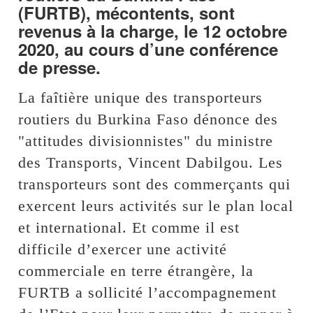
(FURTB), mécontents, sont
revenus à la charge, le 12 octobre
2020, au cours d’une conférence
de presse.
La faîtière unique des transporteurs
routiers du Burkina Faso dénonce des
"attitudes divisionnistes" du ministre
des Transports, Vincent Dabilgou. Les
transporteurs sont des commerçants qui
exercent leurs activités sur le plan local
et international. Et comme il est
difficile d’exercer une activité
commerciale en terre étrangère, la
FURTB a sollicité l’accompagnement