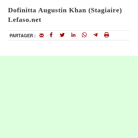
Dofinitta Augustin Khan (Stagiaire)
Lefaso.net
PARTAGER :