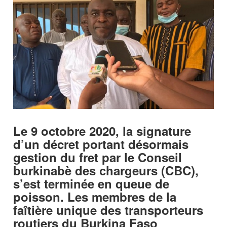
Le 9 octobre 2020, la signature
d’un décret portant désormais
gestion du fret par le Conseil
burkinabè des chargeurs (CBC),
s’est terminée en queue de
poisson. Les membres de la
faîtière unique des transporteurs
routiers du Burkina Faso