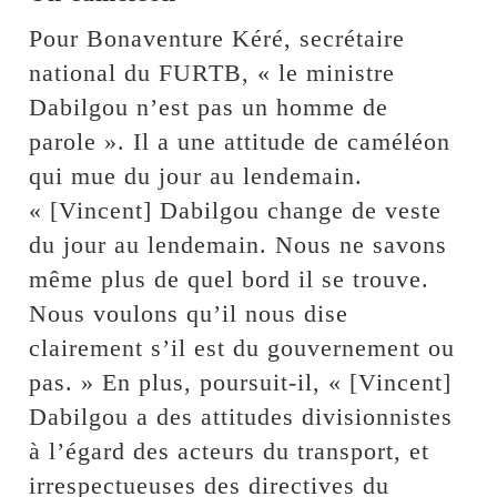
Pour Bonaventure Kéré, secrétaire
national du FURTB, « le ministre
Dabilgou n’est pas un homme de
parole ». Il a une attitude de caméléon
qui mue du jour au lendemain.
« [Vincent] Dabilgou change de veste
du jour au lendemain. Nous ne savons
même plus de quel bord il se trouve.
Nous voulons qu’il nous dise
clairement s’il est du gouvernement ou
pas. » En plus, poursuit-il, « [Vincent]
Dabilgou a des attitudes divisionnistes
à l’égard des acteurs du transport, et
irrespectueuses des directives du