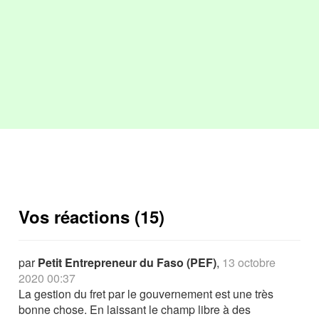
Vos réactions (15)
par
Petit Entrepreneur du Faso (PEF)
,
13 octobre
2020 00:37
La gestion du fret par le gouvernement est une très
bonne chose. En laissant le champ libre à des