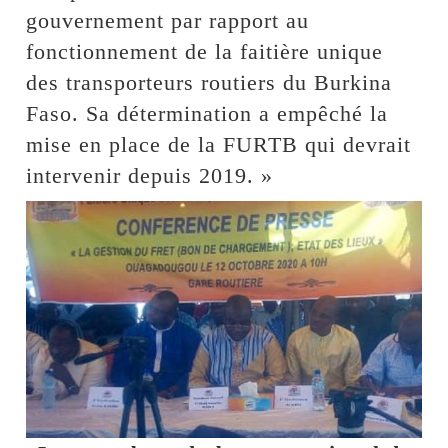
gouvernement par rapport au
fonctionnement de la faitière unique
des transporteurs routiers du Burkina
Faso. Sa détermination a empêché la
mise en place de la FURTB qui devrait
intervenir depuis 2019. »