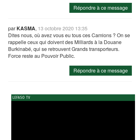
Répondre à ce message
par
KASMA
,
13 octobre 2020 13:35
Dites nous, où avez vous eu tous ces Camions ? On se
rappelle ceux qui doivent des Milliards à la Douane
Burkinabé, qui se retrouvent Grands transporteurs.
Force reste au Pouvoir Public.
Répondre à ce message
LEFASO TV