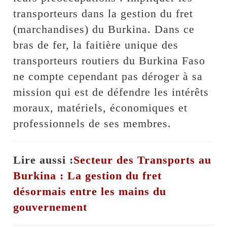
transporteurs dans la gestion du fret
(marchandises) du Burkina. Dans ce
bras de fer, la faitière unique des
transporteurs routiers du Burkina Faso
ne compte cependant pas déroger à sa
mission qui est de défendre les intérêts
moraux, matériels, économiques et
professionnels de ses membres.
Lire aussi :
Secteur des Transports au
Burkina : La gestion du fret
désormais entre les mains du
gouvernement