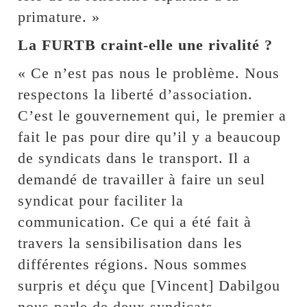
primature. »
La FURTB craint-elle une rivalité ?
« Ce n’est pas nous le problème. Nous
respectons la liberté d’association.
C’est le gouvernement qui, le premier a
fait le pas pour dire qu’il y a beaucoup
de syndicats dans le transport. Il a
demandé de travailler à faire un seul
syndicat pour faciliter la
communication. Ce qui a été fait à
travers la sensibilisation dans les
différentes régions. Nous sommes
surpris et déçu que [Vincent] Dabilgou
nous parle de deux syndicats