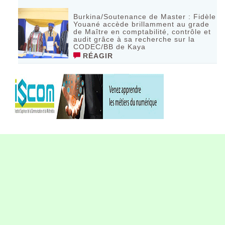
Burkina/Soutenance de Master : Fidèle
Youané accède brillamment au grade
de Maître en comptabilité, contrôle et
audit grâce à sa recherche sur la
CODEC/BB de Kaya
RÉAGIR