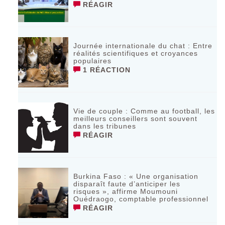
RÉAGIR
Journée internationale du chat : Entre
réalités scientifiques et croyances
populaires
1 RÉACTION
Vie de couple : Comme au football, les
meilleurs conseillers sont souvent
dans les tribunes
RÉAGIR
Burkina Faso : « Une organisation
disparaît faute d’anticiper les
risques », affirme Moumouni
Ouédraogo, comptable professionnel
RÉAGIR