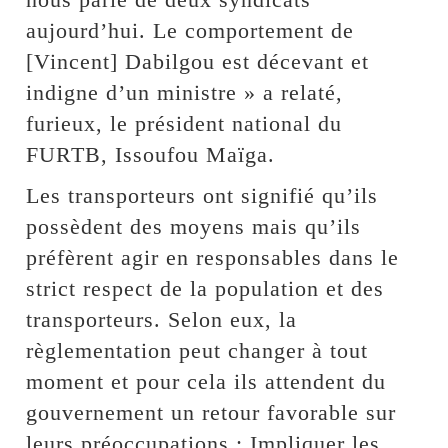
aujourd’hui. Le comportement de
[Vincent] Dabilgou est décevant et
indigne d’un ministre » a relaté,
furieux, le président national du
FURTB, Issoufou Maïga.
Les transporteurs ont signifié qu’ils
possèdent des moyens mais qu’ils
préfèrent agir en responsables dans le
strict respect de la population et des
transporteurs. Selon eux, la
règlementation peut changer à tout
moment et pour cela ils attendent du
gouvernement un retour favorable sur
leurs préoccupations : Impliquer les