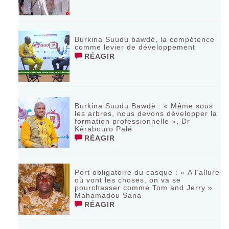
Burkina Suudu bawdè, la compétence
comme levier de développement
RÉAGIR
Burkina Suudu Bawdè : « Même sous
les arbres, nous devons développer la
formation professionnelle », Dr
Kèrabouro Palé
RÉAGIR
Port obligatoire du casque : « A l’allure
où vont les choses, on va se
pourchasser comme Tom and Jerry »
Mahamadou Sana
RÉAGIR