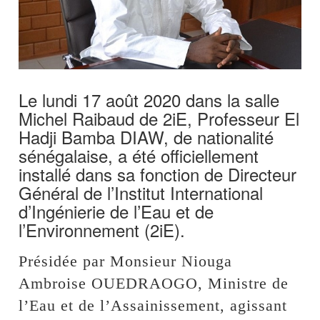
Le lundi 17 août 2020 dans la salle
Michel Raibaud de 2iE, Professeur El
Hadji Bamba DIAW, de nationalité
sénégalaise, a été officiellement
installé dans sa fonction de Directeur
Général de l’Institut International
d’Ingénierie de l’Eau et de
l’Environnement (2iE).
Présidée par Monsieur Niouga
Ambroise OUEDRAOGO, Ministre de
l’Eau et de l’Assainissement, agissant