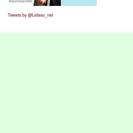
Tweets by @Lefaso_net