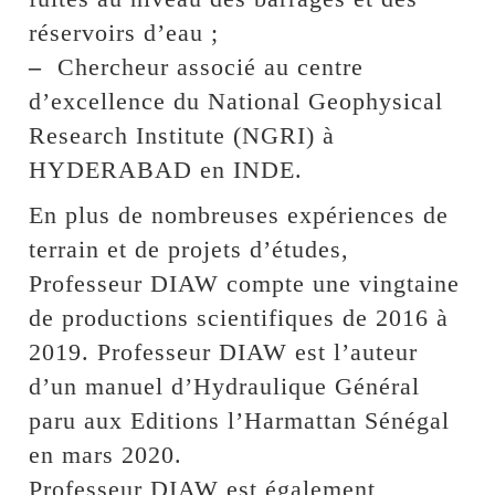
réservoirs d’eau ;
–
Chercheur associé au centre
d’excellence du National Geophysical
Research Institute (NGRI) à
HYDERABAD en INDE.
En plus de nombreuses expériences de
terrain et de projets d’études,
Professeur DIAW compte une vingtaine
de productions scientifiques de 2016 à
2019. Professeur DIAW est l’auteur
d’un manuel d’Hydraulique Général
paru aux Editions l’Harmattan Sénégal
en mars 2020.
Professeur DIAW est également