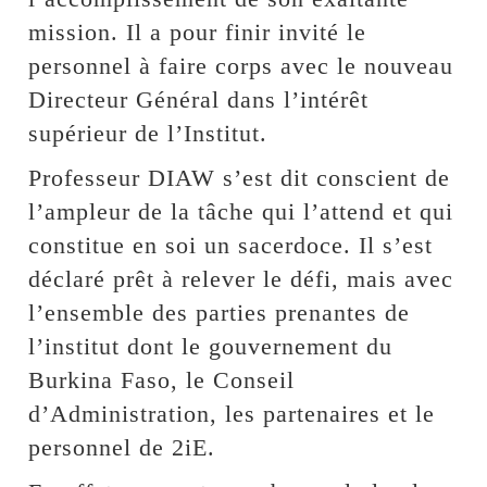
mission. Il a pour finir invité le
personnel à faire corps avec le nouveau
Directeur Général dans l’intérêt
supérieur de l’Institut.
Professeur DIAW s’est dit conscient de
l’ampleur de la tâche qui l’attend et qui
constitue en soi un sacerdoce. Il s’est
déclaré prêt à relever le défi, mais avec
l’ensemble des parties prenantes de
l’institut dont le gouvernement du
Burkina Faso, le Conseil
d’Administration, les partenaires et le
personnel de 2iE.