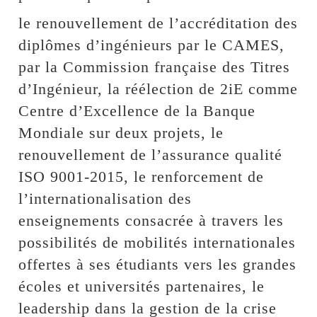
le renouvellement de l’accréditation des
diplômes d’ingénieurs par le CAMES,
par la Commission française des Titres
d’Ingénieur, la réélection de 2iE comme
Centre d’Excellence de la Banque
Mondiale sur deux projets, le
renouvellement de l’assurance qualité
ISO 9001-2015, le renforcement de
l’internationalisation des
enseignements consacrée à travers les
possibilités de mobilités internationales
offertes à ses étudiants vers les grandes
écoles et universités partenaires, le
leadership dans la gestion de la crise