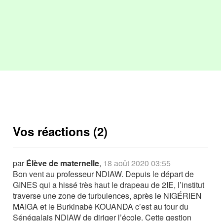
Vos réactions (2)
par
Élève de maternelle
,
18 août 2020 03:55
Bon vent au professeur NDIAW. Depuis le départ de
GINES qui a hissé très haut le drapeau de 2IE, l’institut
traverse une zone de turbulences, après le NIGÉRIEN
MAIGA et le Burkinabè KOUANDA c’est au tour du
Sénégalais NDIAW de diriger l’école. Cette gestion