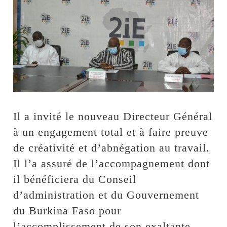
Il a invité le nouveau Directeur Général
à un engagement total et à faire preuve
de créativité et d’abnégation au travail.
Il l’a assuré de l’accompagnement dont
il bénéficiera du Conseil
d’administration et du Gouvernement
du Burkina Faso pour
l’accomplissement de son exaltante