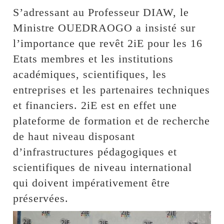
S’adressant au Professeur DIAW, le
Ministre OUEDRAOGO a insisté sur
l’importance que revêt 2iE pour les 16
Etats membres et les institutions
académiques, scientifiques, les
entreprises et les partenaires techniques
et financiers. 2iE est en effet une
plateforme de formation et de recherche
de haut niveau disposant
d’infrastructures pédagogiques et
scientifiques de niveau international
qui doivent impérativement être
préservées.