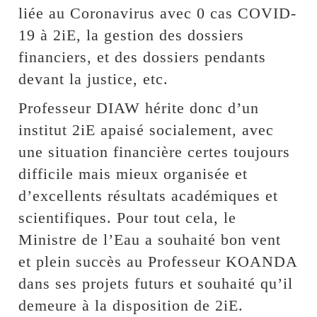
liée au Coronavirus avec 0 cas COVID-
19 à 2iE, la gestion des dossiers
financiers, et des dossiers pendants
devant la justice, etc.
Professeur DIAW hérite donc d’un
institut 2iE apaisé socialement, avec
une situation financière certes toujours
difficile mais mieux organisée et
d’excellents résultats académiques et
scientifiques. Pour tout cela, le
Ministre de l’Eau a souhaité bon vent
et plein succès au Professeur KOANDA
dans ses projets futurs et souhaité qu’il
demeure à la disposition de 2iE.