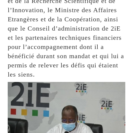
et de la Recherche Scientifique et de
l’Innovation, le Ministre des Affaires
Etrangères et de la Coopération, ainsi
que le Conseil d’administration de 2iE
et les partenaires techniques financiers
pour l’accompagnement dont il a
bénéficié durant son mandat et qui lui a
permis de relever les défis qui étaient
les siens.