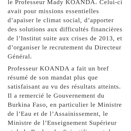
le Professeur Mady KOANDA. Celui-ci
avait pour missions essentielles
d’apaiser le climat social, d’apporter
des solutions aux difficultés financières
de l’Institut suite aux crises de 2013, et
d’organiser le recrutement du Directeur
Général.
Professeur KOANDA a fait un bref
résumé de son mandat plus que
satisfaisant au vu des résultats atteints.
Il a remercié le Gouvernement du
Burkina Faso, en particulier le Ministre
de l’Eau et de l’Assainissement, le
Ministre de l’Enseignement Supérieur