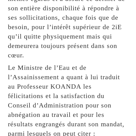
son entière disponibilité à répondre à
ses sollicitations, chaque fois que de
besoin, pour l’intérêt supérieur de 2iE
qu’il quitte physiquement mais qui
demeurera toujours présent dans son
cœur.
Le Ministre de l’Eau et de
l’Assainissement a quant à lui traduit
au Professeur KOANDA les
félicitations et la satisfaction du
Conseil d’Administration pour son
abnégation au travail et pour les
résultats engrangés durant son mandat,
parmi lesquels on peut citer :