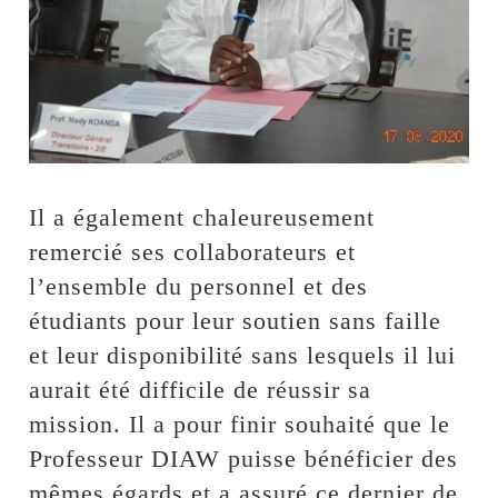
Il a également chaleureusement
remercié ses collaborateurs et
l’ensemble du personnel et des
étudiants pour leur soutien sans faille
et leur disponibilité sans lesquels il lui
aurait été difficile de réussir sa
mission. Il a pour finir souhaité que le
Professeur DIAW puisse bénéficier des
mêmes égards et a assuré ce dernier de