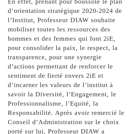
En effet, prenant pour boussole le plan
d’orientation stratégique 2020-2024 de
l’Institut, Professeur DIAW souhaite
mobiliser toutes les ressources des
hommes et des femmes qui font 2iE,
pour consolider la paix, le respect, la
transparence, pour une synergie
d’actions permettant de renforcer le
sentiment de fierté envers 2iE et
d’incarner les valeurs de l’institut à
savoir la Diversité, l’Engagement, le
Professionnalisme, l’Equité, la
Responsabilité. Après avoir remercié le
Conseil d’Administration sur le choix
porté sur lui, Professeur DIAW a