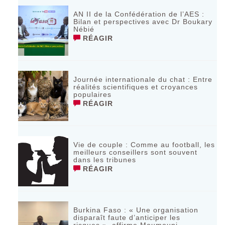
AN II de la Confédération de l’AES :
Bilan et perspectives avec Dr Boukary
Nébié
RÉAGIR
Journée internationale du chat : Entre
réalités scientifiques et croyances
populaires
RÉAGIR
Vie de couple : Comme au football, les
meilleurs conseillers sont souvent
dans les tribunes
RÉAGIR
Burkina Faso : « Une organisation
disparaît faute d’anticiper les