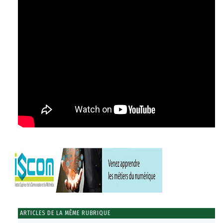
ARTICLES DE LA MÊME RUBRIQUE