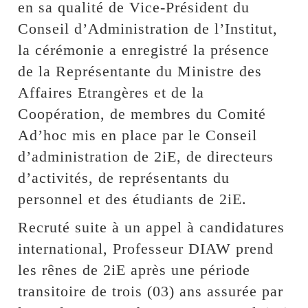
en sa qualité de Vice-Président du
Conseil d’Administration de l’Institut,
la cérémonie a enregistré la présence
de la Représentante du Ministre des
Affaires Etrangères et de la
Coopération, de membres du Comité
Ad’hoc mis en place par le Conseil
d’administration de 2iE, de directeurs
d’activités, de représentants du
personnel et des étudiants de 2iE.
Recruté suite à un appel à candidatures
international, Professeur DIAW prend
les rênes de 2iE après une période
transitoire de trois (03) ans assurée par