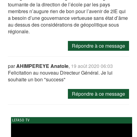
tournante de la direction de l’école par les pays
membres n’augure rien de bon pour l’avenir de 2IE qui
a besoin d’une gouvernance vertueuse sans état d’âme
au dessus des considérations de géopolitique sous
régionale.
Répondre à ce message
par
AHIMPEREYE Anatole
,
19 août 2020 06:03
Felicitation au nouveau Directeur Général. Je lui
souhaite un bon "success"
Répondre à ce message
LEFASO TV