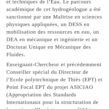
et techniques de l’Eau. Le parcours
académique de cet hydrogéologue a été
sanctionné par une Maîtrise en sciences
physiques appliquées, un DESS en
mobilisation des ressources en eau, un
DEA en mécanique et ingénierie et un
Doctorat Unique en Mécanique des
Fluides.
Enseignant-Chercheur et précédemment
Conseiller spécial du Directeur de
l’Ecole polytechnique de Thiès (EPT) et
Point Focal EPT du projet ASICIAO
(Appropriation des Standards
Internationaux pour la structuration de