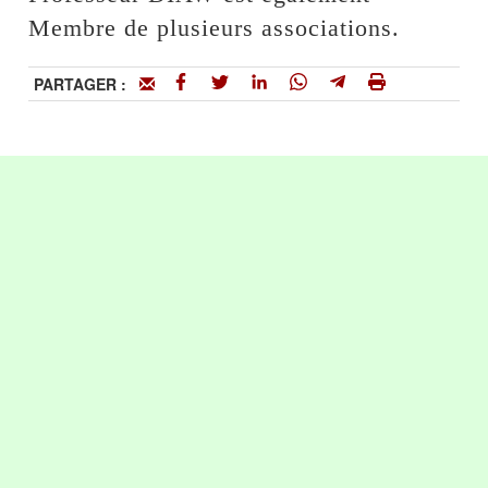
Membre de plusieurs associations.
PARTAGER :