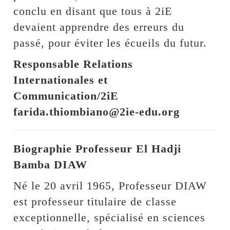
conclu en disant que tous à 2iE
devaient apprendre des erreurs du
passé, pour éviter les écueils du futur.
Responsable Relations
Internationales et
Communication/2iE
farida.thiombiano@2ie-edu.org
Biographie Professeur El Hadji
Bamba DIAW
Né le 20 avril 1965, Professeur DIAW
est professeur titulaire de classe
exceptionnelle, spécialisé en sciences