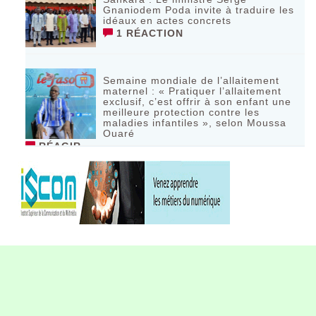
Gnaniodem Poda invite à traduire les
idéaux en actes concrets
1 RÉACTION
Semaine mondiale de l’allaitement
maternel : « Pratiquer l’allaitement
exclusif, c’est offrir à son enfant une
meilleure protection contre les
maladies infantiles », selon Moussa
Ouaré
RÉAGIR